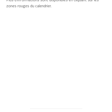
zones rouges du calendrier.