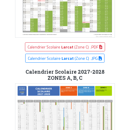
Calendrier Scolaire
Larcat
(Zone C) .PDF
Calendrier Scolaire
Larcat
(Zone C) .JPG
Calendrier Scolaire 2027-2028
ZONES A, B, C