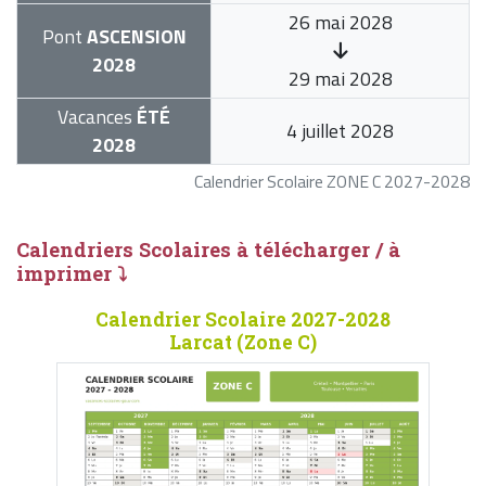
26 mai 2028
Pont
ASCENSION
2028
29 mai 2028
Vacances
ÉTÉ
4 juillet 2028
2028
Calendrier Scolaire ZONE C 2027-2028
Calendriers Scolaires à télécharger / à
imprimer ⤵
Calendrier Scolaire 2027-2028
Larcat (Zone C)