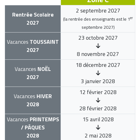
2 septembre 2027
Rentrée Scolaire
er
(la rentrée des enseignants est le
1
2027
septembre 2027
)
23 octobre 2027
Vacances
TOUSSAINT
2027
8 novembre 2027
18 décembre 2027
Vacances
NOËL
2027
3 janvier 2028
12 février 2028
Vacances
HIVER
2028
28 février 2028
Vacances
PRINTEMPS
15 avril 2028
/ PÂQUES
2028
2 mai 2028