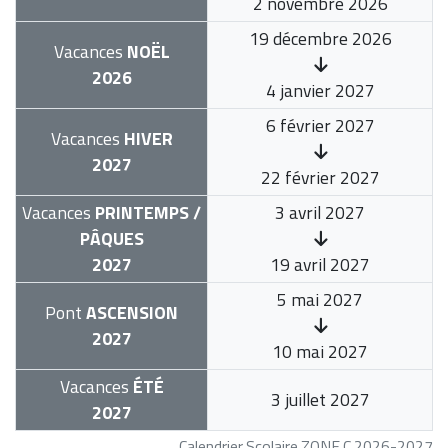
2 novembre 2026
19 décembre 2026
Vacances
NOËL
2026
4 janvier 2027
6 février 2027
Vacances
HIVER
2027
22 février 2027
Vacances
PRINTEMPS /
3 avril 2027
PÂQUES
2027
19 avril 2027
5 mai 2027
Pont
ASCENSION
2027
10 mai 2027
Vacances
ÉTÉ
3 juillet 2027
2027
Calendrier Scolaire ZONE C 2026-2027