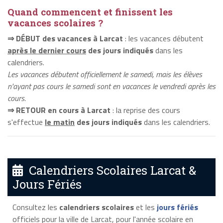
Quand commencent et finissent les
vacances scolaires ?
⇒ DÉBUT des vacances à Larcat
: les vacances débutent
après le dernier cours
des jours indiqués
dans les
calendriers.
Les vacances débutent officiellement le samedi, mais les élèves
n'ayant pas cours le samedi sont en vacances le vendredi après les
cours.
⇒ RETOUR en cours à Larcat
: la reprise des cours
s'effectue
le matin
des jours indiqués
dans les calendriers.
Calendriers Scolaires Larcat &
Jours Fériés
Consultez les
calendriers scolaires
et les
jours fériés
officiels pour la ville de Larcat, pour l'année scolaire en