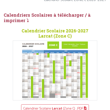
Calendriers Scolaires à télécharger / à
imprimer ⤵
Calendrier Scolaire 2026-2027
Larcat (Zone C)
Calendrier Scolaire
Larcat
(Zone C) .PDF