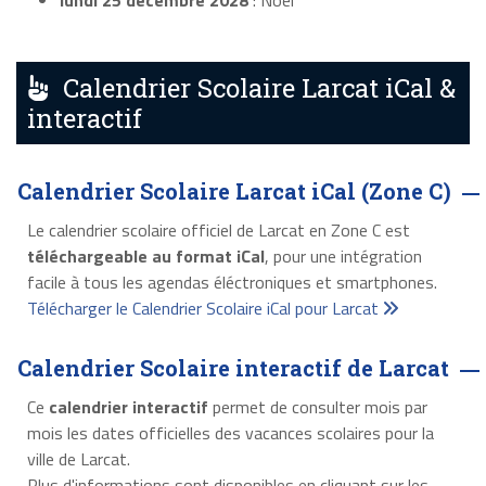
lundi 25 décembre 2028
: Noël
Calendrier Scolaire Larcat iCal &
interactif
Calendrier Scolaire Larcat iCal (Zone C)
Le calendrier scolaire officiel de Larcat en Zone C est
téléchargeable au format iCal
, pour une intégration
facile à tous les agendas éléctroniques et smartphones.
Télécharger le Calendrier Scolaire iCal pour Larcat
Calendrier Scolaire interactif de Larcat
Ce
calendrier interactif
permet de consulter mois par
mois les dates officielles des vacances scolaires pour la
ville de Larcat.
Plus d'informations sont disponibles en cliquant sur les