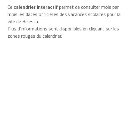
Ce
calendrier interactif
permet de consulter mois par
mois les dates officielles des vacances scolaires pour la
ville de Bélesta.
Plus d'informations sont disponibles en cliquant sur les
zones rouges du calendrier.