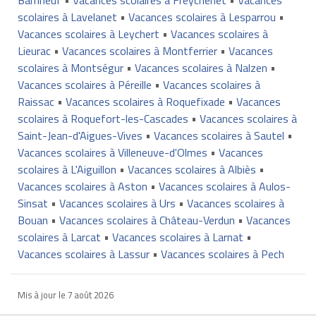
scolaires à Lavelanet
•
Vacances scolaires à Lesparrou
•
Vacances scolaires à Leychert
•
Vacances scolaires à
Lieurac
•
Vacances scolaires à Montferrier
•
Vacances
scolaires à Montségur
•
Vacances scolaires à Nalzen
•
Vacances scolaires à Péreille
•
Vacances scolaires à
Raissac
•
Vacances scolaires à Roquefixade
•
Vacances
scolaires à Roquefort-les-Cascades
•
Vacances scolaires à
Saint-Jean-d'Aigues-Vives
•
Vacances scolaires à Sautel
•
Vacances scolaires à Villeneuve-d'Olmes
•
Vacances
scolaires à L'Aiguillon
•
Vacances scolaires à Albiès
•
Vacances scolaires à Aston
•
Vacances scolaires à Aulos-
Sinsat
•
Vacances scolaires à Urs
•
Vacances scolaires à
Bouan
•
Vacances scolaires à Château-Verdun
•
Vacances
scolaires à Larcat
•
Vacances scolaires à Larnat
•
Vacances scolaires à Lassur
•
Vacances scolaires à Pech
Mis à jour le
7 août 2026