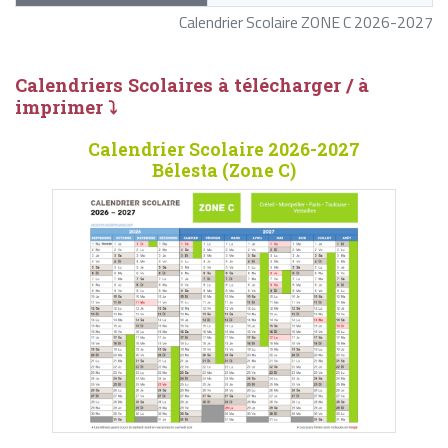
Calendrier Scolaire ZONE C 2026-2027
Calendriers Scolaires à télécharger / à
imprimer ⤵
Calendrier Scolaire 2026-2027
Bélesta (Zone C)