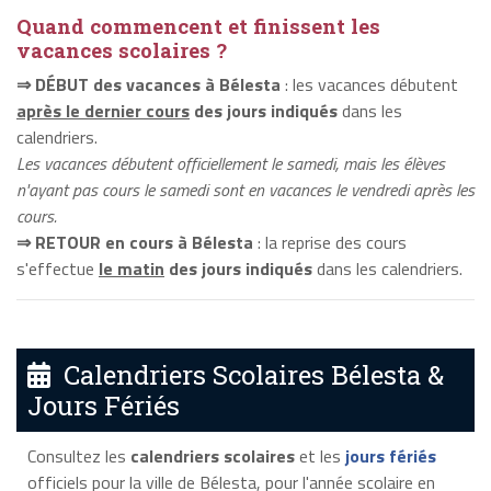
Quand commencent et finissent les
vacances scolaires ?
⇒ DÉBUT des vacances à Bélesta
: les vacances débutent
après le dernier cours
des jours indiqués
dans les
calendriers.
Les vacances débutent officiellement le samedi, mais les élèves
n'ayant pas cours le samedi sont en vacances le vendredi après les
cours.
⇒ RETOUR en cours à Bélesta
: la reprise des cours
s'effectue
le matin
des jours indiqués
dans les calendriers.
Calendriers Scolaires Bélesta &
Jours Fériés
Consultez les
calendriers scolaires
et les
jours fériés
officiels pour la ville de Bélesta, pour l'année scolaire en