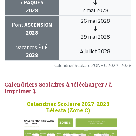
/ PÂQUES
2028
2 mai 2028
26 mai 2028
Pont
ASCENSION
2028
29 mai 2028
Vacances
ÉTÉ
4 juillet 2028
2028
Calendrier Scolaire ZONE C 2027-2028
Calendriers Scolaires à télécharger / à
imprimer ⤵
Calendrier Scolaire 2027-2028
Bélesta (Zone C)