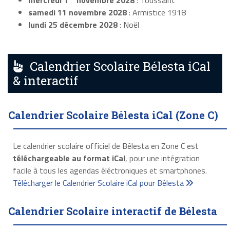
mercredi 1
novembre 2028
: Toussaint
samedi 11 novembre 2028
: Armistice 1918
lundi 25 décembre 2028
: Noël
Calendrier Scolaire Bélesta iCal
& interactif
Calendrier Scolaire Bélesta iCal (Zone C)
Le calendrier scolaire officiel de Bélesta en Zone C est
téléchargeable au format iCal
, pour une intégration
facile à tous les agendas éléctroniques et smartphones.
Télécharger le Calendrier Scolaire iCal pour Bélesta
Calendrier Scolaire interactif de Bélesta