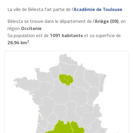
La ville de Bélesta fait partie de l'
Académie de Toulouse
.
Bélesta se trouve dans le département de l’
Ariège (09)
, en
région
Occitanie
.
Sa population est de
1091 habitants
et sa superficie de
2
26.94 km
.