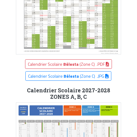
Calendrier Scolaire
Bélesta
(Zone C) .PDF
Calendrier Scolaire
Bélesta
(Zone C) .JPG
Calendrier Scolaire 2027-2028
ZONES A, B, C