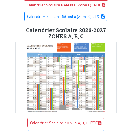
Calendrier Scolaire
Bélesta
(Zone C) .PDF
Calendrier Scolaire
Bélesta
(Zone C) .JPG
Calendrier Scolaire 2026-2027
ZONES A, B, C
Calendrier Scolaire
ZONES A,B,C
.PDF