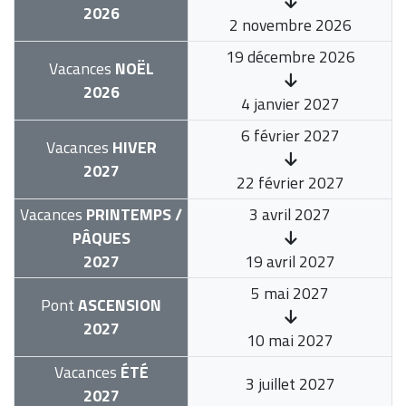
2026
2 novembre 2026
19 décembre 2026
Vacances
NOËL
2026
4 janvier 2027
6 février 2027
Vacances
HIVER
2027
22 février 2027
Vacances
PRINTEMPS /
3 avril 2027
PÂQUES
2027
19 avril 2027
5 mai 2027
Pont
ASCENSION
2027
10 mai 2027
Vacances
ÉTÉ
3 juillet 2027
2027