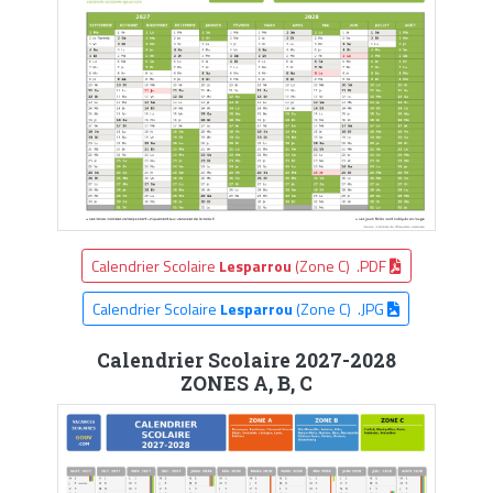
Calendrier Scolaire
Lesparrou
(Zone C) .PDF
Calendrier Scolaire
Lesparrou
(Zone C) .JPG
Calendrier Scolaire 2027-2028
ZONES A, B, C