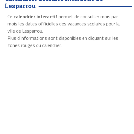
Lesparrou
Ce
calendrier interactif
permet de consulter mois par
mois les dates officielles des vacances scolaires pour la
ville de Lesparrou.
Plus d'informations sont disponibles en cliquant sur les
zones rouges du calendrier.