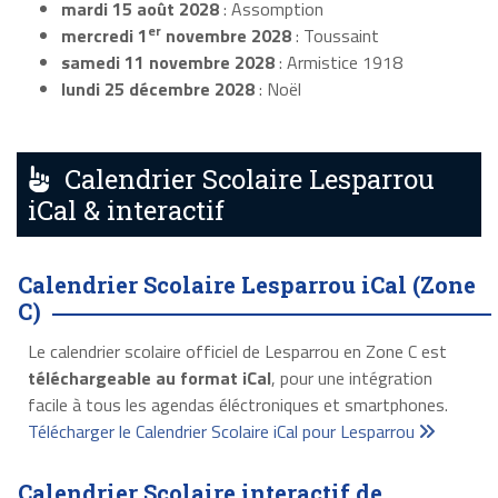
mardi 15 août 2028
: Assomption
er
mercredi 1
novembre 2028
: Toussaint
samedi 11 novembre 2028
: Armistice 1918
lundi 25 décembre 2028
: Noël
Calendrier Scolaire Lesparrou
iCal & interactif
Calendrier Scolaire Lesparrou iCal (Zone
C)
Le calendrier scolaire officiel de Lesparrou en Zone C est
téléchargeable au format iCal
, pour une intégration
facile à tous les agendas éléctroniques et smartphones.
Télécharger le Calendrier Scolaire iCal pour Lesparrou
Calendrier Scolaire interactif de