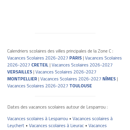
Calendriers scolaires des villes principales de la Zone C :
Vacances Scolaires 2026-2027
PARIS
|
Vacances Scolaires
2026-2027
CRETEIL
|
Vacances Scolaires 2026-2027
VERSAILLES
|
Vacances Scolaires 2026-2027
MONTPELLIER
|
Vacances Scolaires 2026-2027
NÎMES
|
Vacances Scolaires 2026-2027
TOULOUSE
Dates des vacances scolaires autour de Lesparrou :
Vacances scolaires à Lesparrou
•
Vacances scolaires à
Leychert
•
Vacances scolaires à Lieurac
•
Vacances