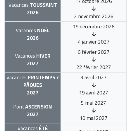
17 octobre 2026
Vacances
TOUSSAINT
2026
2 novembre 2026
19 décembre 2026
Vacances
NOËL
2026
4 janvier 2027
6 février 2027
Vacances
HIVER
2027
22 février 2027
Vacances
PRINTEMPS /
3 avril 2027
PÂQUES
2027
19 avril 2027
5 mai 2027
Pont
ASCENSION
2027
10 mai 2027
Vacances
ÉTÉ