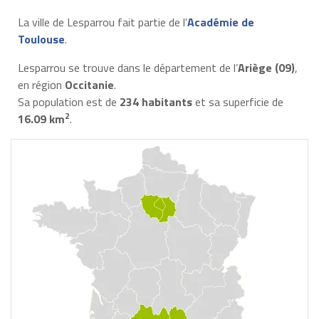
La ville de Lesparrou fait partie de l'
Académie de
Toulouse
.
Lesparrou se trouve dans le département de l’
Ariège (09)
,
en région
Occitanie
.
Sa population est de
234 habitants
et sa superficie de
2
16.09 km
.