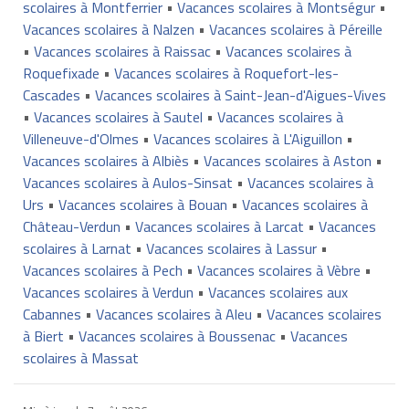
scolaires à Montferrier
•
Vacances scolaires à Montségur
•
Vacances scolaires à Nalzen
•
Vacances scolaires à Péreille
•
Vacances scolaires à Raissac
•
Vacances scolaires à
Roquefixade
•
Vacances scolaires à Roquefort-les-
Cascades
•
Vacances scolaires à Saint-Jean-d'Aigues-Vives
•
Vacances scolaires à Sautel
•
Vacances scolaires à
Villeneuve-d'Olmes
•
Vacances scolaires à L'Aiguillon
•
Vacances scolaires à Albiès
•
Vacances scolaires à Aston
•
Vacances scolaires à Aulos-Sinsat
•
Vacances scolaires à
Urs
•
Vacances scolaires à Bouan
•
Vacances scolaires à
Château-Verdun
•
Vacances scolaires à Larcat
•
Vacances
scolaires à Larnat
•
Vacances scolaires à Lassur
•
Vacances scolaires à Pech
•
Vacances scolaires à Vèbre
•
Vacances scolaires à Verdun
•
Vacances scolaires aux
Cabannes
•
Vacances scolaires à Aleu
•
Vacances scolaires
à Biert
•
Vacances scolaires à Boussenac
•
Vacances
scolaires à Massat