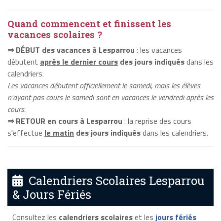
Quand commencent et finissent les
vacances scolaires ?
⇒ DÉBUT des vacances à Lesparrou
: les vacances
débutent
après le dernier cours
des jours indiqués
dans les
calendriers.
Les vacances débutent officiellement le samedi, mais les élèves
n'ayant pas cours le samedi sont en vacances le vendredi après les
cours.
⇒ RETOUR en cours à Lesparrou
: la reprise des cours
s'effectue
le matin
des jours indiqués
dans les calendriers.
Calendriers Scolaires Lesparrou
& Jours Fériés
Consultez les
calendriers scolaires
et les
jours fériés