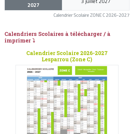
3 juillet 2027
2027
Calendrier Scolaire ZONE C 2026-2027
Calendriers Scolaires à télécharger / à
imprimer ⤵
Calendrier Scolaire 2026-2027
Lesparrou (Zone C)