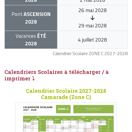
26 mai 2028
Pont
ASCENSION
2028
29 mai 2028
Vacances
ÉTÉ
4 juillet 2028
2028
Calendrier Scolaire ZONE C 2027-2028
Calendriers Scolaires à télécharger / à
imprimer ⤵
Calendrier Scolaire 2027-2028
Camarade (Zone C)