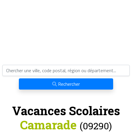
Rechercher
Vacances Scolaires
Camarade
(09290)