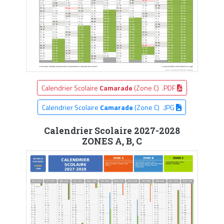
Calendrier Scolaire
Camarade
(Zone C) .PDF
Calendrier Scolaire
Camarade
(Zone C) .JPG
Calendrier Scolaire 2027-2028
ZONES A, B, C