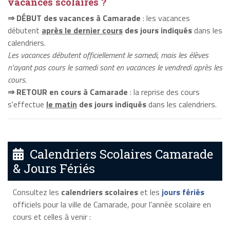
vacances scolaires ?
⇒ DÉBUT des vacances à Camarade
: les vacances
débutent
après le dernier cours
des jours indiqués
dans les
calendriers.
Les vacances débutent officiellement le samedi, mais les élèves
n'ayant pas cours le samedi sont en vacances le vendredi après les
cours.
⇒ RETOUR en cours à Camarade
: la reprise des cours
s'effectue
le matin
des jours indiqués
dans les calendriers.
Calendriers Scolaires Camarade
& Jours Fériés
Consultez les
calendriers scolaires
et les
jours fériés
officiels pour la ville de Camarade, pour l'année scolaire en
cours et celles à venir :