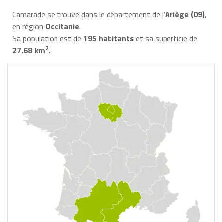
Camarade se trouve dans le département de l’
Ariège (09)
,
en région
Occitanie
.
Sa population est de
195 habitants
et sa superficie de
2
27.68 km
.