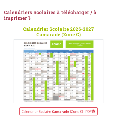
Calendriers Scolaires à télécharger / à
imprimer ⤵
Calendrier Scolaire 2026-2027
Camarade (Zone C)
Calendrier Scolaire
Camarade
(Zone C) .PDF