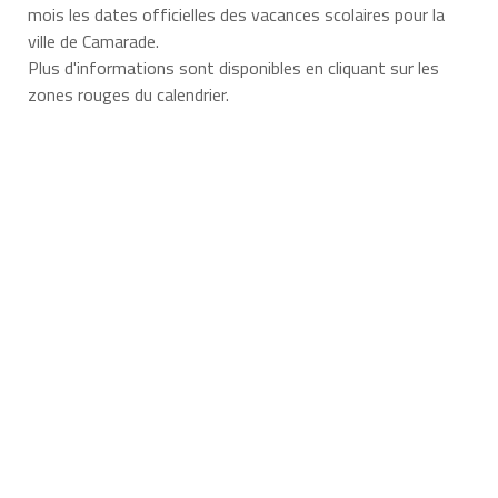
mois les dates officielles des vacances scolaires pour la
ville de Camarade.
Plus d'informations sont disponibles en cliquant sur les
zones rouges du calendrier.