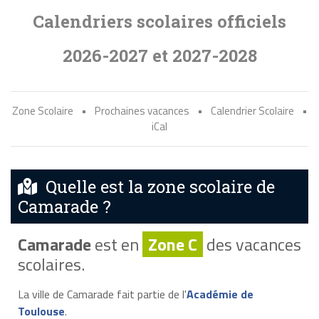
Calendriers scolaires officiels
2026-2027 et 2027-2028
Zone Scolaire
•
Prochaines vacances
•
Calendrier Scolaire
•
iCal
Quelle est la zone scolaire de
Camarade ?
Camarade
est en
Zone C
des vacances
scolaires.
La ville de Camarade fait partie de l'
Académie de
Toulouse
.