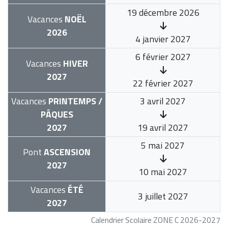
19 décembre 2026
Vacances
NOËL
2026
4 janvier 2027
6 février 2027
Vacances
HIVER
2027
22 février 2027
Vacances
PRINTEMPS /
3 avril 2027
PÂQUES
2027
19 avril 2027
5 mai 2027
Pont
ASCENSION
2027
10 mai 2027
Vacances
ÉTÉ
3 juillet 2027
2027
Calendrier Scolaire ZONE C 2026-2027