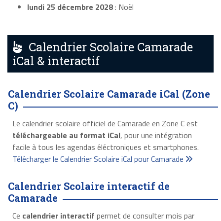
lundi 25 décembre 2028
: Noël
Calendrier Scolaire Camarade
iCal & interactif
Calendrier Scolaire Camarade iCal (Zone
C)
Le calendrier scolaire officiel de Camarade en Zone C est
téléchargeable au format iCal
, pour une intégration
facile à tous les agendas éléctroniques et smartphones.
Télécharger le Calendrier Scolaire iCal pour Camarade
Calendrier Scolaire interactif de
Camarade
Ce
calendrier interactif
permet de consulter mois par