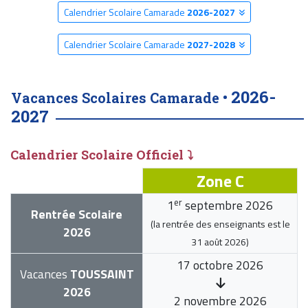
Calendrier Scolaire Camarade
2026-2027
Calendrier Scolaire Camarade
2027-2028
2026-
Vacances Scolaires Camarade •
2027
Calendrier Scolaire Officiel ⤵
Zone C
er
1
septembre 2026
Rentrée Scolaire
(la rentrée des enseignants est le
2026
31 août 2026
)
17 octobre 2026
Vacances
TOUSSAINT
2026
2 novembre 2026