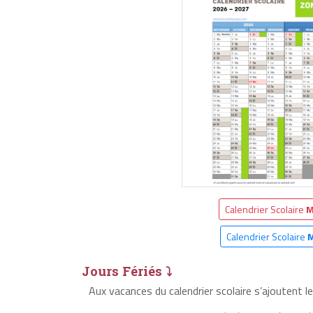
Calendrier Scolaire
M
Calendrier Scolaire
M
Jours Fériés ⤵
Aux vacances du calendrier scolaire s’ajoutent 