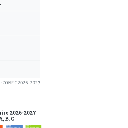
7
ire ZONE C 2026-2027
aire 2026-2027
, B, C