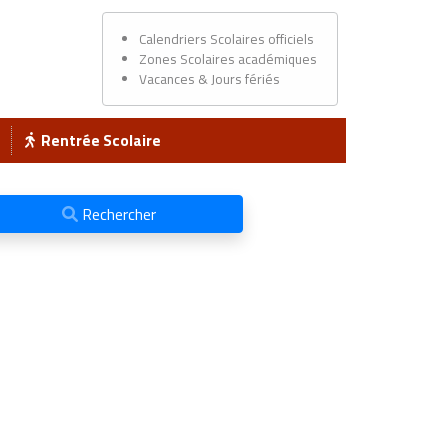
Calendriers Scolaires officiels
Zones Scolaires académiques
Vacances & Jours fériés
Rentrée Scolaire
Rechercher