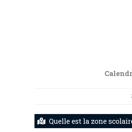
Calendr
Quelle est la zone scolair