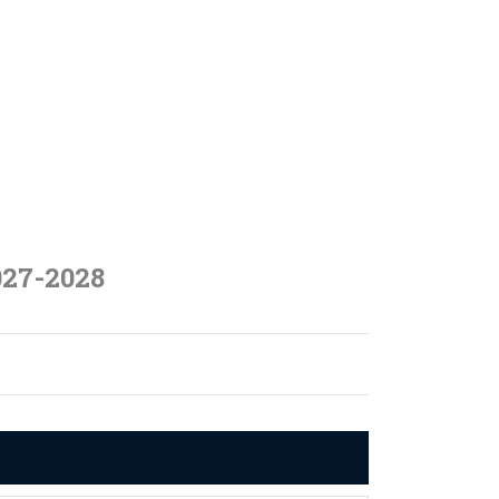
027-2028