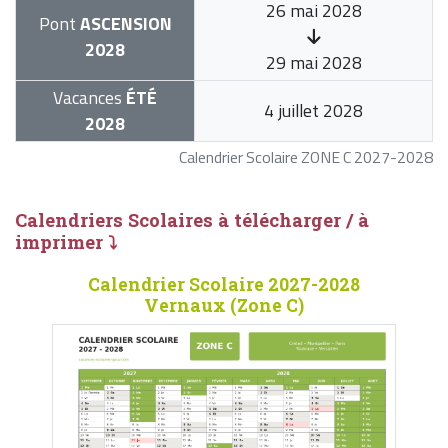
26 mai 2028
Pont
ASCENSION
2028
29 mai 2028
Vacances
ÉTÉ
4 juillet 2028
2028
Calendrier Scolaire ZONE C 2027-2028
Calendriers Scolaires à télécharger / à
imprimer ⤵
Calendrier Scolaire 2027-2028
Vernaux (Zone C)