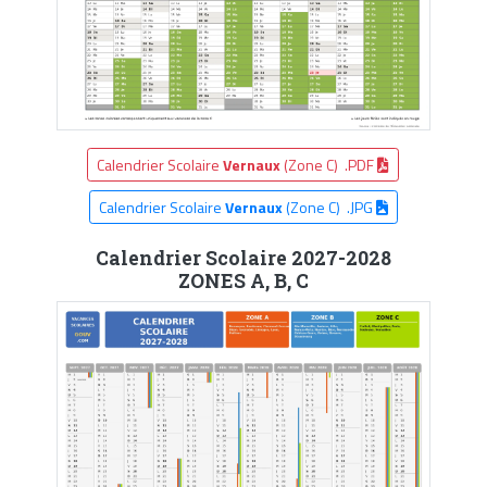
Calendrier Scolaire
Vernaux
(Zone C) .PDF
Calendrier Scolaire
Vernaux
(Zone C) .JPG
Calendrier Scolaire 2027-2028
ZONES A, B, C