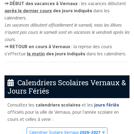
⇒ DÉBUT des vacances à Vernaux
: les vacances débutent
après le dernier cours
des jours indiqués
dans les
calendriers.
Les vacances débutent officiellement le samedi, mais les élèves
n'ayant pas cours le samedi sont en vacances le vendredi après les
cours.
⇒ RETOUR en cours à Vernaux
: la reprise des cours
s'effectue
le matin
des jours indiqués
dans les calendriers.
Calendriers Scolaires Vernaux &
Jours Fériés
Consultez les
calendriers scolaires
et les
jours fériés
officiels pour la ville de Vernaux, pour l'année scolaire en
cours et celles à venir :
Calendrier Scolaire Vernaux
2026-2027