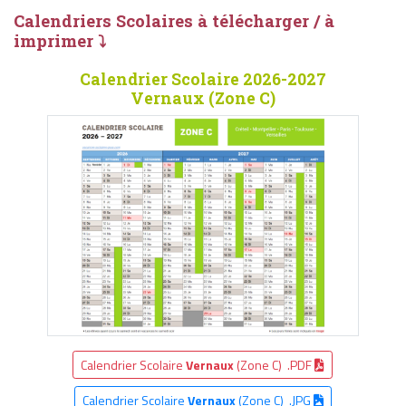
Calendriers Scolaires à télécharger / à
imprimer ⤵
Calendrier Scolaire 2026-2027
Vernaux (Zone C)
Calendrier Scolaire
Vernaux
(Zone C) .PDF
Calendrier Scolaire
Vernaux
(Zone C) .JPG