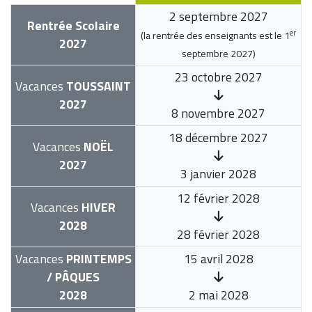
2 septembre 2027
Rentrée Scolaire
er
(la rentrée des enseignants est le
1
2027
septembre 2027
)
23 octobre 2027
Vacances
TOUSSAINT
2027
8 novembre 2027
18 décembre 2027
Vacances
NOËL
2027
3 janvier 2028
12 février 2028
Vacances
HIVER
2028
28 février 2028
Vacances
PRINTEMPS
15 avril 2028
/ PÂQUES
2028
2 mai 2028