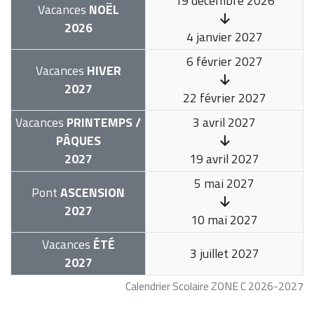
19 décembre 2026
Vacances
NOËL
2026
4 janvier 2027
6 février 2027
Vacances
HIVER
2027
22 février 2027
Vacances
PRINTEMPS /
3 avril 2027
PÂQUES
2027
19 avril 2027
5 mai 2027
Pont
ASCENSION
2027
10 mai 2027
Vacances
ÉTÉ
3 juillet 2027
2027
Calendrier Scolaire ZONE C 2026-2027