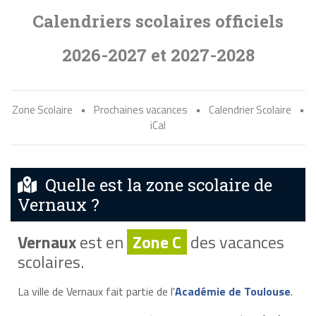
Calendriers scolaires officiels
2026-2027 et 2027-2028
Zone Scolaire
•
Prochaines vacances
•
Calendrier Scolaire
•
iCal
Quelle est la zone scolaire de
Vernaux ?
Vernaux
est en
Zone C
des vacances
scolaires.
La ville de Vernaux fait partie de l'
Académie de Toulouse
.