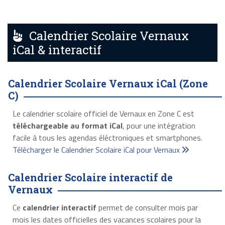
Calendrier Scolaire Vernaux
iCal & interactif
Calendrier Scolaire Vernaux iCal (Zone
C)
Le calendrier scolaire officiel de Vernaux en Zone C est
téléchargeable au format iCal
, pour une intégration
facile à tous les agendas éléctroniques et smartphones.
Télécharger le Calendrier Scolaire iCal pour Vernaux
Calendrier Scolaire interactif de
Vernaux
Ce
calendrier interactif
permet de consulter mois par
mois les dates officielles des vacances scolaires pour la