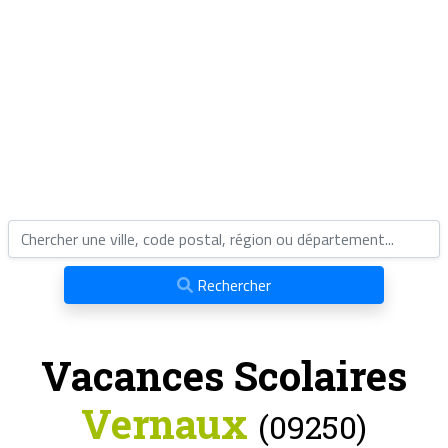
Rechercher
Vacances Scolaires
Vernaux
(09250)