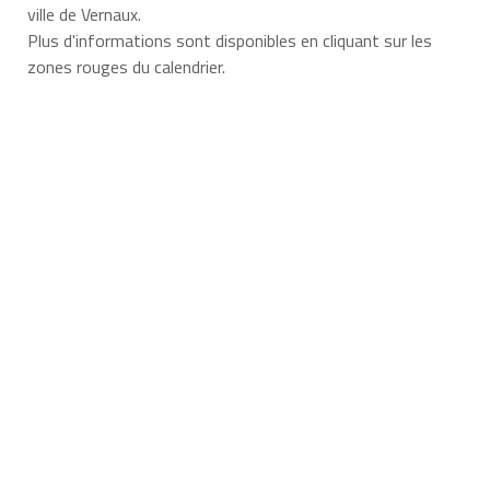
ville de Vernaux.
Plus d'informations sont disponibles en cliquant sur les
zones rouges du calendrier.