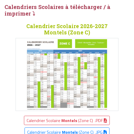
Calendriers Scolaires à télécharger / à
imprimer ⤵
Calendrier Scolaire 2026-2027
Montels (Zone C)
Calendrier Scolaire
Montels
(Zone C) .PDF
Calendrier Scolaire
Montels
(Zone C) .JPG