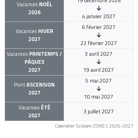
19 décembre 2026
Vacances
NOËL
2026
4 janvier 2027
6 février 2027
Vacances
HIVER
2027
22 février 2027
Vacances
PRINTEMPS /
3 avril 2027
PÂQUES
2027
19 avril 2027
5 mai 2027
Pont
ASCENSION
2027
10 mai 2027
Vacances
ÉTÉ
3 juillet 2027
2027
Calendrier Scolaire ZONE C 2026-2027