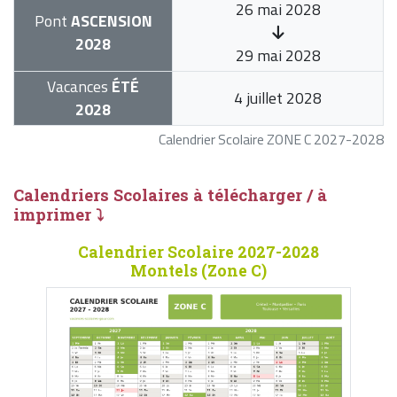
26 mai 2028
Pont
ASCENSION
2028
29 mai 2028
Vacances
ÉTÉ
4 juillet 2028
2028
Calendrier Scolaire ZONE C 2027-2028
Calendriers Scolaires à télécharger / à
imprimer ⤵
Calendrier Scolaire 2027-2028
Montels (Zone C)