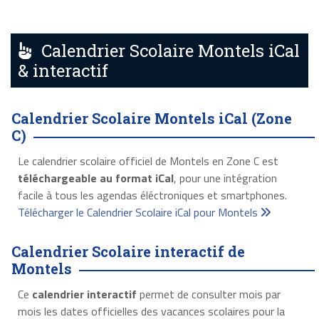
Calendrier Scolaire Montels iCal
& interactif
Calendrier Scolaire Montels iCal (Zone
C)
Le calendrier scolaire officiel de Montels en Zone C est
téléchargeable au format iCal
, pour une intégration
facile à tous les agendas éléctroniques et smartphones.
Télécharger le Calendrier Scolaire iCal pour Montels
Calendrier Scolaire interactif de
Montels
Ce
calendrier interactif
permet de consulter mois par
mois les dates officielles des vacances scolaires pour la