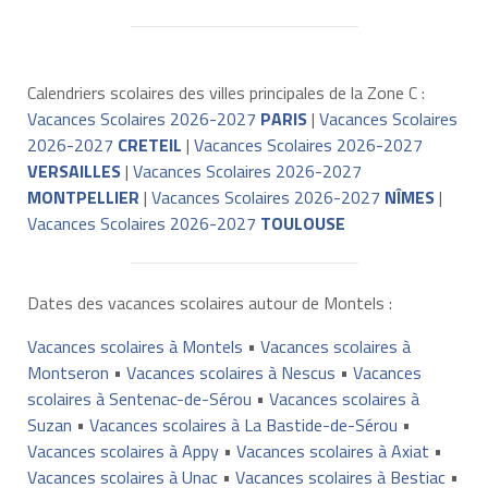
Calendriers scolaires des villes principales de la Zone C :
Vacances Scolaires 2026-2027
PARIS
|
Vacances Scolaires
2026-2027
CRETEIL
|
Vacances Scolaires 2026-2027
VERSAILLES
|
Vacances Scolaires 2026-2027
MONTPELLIER
|
Vacances Scolaires 2026-2027
NÎMES
|
Vacances Scolaires 2026-2027
TOULOUSE
Dates des vacances scolaires autour de Montels :
Vacances scolaires à Montels
•
Vacances scolaires à
Montseron
•
Vacances scolaires à Nescus
•
Vacances
scolaires à Sentenac-de-Sérou
•
Vacances scolaires à
Suzan
•
Vacances scolaires à La Bastide-de-Sérou
•
Vacances scolaires à Appy
•
Vacances scolaires à Axiat
•
Vacances scolaires à Unac
•
Vacances scolaires à Bestiac
•