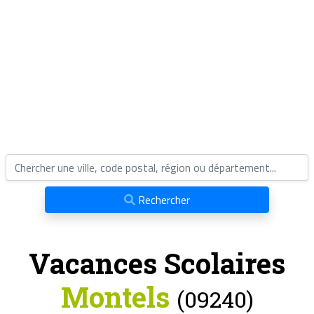
Rechercher
Vacances Scolaires
Montels
(09240)