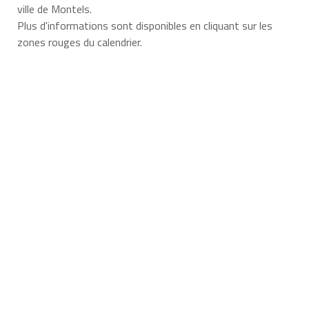
ville de Montels.
Plus d'informations sont disponibles en cliquant sur les
zones rouges du calendrier.