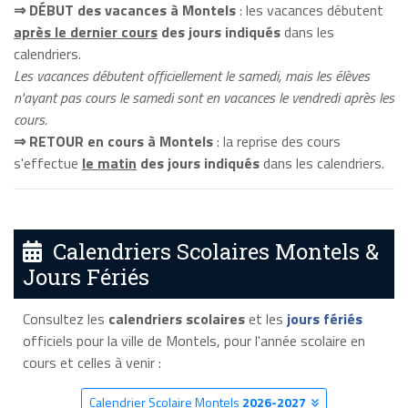
⇒ DÉBUT des vacances à Montels
: les vacances débutent
après le dernier cours
des jours indiqués
dans les
calendriers.
Les vacances débutent officiellement le samedi, mais les élèves
n'ayant pas cours le samedi sont en vacances le vendredi après les
cours.
⇒ RETOUR en cours à Montels
: la reprise des cours
s'effectue
le matin
des jours indiqués
dans les calendriers.
Calendriers Scolaires Montels &
Jours Fériés
Consultez les
calendriers scolaires
et les
jours fériés
officiels pour la ville de Montels, pour l'année scolaire en
cours et celles à venir :
Calendrier Scolaire Montels
2026-2027