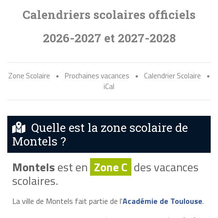
Calendriers scolaires officiels
2026-2027 et 2027-2028
Zone Scolaire
•
Prochaines vacances
•
Calendrier Scolaire
•
iCal
Quelle est la zone scolaire de
Montels ?
Montels
est en
Zone C
des vacances
scolaires.
La ville de Montels fait partie de l'
Académie de Toulouse
.