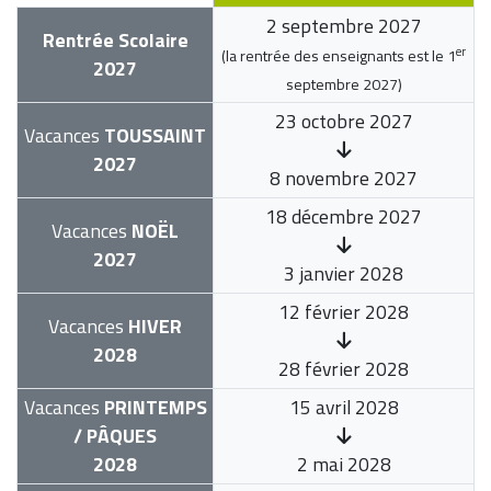
2 septembre 2027
Rentrée Scolaire
er
(la rentrée des enseignants est le
1
2027
septembre 2027
)
23 octobre 2027
Vacances
TOUSSAINT
2027
8 novembre 2027
18 décembre 2027
Vacances
NOËL
2027
3 janvier 2028
12 février 2028
Vacances
HIVER
2028
28 février 2028
Vacances
PRINTEMPS
15 avril 2028
/ PÂQUES
2028
2 mai 2028