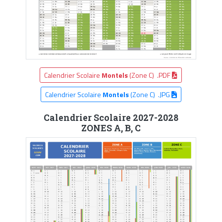
Calendrier Scolaire
Montels
(Zone C) .PDF
Calendrier Scolaire
Montels
(Zone C) .JPG
Calendrier Scolaire 2027-2028
ZONES A, B, C