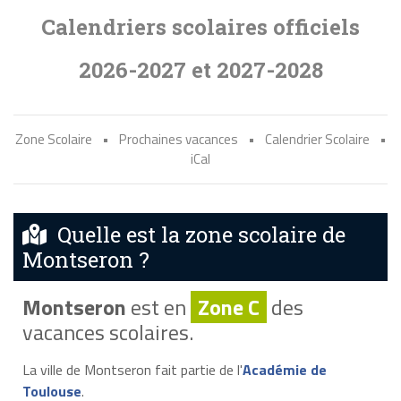
Calendriers scolaires officiels
2026-2027 et 2027-2028
Zone Scolaire
•
Prochaines vacances
•
Calendrier Scolaire
•
iCal
Quelle est la zone scolaire de
Montseron ?
Montseron
est en
Zone C
des
vacances scolaires.
La ville de Montseron fait partie de l'
Académie de
Toulouse
.