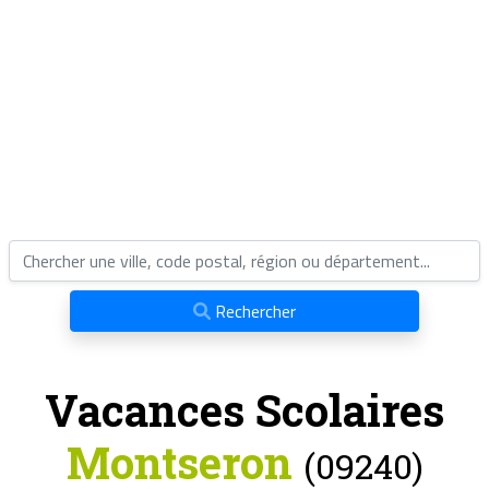
Rechercher
Vacances Scolaires
Montseron
(09240)