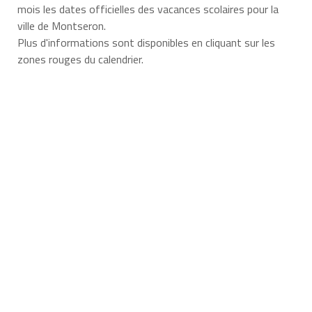
mois les dates officielles des vacances scolaires pour la
ville de Montseron.
Plus d'informations sont disponibles en cliquant sur les
zones rouges du calendrier.