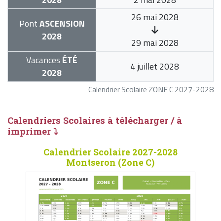
26 mai 2028
Pont
ASCENSION
2028
29 mai 2028
Vacances
ÉTÉ
4 juillet 2028
2028
Calendrier Scolaire ZONE C 2027-2028
Calendriers Scolaires à télécharger / à
imprimer ⤵
Calendrier Scolaire 2027-2028
Montseron (Zone C)