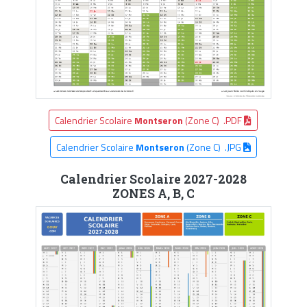
Calendrier Scolaire
Montseron
(Zone C) .PDF
Calendrier Scolaire
Montseron
(Zone C) .JPG
Calendrier Scolaire 2027-2028
ZONES A, B, C