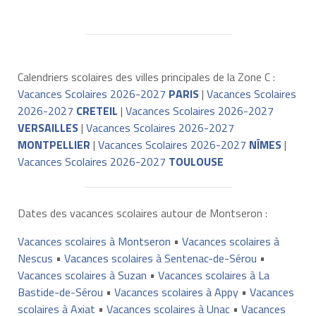
Calendriers scolaires des villes principales de la Zone C :
Vacances Scolaires 2026-2027
PARIS
|
Vacances Scolaires
2026-2027
CRETEIL
|
Vacances Scolaires 2026-2027
VERSAILLES
|
Vacances Scolaires 2026-2027
MONTPELLIER
|
Vacances Scolaires 2026-2027
NÎMES
|
Vacances Scolaires 2026-2027
TOULOUSE
Dates des vacances scolaires autour de Montseron :
Vacances scolaires à Montseron
•
Vacances scolaires à
Nescus
•
Vacances scolaires à Sentenac-de-Sérou
•
Vacances scolaires à Suzan
•
Vacances scolaires à La
Bastide-de-Sérou
•
Vacances scolaires à Appy
•
Vacances
scolaires à Axiat
•
Vacances scolaires à Unac
•
Vacances