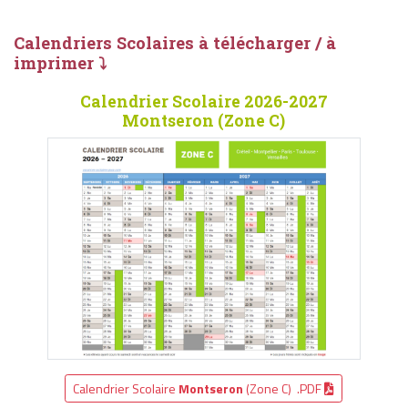
Calendriers Scolaires à télécharger / à
imprimer ⤵
Calendrier Scolaire 2026-2027
Montseron (Zone C)
Calendrier Scolaire
Montseron
(Zone C) .PDF