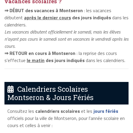
vacances scolaires ?
⇒ DÉBUT des vacances à Montseron
: les vacances
débutent
après le dernier cours
des jours indiqués
dans les
calendriers.
Les vacances débutent officiellement le samedi, mais les élèves
n'ayant pas cours le samedi sont en vacances le vendredi après les
cours.
⇒ RETOUR en cours à Montseron
: la reprise des cours
s'effectue
le matin
des jours indiqués
dans les calendriers.
Calendriers Scolaires
Montseron & Jours Fériés
Consultez les
calendriers scolaires
et les
jours fériés
officiels pour la ville de Montseron, pour l'année scolaire en
cours et celles à venir :