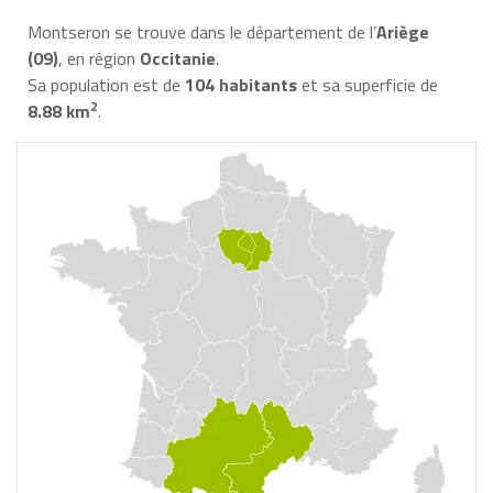
Montseron se trouve dans le département de l’
Ariège
(09)
, en région
Occitanie
.
Sa population est de
104 habitants
et sa superficie de
2
8.88 km
.