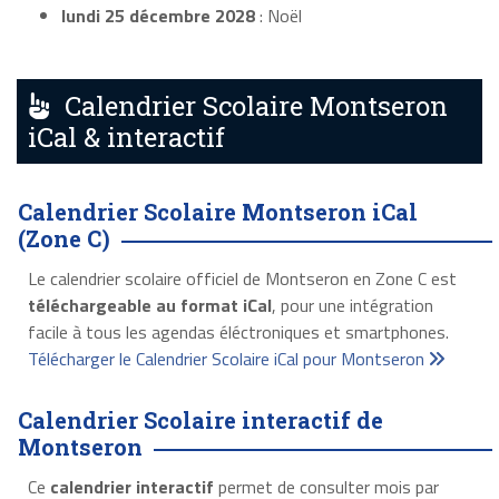
lundi 25 décembre 2028
: Noël
Calendrier Scolaire Montseron
iCal & interactif
Calendrier Scolaire Montseron iCal
(Zone C)
Le calendrier scolaire officiel de Montseron en Zone C est
téléchargeable au format iCal
, pour une intégration
facile à tous les agendas éléctroniques et smartphones.
Télécharger le Calendrier Scolaire iCal pour Montseron
Calendrier Scolaire interactif de
Montseron
Ce
calendrier interactif
permet de consulter mois par