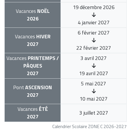
19 décembre 2026
Vacances
NOËL
2026
4 janvier 2027
6 février 2027
Vacances
HIVER
2027
22 février 2027
Vacances
PRINTEMPS /
3 avril 2027
PÂQUES
2027
19 avril 2027
5 mai 2027
Pont
ASCENSION
2027
10 mai 2027
Vacances
ÉTÉ
3 juillet 2027
2027
Calendrier Scolaire ZONE C 2026-2027