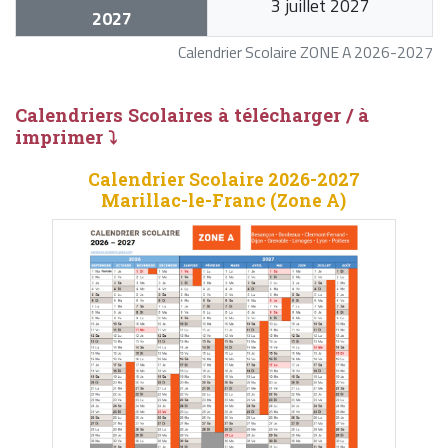
3 juillet 2027
2027
Calendrier Scolaire ZONE A 2026-2027
Calendriers Scolaires à télécharger / à
imprimer ⤵
Calendrier Scolaire 2026-2027
Marillac-le-Franc (Zone A)