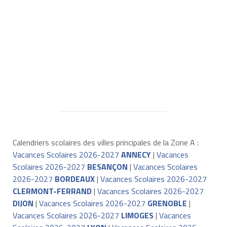
Calendriers scolaires des villes principales de la Zone A :
Vacances Scolaires 2026-2027
ANNECY
|
Vacances
Scolaires 2026-2027
BESANÇON
|
Vacances Scolaires
2026-2027
BORDEAUX
|
Vacances Scolaires 2026-2027
CLERMONT-FERRAND
|
Vacances Scolaires 2026-2027
DIJON
|
Vacances Scolaires 2026-2027
GRENOBLE
|
Vacances Scolaires 2026-2027
LIMOGES
|
Vacances