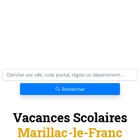
Rechercher
Vacances Scolaires
Marillac-le-Franc