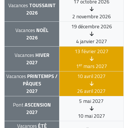
17 octobre 2026
Vacances
TOUSSAINT
2026
2 novembre 2026
19 décembre 2026
Vacances
NOËL
2026
4 janvier 2027
13 février 2027
Vacances
HIVER
2027
er
1
mars 2027
Vacances
PRINTEMPS /
10 avril 2027
PÂQUES
2027
26 avril 2027
5 mai 2027
Pont
ASCENSION
2027
10 mai 2027
Vacances
ÉTÉ