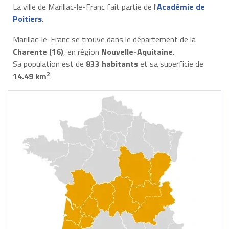
La ville de Marillac-le-Franc fait partie de l'
Académie de
Poitiers
.
Marillac-le-Franc se trouve dans le département de la
Charente (16)
, en région
Nouvelle-Aquitaine
.
Sa population est de
833 habitants
et sa superficie de
2
14.49 km
.