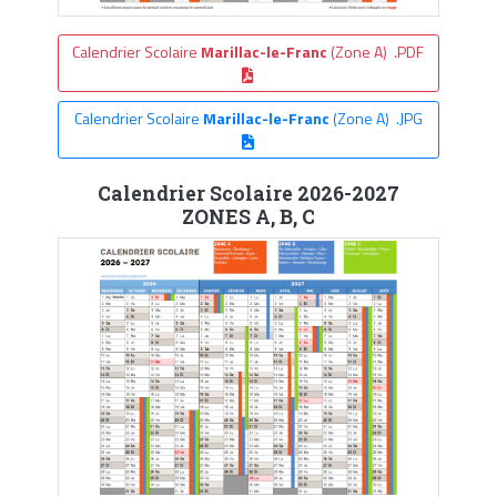
Calendrier Scolaire
Marillac-le-Franc
(Zone A) .PDF
Calendrier Scolaire
Marillac-le-Franc
(Zone A) .JPG
Calendrier Scolaire 2026-2027
ZONES A, B, C