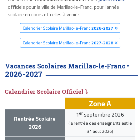
officiels pour la ville de Marillac-le-Franc, pour l'année
scolaire en cours et celles à venir :
Calendrier Scolaire Marillac-le-Franc
2026-2027
Calendrier Scolaire Marillac-le-Franc
2027-2028
Vacances Scolaires Marillac-le-Franc •
2026-2027
Calendrier Scolaire Officiel ⤵
Zone A
er
1
septembre 2026
Rentrée Scolaire
(la rentrée des enseignants est le
2026
31 août 2026
)