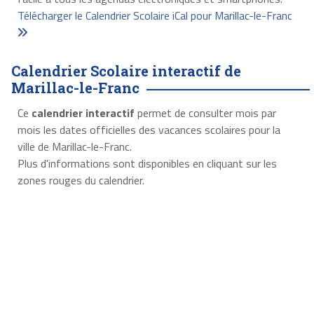
Télécharger le Calendrier Scolaire iCal pour Marillac-le-Franc
Calendrier Scolaire interactif de
Marillac-le-Franc
Ce
calendrier interactif
permet de consulter mois par
mois les dates officielles des vacances scolaires pour la
ville de Marillac-le-Franc.
Plus d'informations sont disponibles en cliquant sur les
zones rouges du calendrier.