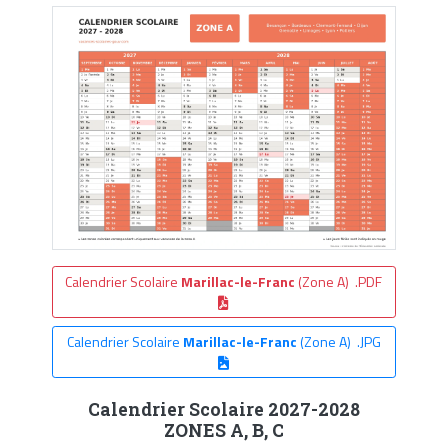
Calendrier Scolaire
Marillac-le-Franc
(Zone A) .PDF
Calendrier Scolaire
Marillac-le-Franc
(Zone A) .JPG
Calendrier Scolaire 2027-2028
ZONES A, B, C