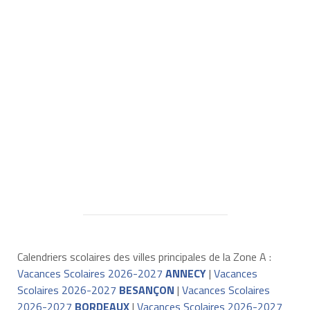
Calendriers scolaires des villes principales de la Zone A :
Vacances Scolaires 2026-2027
ANNECY
|
Vacances
Scolaires 2026-2027
BESANÇON
|
Vacances Scolaires
2026-2027
BORDEAUX
|
Vacances Scolaires 2026-2027