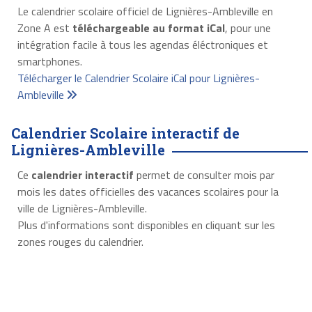
Le calendrier scolaire officiel de Lignières-Ambleville en
Zone A est
téléchargeable au format iCal
, pour une
intégration facile à tous les agendas éléctroniques et
smartphones.
Télécharger le Calendrier Scolaire iCal pour Lignières-
Ambleville
Calendrier Scolaire interactif de
Lignières-Ambleville
Ce
calendrier interactif
permet de consulter mois par
mois les dates officielles des vacances scolaires pour la
ville de Lignières-Ambleville.
Plus d'informations sont disponibles en cliquant sur les
zones rouges du calendrier.