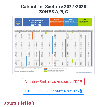
Calendrier Scolaire 2027-2028
ZONES A, B, C
Calendrier Scolaire
ZONES A,B,C
.PDF
Calendrier Scolaire
ZONES A,B,C
.JPG
Jours Fériés ⤵