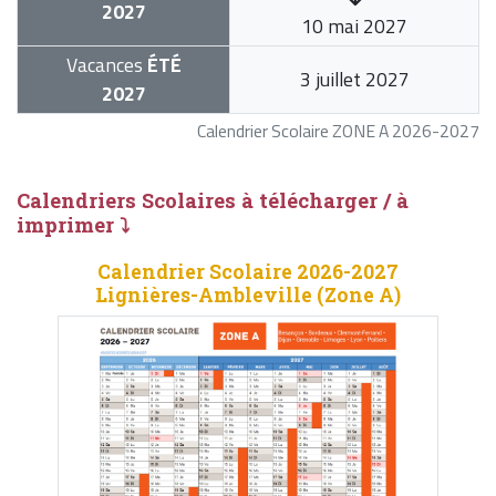
2027
10 mai 2027
Vacances
ÉTÉ
3 juillet 2027
2027
Calendrier Scolaire ZONE A 2026-2027
Calendriers Scolaires à télécharger / à
imprimer ⤵
Calendrier Scolaire 2026-2027
Lignières-Ambleville (Zone A)