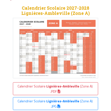
Calendrier Scolaire 2027-2028
Lignières-Ambleville (Zone A)
Calendrier Scolaire
Lignières-Ambleville
(Zone A)
.PDF
Calendrier Scolaire
Lignières-Ambleville
(Zone A)
.JPG