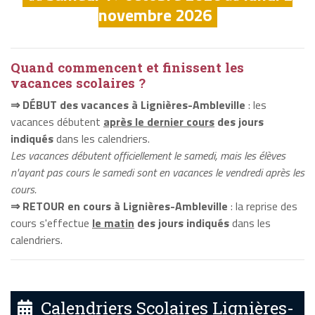
novembre 2026
Quand commencent et finissent les
vacances scolaires ?
⇒ DÉBUT des vacances à Lignières-Ambleville
: les
vacances débutent
après le dernier cours
des jours
indiqués
dans les calendriers.
Les vacances débutent officiellement le samedi, mais les élèves
n'ayant pas cours le samedi sont en vacances le vendredi après les
cours.
⇒ RETOUR en cours à Lignières-Ambleville
: la reprise des
cours s'effectue
le matin
des jours indiqués
dans les
calendriers.
Calendriers Scolaires Lignières-