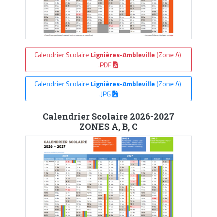
Calendrier Scolaire
Lignières-Ambleville
(Zone A)
.PDF
Calendrier Scolaire
Lignières-Ambleville
(Zone A)
.JPG
Calendrier Scolaire 2026-2027
ZONES A, B, C