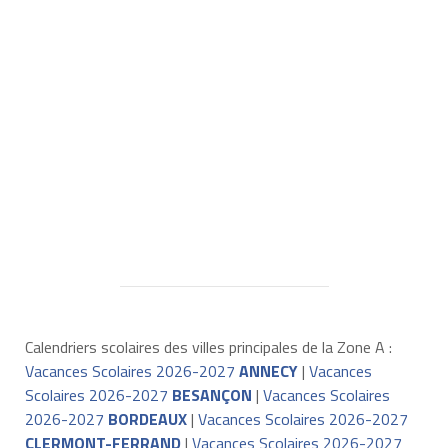
Calendriers scolaires des villes principales de la Zone A :
Vacances Scolaires 2026-2027
ANNECY
|
Vacances
Scolaires 2026-2027
BESANÇON
|
Vacances Scolaires
2026-2027
BORDEAUX
|
Vacances Scolaires 2026-2027
CLERMONT-FERRAND
|
Vacances Scolaires 2026-2027