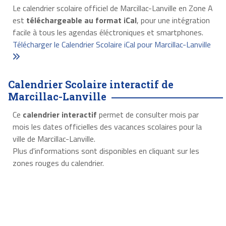
Le calendrier scolaire officiel de Marcillac-Lanville en Zone A
est
téléchargeable au format iCal
, pour une intégration
facile à tous les agendas éléctroniques et smartphones.
Télécharger le Calendrier Scolaire iCal pour Marcillac-Lanville
Calendrier Scolaire interactif de
Marcillac-Lanville
Ce
calendrier interactif
permet de consulter mois par
mois les dates officielles des vacances scolaires pour la
ville de Marcillac-Lanville.
Plus d'informations sont disponibles en cliquant sur les
zones rouges du calendrier.