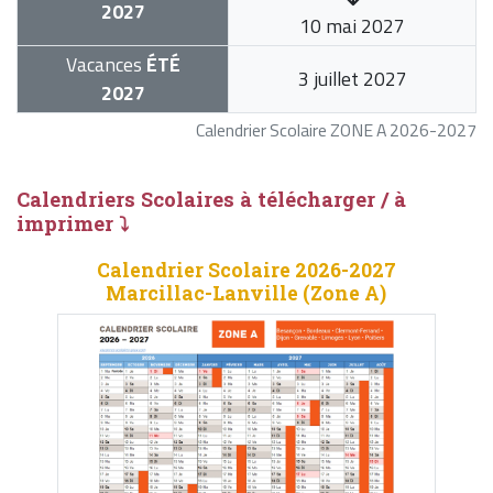
2027
10 mai 2027
Vacances
ÉTÉ
3 juillet 2027
2027
Calendrier Scolaire ZONE A 2026-2027
Calendriers Scolaires à télécharger / à
imprimer ⤵
Calendrier Scolaire 2026-2027
Marcillac-Lanville (Zone A)