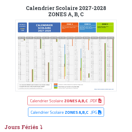
Calendrier Scolaire 2027-2028
ZONES A, B, C
Calendrier Scolaire
ZONES A,B,C
.PDF
Calendrier Scolaire
ZONES A,B,C
.JPG
Jours Fériés ⤵