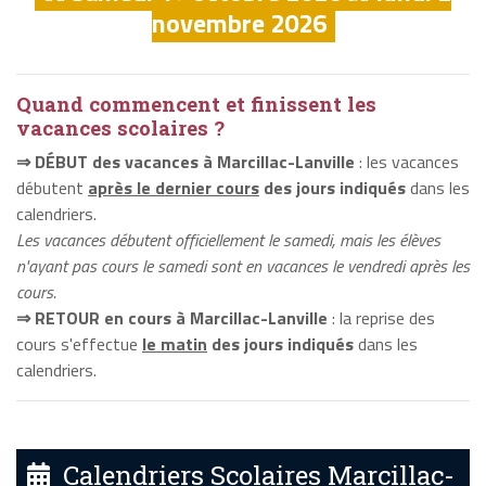
novembre 2026
Quand commencent et finissent les
vacances scolaires ?
⇒ DÉBUT des vacances à Marcillac-Lanville
: les vacances
débutent
après le dernier cours
des jours indiqués
dans les
calendriers.
Les vacances débutent officiellement le samedi, mais les élèves
n'ayant pas cours le samedi sont en vacances le vendredi après les
cours.
⇒ RETOUR en cours à Marcillac-Lanville
: la reprise des
cours s'effectue
le matin
des jours indiqués
dans les
calendriers.
Calendriers Scolaires Marcillac-