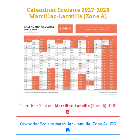
Calendrier Scolaire 2027-2028
Marcillac-Lanville (Zone A)
Calendrier Scolaire
Marcillac-Lanville
(Zone A) .PDF
Calendrier Scolaire
Marcillac-Lanville
(Zone A) .JPG