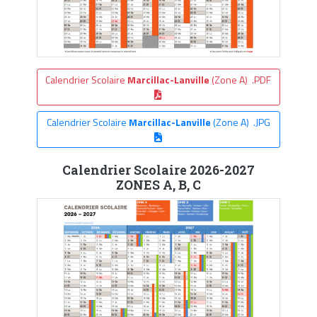
Calendrier Scolaire
Marcillac-Lanville
(Zone A) .PDF
Calendrier Scolaire
Marcillac-Lanville
(Zone A) .JPG
Calendrier Scolaire 2026-2027
ZONES A, B, C