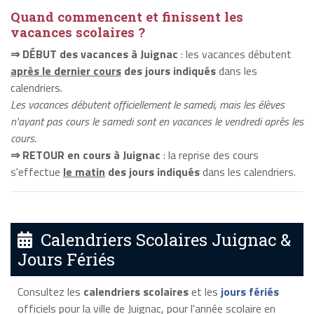
Quand commencent et finissent les
vacances scolaires ?
⇒ DÉBUT des vacances à Juignac
: les vacances débutent
après le dernier cours
des jours indiqués
dans les
calendriers.
Les vacances débutent officiellement le samedi, mais les élèves
n'ayant pas cours le samedi sont en vacances le vendredi après les
cours.
⇒ RETOUR en cours à Juignac
: la reprise des cours
s'effectue
le matin
des jours indiqués
dans les calendriers.
Calendriers Scolaires Juignac &
Jours Fériés
Consultez les
calendriers scolaires
et les
jours fériés
officiels pour la ville de Juignac, pour l'année scolaire en