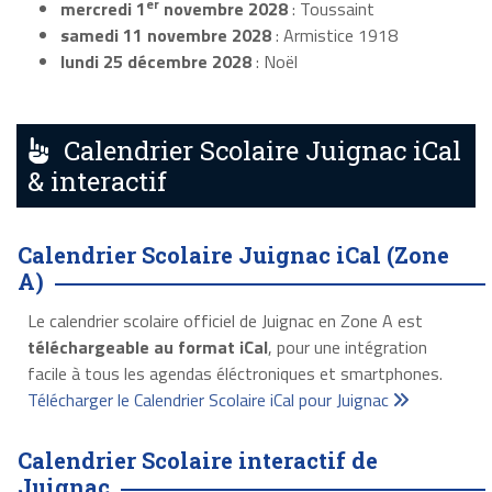
er
mercredi 1
novembre 2028
: Toussaint
samedi 11 novembre 2028
: Armistice 1918
lundi 25 décembre 2028
: Noël
Calendrier Scolaire Juignac iCal
& interactif
Calendrier Scolaire Juignac iCal (Zone
A)
Le calendrier scolaire officiel de Juignac en Zone A est
téléchargeable au format iCal
, pour une intégration
facile à tous les agendas éléctroniques et smartphones.
Télécharger le Calendrier Scolaire iCal pour Juignac
Calendrier Scolaire interactif de
Juignac