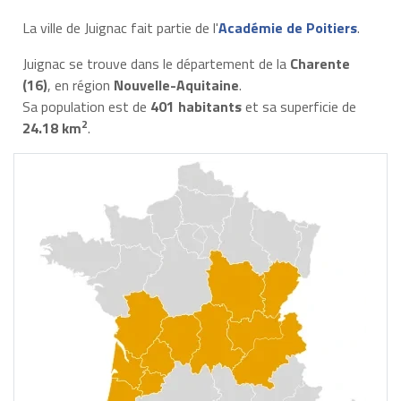
La ville de Juignac fait partie de l'
Académie de Poitiers
.
Juignac se trouve dans le département de la
Charente
(16)
, en région
Nouvelle-Aquitaine
.
Sa population est de
401 habitants
et sa superficie de
2
24.18 km
.