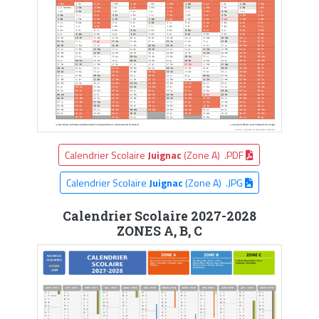
Calendrier Scolaire
Juignac
(Zone A) .PDF
Calendrier Scolaire
Juignac
(Zone A) .JPG
Calendrier Scolaire 2027-2028
ZONES A, B, C