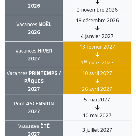
2026
2 novembre 2026
19 décembre 2026
Vacances
NOËL
2026
4 janvier 2027
13 février 2027
Vacances
HIVER
2027
er
1
mars 2027
Vacances
PRINTEMPS /
10 avril 2027
PÂQUES
2027
26 avril 2027
5 mai 2027
Pont
ASCENSION
2027
10 mai 2027
Vacances
ÉTÉ
3 juillet 2027
2027