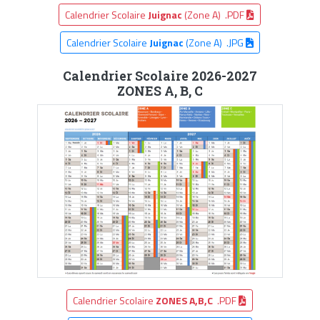
Calendrier Scolaire
Juignac
(Zone A) .PDF
Calendrier Scolaire
Juignac
(Zone A) .JPG
Calendrier Scolaire 2026-2027
ZONES A, B, C
Calendrier Scolaire
ZONES A,B,C
.PDF