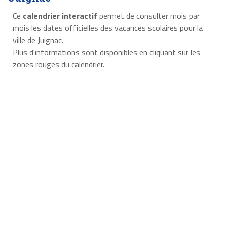
Ce
calendrier interactif
permet de consulter mois par
mois les dates officielles des vacances scolaires pour la
ville de Juignac.
Plus d'informations sont disponibles en cliquant sur les
zones rouges du calendrier.