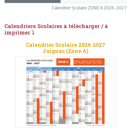
Calendrier Scolaire ZONE A 2026-2027
Calendriers Scolaires à télécharger / à
imprimer ⤵
Calendrier Scolaire 2026-2027
Juignac (Zone A)