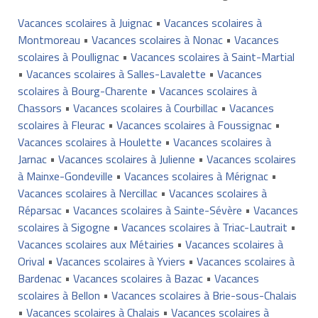
Vacances scolaires à Juignac
•
Vacances scolaires à
Montmoreau
•
Vacances scolaires à Nonac
•
Vacances
scolaires à Poullignac
•
Vacances scolaires à Saint-Martial
•
Vacances scolaires à Salles-Lavalette
•
Vacances
scolaires à Bourg-Charente
•
Vacances scolaires à
Chassors
•
Vacances scolaires à Courbillac
•
Vacances
scolaires à Fleurac
•
Vacances scolaires à Foussignac
•
Vacances scolaires à Houlette
•
Vacances scolaires à
Jarnac
•
Vacances scolaires à Julienne
•
Vacances scolaires
à Mainxe-Gondeville
•
Vacances scolaires à Mérignac
•
Vacances scolaires à Nercillac
•
Vacances scolaires à
Réparsac
•
Vacances scolaires à Sainte-Sévère
•
Vacances
scolaires à Sigogne
•
Vacances scolaires à Triac-Lautrait
•
Vacances scolaires aux Métairies
•
Vacances scolaires à
Orival
•
Vacances scolaires à Yviers
•
Vacances scolaires à
Bardenac
•
Vacances scolaires à Bazac
•
Vacances
scolaires à Bellon
•
Vacances scolaires à Brie-sous-Chalais
•
Vacances scolaires à Chalais
•
Vacances scolaires à