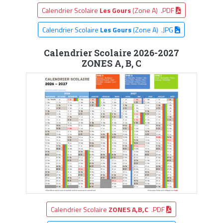
Calendrier Scolaire
Les Gours
(Zone A) .PDF
Calendrier Scolaire
Les Gours
(Zone A) .JPG
Calendrier Scolaire 2026-2027
ZONES A, B, C
Calendrier Scolaire
ZONES A,B,C
.PDF