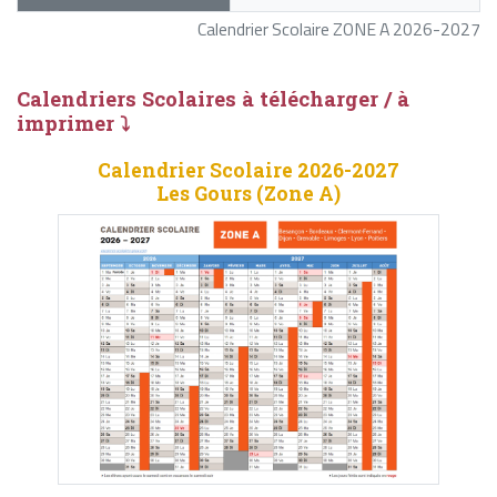
Calendrier Scolaire ZONE A 2026-2027
Calendriers Scolaires à télécharger / à
imprimer ⤵
Calendrier Scolaire 2026-2027
Les Gours (Zone A)