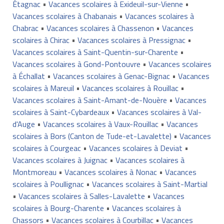
Étagnac
•
Vacances scolaires à Exideuil-sur-Vienne
•
Vacances scolaires à Chabanais
•
Vacances scolaires à
Chabrac
•
Vacances scolaires à Chassenon
•
Vacances
scolaires à Chirac
•
Vacances scolaires à Pressignac
•
Vacances scolaires à Saint-Quentin-sur-Charente
•
Vacances scolaires à Gond-Pontouvre
•
Vacances scolaires
à Échallat
•
Vacances scolaires à Genac-Bignac
•
Vacances
scolaires à Mareuil
•
Vacances scolaires à Rouillac
•
Vacances scolaires à Saint-Amant-de-Nouère
•
Vacances
scolaires à Saint-Cybardeaux
•
Vacances scolaires à Val-
d'Auge
•
Vacances scolaires à Vaux-Rouillac
•
Vacances
scolaires à Bors (Canton de Tude-et-Lavalette)
•
Vacances
scolaires à Courgeac
•
Vacances scolaires à Deviat
•
Vacances scolaires à Juignac
•
Vacances scolaires à
Montmoreau
•
Vacances scolaires à Nonac
•
Vacances
scolaires à Poullignac
•
Vacances scolaires à Saint-Martial
•
Vacances scolaires à Salles-Lavalette
•
Vacances
scolaires à Bourg-Charente
•
Vacances scolaires à
Chassors
•
Vacances scolaires à Courbillac
•
Vacances