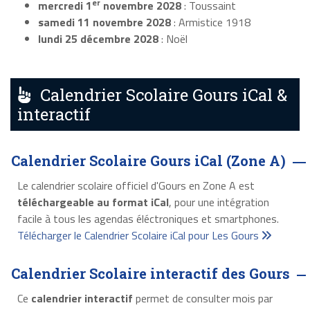
er
mercredi 1
novembre 2028
: Toussaint
samedi 11 novembre 2028
: Armistice 1918
lundi 25 décembre 2028
: Noël
Calendrier Scolaire Gours iCal &
interactif
Calendrier Scolaire Gours iCal (Zone A)
Le calendrier scolaire officiel d'Gours en Zone A est
téléchargeable au format iCal
, pour une intégration
facile à tous les agendas éléctroniques et smartphones.
Télécharger le Calendrier Scolaire iCal pour Les Gours
Calendrier Scolaire interactif des Gours
Ce
calendrier interactif
permet de consulter mois par