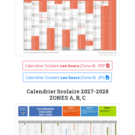
Calendrier Scolaire
Les Gours
(Zone A) .PDF
Calendrier Scolaire
Les Gours
(Zone A) .JPG
Calendrier Scolaire 2027-2028
ZONES A, B, C