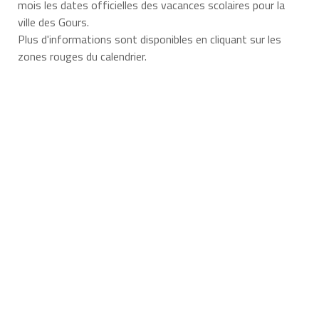
mois les dates officielles des vacances scolaires pour la
ville des Gours.
Plus d'informations sont disponibles en cliquant sur les
zones rouges du calendrier.