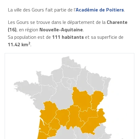
La ville des Gours fait partie de l'
Académie de Poitiers
.
Les Gours se trouve dans le département de la
Charente
(16)
, en région
Nouvelle-Aquitaine
.
Sa population est de
111 habitants
et sa superficie de
2
11.42 km
.