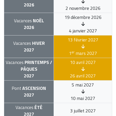
2026
2 novembre 2026
19 décembre 2026
Vacances
NOËL
2026
4 janvier 2027
13 février 2027
Vacances
HIVER
2027
er
1
mars 2027
Vacances
PRINTEMPS /
10 avril 2027
PÂQUES
2027
26 avril 2027
5 mai 2027
Pont
ASCENSION
2027
10 mai 2027
Vacances
ÉTÉ
3 juillet 2027
2027