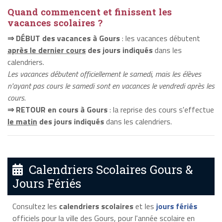
Quand commencent et finissent les
vacances scolaires ?
⇒ DÉBUT des vacances à Gours
: les vacances débutent
après le dernier cours
des jours indiqués
dans les
calendriers.
Les vacances débutent officiellement le samedi, mais les élèves
n'ayant pas cours le samedi sont en vacances le vendredi après les
cours.
⇒ RETOUR en cours à Gours
: la reprise des cours s'effectue
le matin
des jours indiqués
dans les calendriers.
Calendriers Scolaires Gours &
Jours Fériés
Consultez les
calendriers scolaires
et les
jours fériés
officiels pour la ville des Gours, pour l'année scolaire en