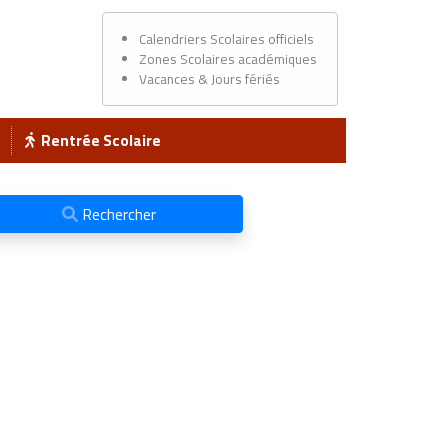
Calendriers Scolaires officiels
Zones Scolaires académiques
Vacances & Jours fériés
Rentrée Scolaire
Rechercher