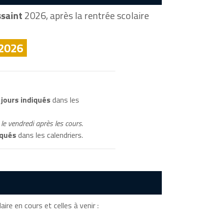
ssaint
2026, après la rentrée scolaire
 2026
jours indiqués
dans les
le vendredi après les cours.
iqués
dans les calendriers.
aire en cours et celles à venir :