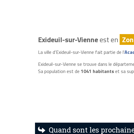
Exideuil-sur-Vienne
est en
Zon
La ville d'Exideuil-sur-Vienne fait partie de l'
Acad
Exideuil-sur-Vienne se trouve dans le départem
Sa population est de
1041 habitants
et sa sup
Quand sont les prochaine