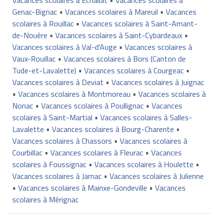
Genac-Bignac
•
Vacances scolaires à Mareuil
•
Vacances
scolaires à Rouillac
•
Vacances scolaires à Saint-Amant-
de-Nouère
•
Vacances scolaires à Saint-Cybardeaux
•
Vacances scolaires à Val-d'Auge
•
Vacances scolaires à
Vaux-Rouillac
•
Vacances scolaires à Bors (Canton de
Tude-et-Lavalette)
•
Vacances scolaires à Courgeac
•
Vacances scolaires à Deviat
•
Vacances scolaires à Juignac
•
Vacances scolaires à Montmoreau
•
Vacances scolaires à
Nonac
•
Vacances scolaires à Poullignac
•
Vacances
scolaires à Saint-Martial
•
Vacances scolaires à Salles-
Lavalette
•
Vacances scolaires à Bourg-Charente
•
Vacances scolaires à Chassors
•
Vacances scolaires à
Courbillac
•
Vacances scolaires à Fleurac
•
Vacances
scolaires à Foussignac
•
Vacances scolaires à Houlette
•
Vacances scolaires à Jarnac
•
Vacances scolaires à Julienne
•
Vacances scolaires à Mainxe-Gondeville
•
Vacances
scolaires à Mérignac