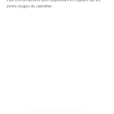
zones rouges du calendrier.