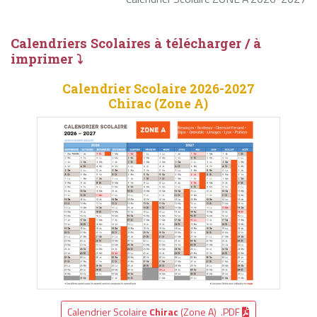
Calendriers Scolaires à télécharger / à
imprimer ⤵
Calendrier Scolaire 2026-2027
Chirac (Zone A)
Calendrier Scolaire
Chirac
(Zone A) .PDF