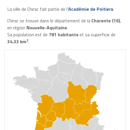
La ville de Chirac fait partie de l'
Académie de Poitiers
.
Chirac se trouve dans le département de la
Charente (16)
,
en région
Nouvelle-Aquitaine
.
Sa population est de
781 habitants
et sa superficie de
2
34.33 km
.