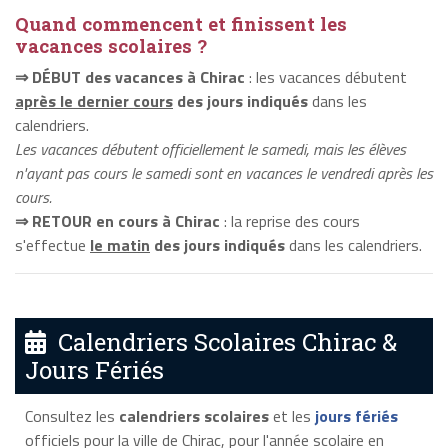
Quand commencent et finissent les
vacances scolaires ?
⇒ DÉBUT des vacances à Chirac
: les vacances débutent
après le dernier cours
des jours indiqués
dans les
calendriers.
Les vacances débutent officiellement le samedi, mais les élèves
n'ayant pas cours le samedi sont en vacances le vendredi après les
cours.
⇒ RETOUR en cours à Chirac
: la reprise des cours
s'effectue
le matin
des jours indiqués
dans les calendriers.
Calendriers Scolaires Chirac &
Jours Fériés
Consultez les
calendriers scolaires
et les
jours fériés
officiels pour la ville de Chirac, pour l'année scolaire en