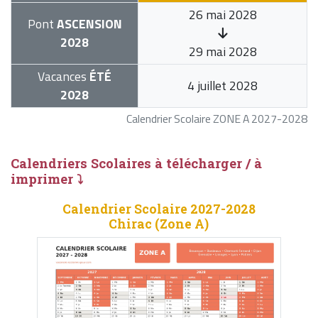
26 mai 2028
Pont
ASCENSION
2028
29 mai 2028
Vacances
ÉTÉ
4 juillet 2028
2028
Calendrier Scolaire ZONE A 2027-2028
Calendriers Scolaires à télécharger / à
imprimer ⤵
Calendrier Scolaire 2027-2028
Chirac (Zone A)