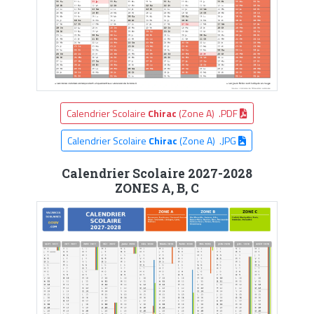
Calendrier Scolaire
Chirac
(Zone A) .PDF
Calendrier Scolaire
Chirac
(Zone A) .JPG
Calendrier Scolaire 2027-2028
ZONES A, B, C