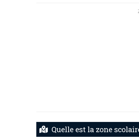
Quelle est la zone scolair