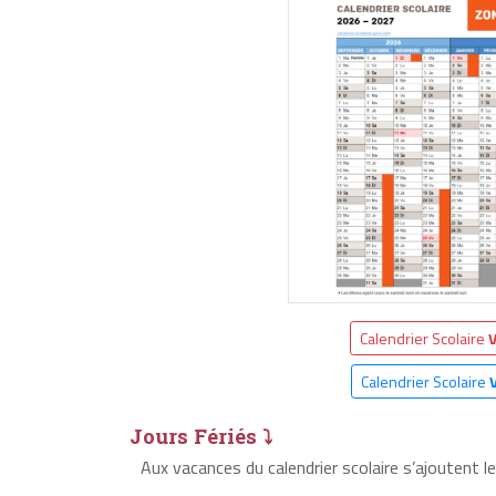
Calendrier Scolaire
V
Calendrier Scolaire
Jours Fériés ⤵
Aux vacances du calendrier scolaire s’ajoutent le