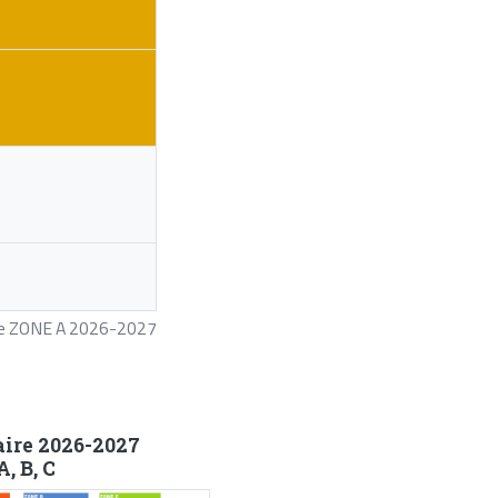
ire ZONE A 2026-2027
aire 2026-2027
, B, C