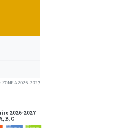
ire ZONE A 2026-2027
aire 2026-2027
, B, C