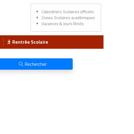
Calendriers Scolaires officiels
Zones Scolaires académiques
Vacances & Jours fériés
Rentrée Scolaire
Rechercher