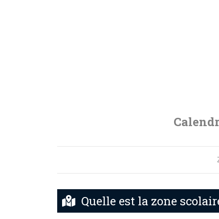
Calendr
Quelle est la zone scolair