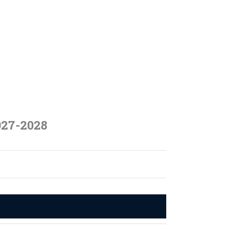
027-2028