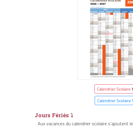
Calendrier Scolaire
Calendrier Scolaire
Jours Fériés ⤵
Aux vacances du calendrier scolaire s’ajoutent l