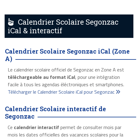
Calendrier Scolaire Segonzac
iCal & interactif
Calendrier Scolaire Segonzac iCal (Zone
A)
Le calendrier scolaire officiel de Segonzac en Zone A est
téléchargeable au format iCal
, pour une intégration
facile à tous les agendas éléctroniques et smartphones.
Télécharger le Calendrier Scolaire iCal pour Segonzac
Calendrier Scolaire interactif de
Segonzac
Ce
calendrier interactif
permet de consulter mois par
mois les dates officielles des vacances scolaires pour la