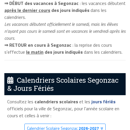
⇒ DÉBUT des vacances à Segonzac
: les vacances débutent
après le dernier cours
des jours indiqués
dans les
calendriers.
Les vacances débutent officiellement le samedi, mais les élèves
n'ayant pas cours le samedi sont en vacances le vendredi après les
cours.
⇒ RETOUR en cours à Segonzac
: la reprise des cours
s'effectue
le matin
des jours indiqués
dans les calendriers.
Calendriers Scolaires Segonzac
& Jours Fériés
Consultez les
calendriers scolaires
et les
jours fériés
officiels pour la ville de Segonzac, pour l'année scolaire en
cours et celles à venir :
Calendrier Scolaire Segonzac
2026-2027