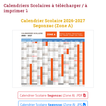
Calendriers Scolaires à télécharger / à
imprimer ⤵
Calendrier Scolaire 2026-2027
Segonzac (Zone A)
Calendrier Scolaire
Segonzac
(Zone A) .PDF
Calendrier Scolaire
Segonzac
(Zone A) .JPG