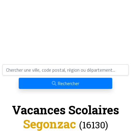
Rechercher
Vacances Scolaires
Segonzac
(16130)