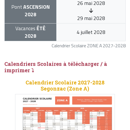
26 mai 2028
Pont
ASCENSION
2028
29 mai 2028
Vacances
ÉTÉ
4 juillet 2028
2028
Calendrier Scolaire ZONE A 2027-2028
Calendriers Scolaires à télécharger / à
imprimer ⤵
Calendrier Scolaire 2027-2028
Segonzac (Zone A)