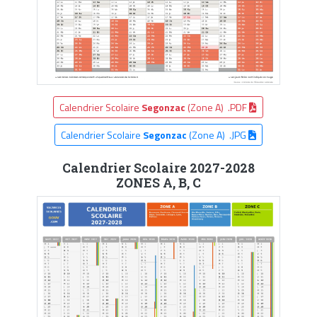
Calendrier Scolaire
Segonzac
(Zone A) .PDF
Calendrier Scolaire
Segonzac
(Zone A) .JPG
Calendrier Scolaire 2027-2028
ZONES A, B, C