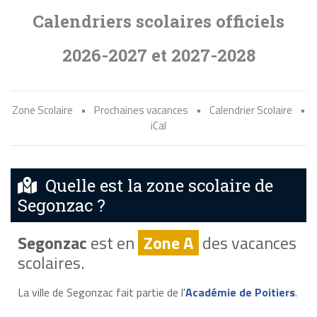
Calendriers scolaires officiels
2026-2027 et 2027-2028
Zone Scolaire
•
Prochaines vacances
•
Calendrier Scolaire
•
iCal
Quelle est la zone scolaire de
Segonzac ?
Segonzac
est en
Zone A
des vacances
scolaires.
La ville de Segonzac fait partie de l'
Académie de Poitiers
.