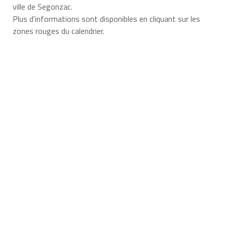
ville de Segonzac.
Plus d'informations sont disponibles en cliquant sur les
zones rouges du calendrier.