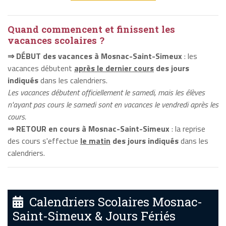
Quand commencent et finissent les
vacances scolaires ?
⇒ DÉBUT des vacances à Mosnac-Saint-Simeux
: les
vacances débutent
après le dernier cours
des jours
indiqués
dans les calendriers.
Les vacances débutent officiellement le samedi, mais les élèves
n'ayant pas cours le samedi sont en vacances le vendredi après les
cours.
⇒ RETOUR en cours à Mosnac-Saint-Simeux
: la reprise
des cours s'effectue
le matin
des jours indiqués
dans les
calendriers.
Calendriers Scolaires Mosnac-
Saint-Simeux & Jours Fériés