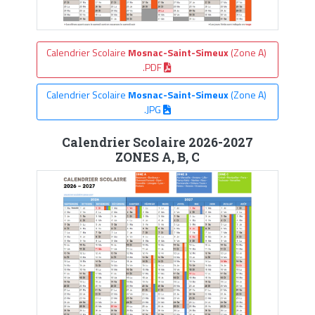
Calendrier Scolaire
Mosnac-Saint-Simeux
(Zone A)
.PDF
Calendrier Scolaire
Mosnac-Saint-Simeux
(Zone A)
.JPG
Calendrier Scolaire 2026-2027
ZONES A, B, C