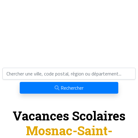
Rechercher
Vacances Scolaires
Mosnac-Saint-