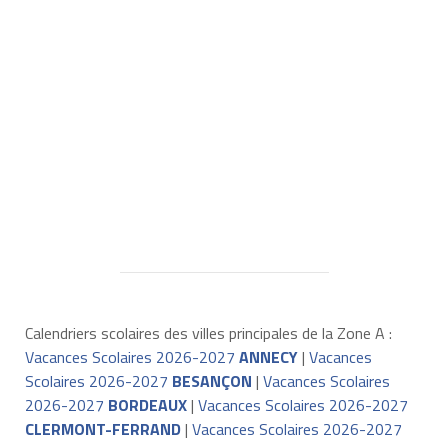
Calendriers scolaires des villes principales de la Zone A :
Vacances Scolaires 2026-2027
ANNECY
|
Vacances
Scolaires 2026-2027
BESANÇON
|
Vacances Scolaires
2026-2027
BORDEAUX
|
Vacances Scolaires 2026-2027
CLERMONT-FERRAND
|
Vacances Scolaires 2026-2027