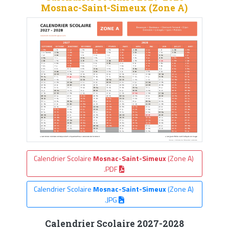
Mosnac-Saint-Simeux (Zone A)
Calendrier Scolaire
Mosnac-Saint-Simeux
(Zone A)
.PDF
Calendrier Scolaire
Mosnac-Saint-Simeux
(Zone A)
.JPG
Calendrier Scolaire 2027-2028