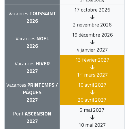
17 octobre 2026
Vacances
TOUSSAINT
2026
2 novembre 2026
19 décembre 2026
Vacances
NOËL
2026
4 janvier 2027
13 février 2027
Vacances
HIVER
2027
er
1
mars 2027
Vacances
PRINTEMPS /
10 avril 2027
PÂQUES
2027
26 avril 2027
5 mai 2027
Pont
ASCENSION
2027
10 mai 2027