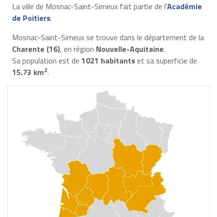
La ville de Mosnac-Saint-Simeux fait partie de l'
Académie
de Poitiers
.
Mosnac-Saint-Simeux se trouve dans le département de la
Charente (16)
, en région
Nouvelle-Aquitaine
.
Sa population est de
1021 habitants
et sa superficie de
2
15.73 km
.