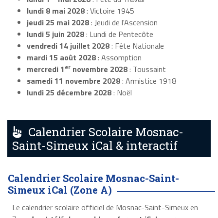
lundi 8 mai 2028
: Victoire 1945
jeudi 25 mai 2028
: Jeudi de l'Ascension
lundi 5 juin 2028
: Lundi de Pentecôte
vendredi 14 juillet 2028
: Fête Nationale
mardi 15 août 2028
: Assomption
er
mercredi 1
novembre 2028
: Toussaint
samedi 11 novembre 2028
: Armistice 1918
lundi 25 décembre 2028
: Noël
Calendrier Scolaire Mosnac-
Saint-Simeux iCal & interactif
Calendrier Scolaire Mosnac-Saint-
Simeux iCal (Zone A)
Le calendrier scolaire officiel de Mosnac-Saint-Simeux en