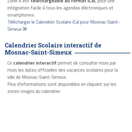
Zone A est
téléchargeable au format iCal
, pour une
intégration facile à tous les agendas éléctroniques et
smartphones.
Télécharger le Calendrier Scolaire iCal pour Mosnac-Saint-
Simeux
Calendrier Scolaire interactif de
Mosnac-Saint-Simeux
Ce
calendrier interactif
permet de consulter mois par
mois les dates officielles des vacances scolaires pour la
ville de Mosnac-Saint-Simeux.
Plus d'informations sont disponibles en cliquant sur les
zones rouges du calendrier.