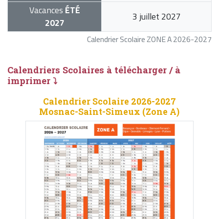
Vacances
ÉTÉ
3 juillet 2027
2027
Calendrier Scolaire ZONE A 2026-2027
Calendriers Scolaires à télécharger / à
imprimer ⤵
Calendrier Scolaire 2026-2027
Mosnac-Saint-Simeux (Zone A)