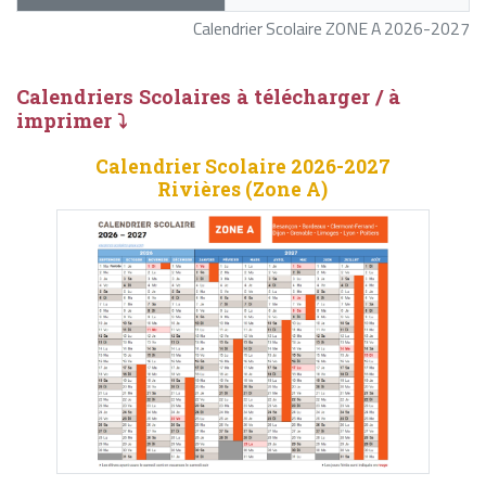
Calendrier Scolaire ZONE A 2026-2027
Calendriers Scolaires à télécharger / à
imprimer ⤵
Calendrier Scolaire 2026-2027
Rivières (Zone A)