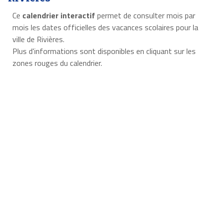
Ce
calendrier interactif
permet de consulter mois par
mois les dates officielles des vacances scolaires pour la
ville de Rivières.
Plus d'informations sont disponibles en cliquant sur les
zones rouges du calendrier.