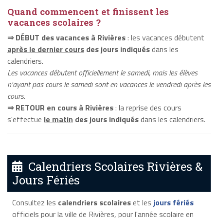
Quand commencent et finissent les
vacances scolaires ?
⇒ DÉBUT des vacances à Rivières
: les vacances débutent
après le dernier cours
des jours indiqués
dans les
calendriers.
Les vacances débutent officiellement le samedi, mais les élèves
n'ayant pas cours le samedi sont en vacances le vendredi après les
cours.
⇒ RETOUR en cours à Rivières
: la reprise des cours
s'effectue
le matin
des jours indiqués
dans les calendriers.
Calendriers Scolaires Rivières &
Jours Fériés
Consultez les
calendriers scolaires
et les
jours fériés
officiels pour la ville de Rivières, pour l'année scolaire en