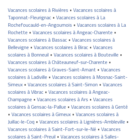
Vacances scolaires à Rivières
•
Vacances scolaires à
Taponnat-Fleurignac
•
Vacances scolaires à La
Rochefoucauld-en-Angoumois
•
Vacances scolaires à La
Rochette
•
Vacances scolaires à Angeac-Charente
•
Vacances scolaires à Bassac
•
Vacances scolaires à
Bellevigne
•
Vacances scolaires à Birac
•
Vacances
scolaires à Bonneuil
•
Vacances scolaires à Bouteville
•
Vacances scolaires à Châteauneuf-sur-Charente
•
Vacances scolaires à Graves-Saint-Amant
•
Vacances
scolaires à Ladiville
•
Vacances scolaires à Mosnac-Saint-
Simeux
•
Vacances scolaires à Saint-Simon
•
Vacances
scolaires à Vibrac
•
Vacances scolaires à Angeac-
Champagne
•
Vacances scolaires à Ars
•
Vacances
scolaires à Gensac-la-Pallue
•
Vacances scolaires à Genté
•
Vacances scolaires à Gimeux
•
Vacances scolaires à
Juillac-le-Coq
•
Vacances scolaires à Lignières-Ambleville
•
Vacances scolaires à Saint-Fort-sur-le-Né
•
Vacances
scolaires à Saint-Preuil
•
Vacances scolaires à Salles-