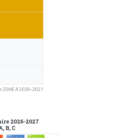
ire ZONE A 2026-2027
aire 2026-2027
, B, C