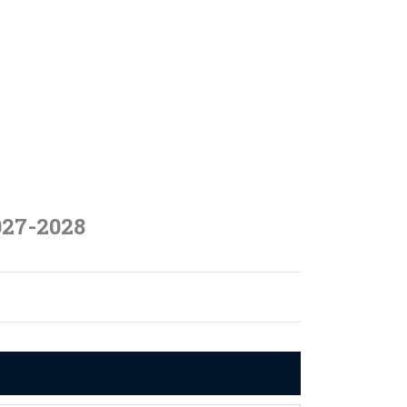
027-2028