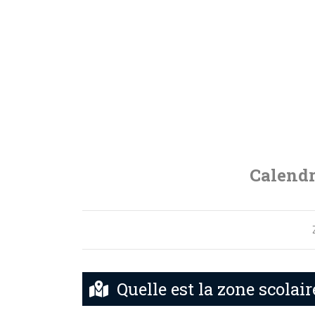
Calendr
Quelle est la zone scolair