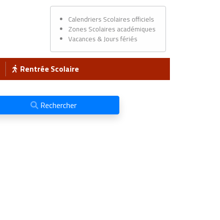
Calendriers Scolaires officiels
Zones Scolaires académiques
Vacances & Jours fériés
Rentrée Scolaire
Rechercher