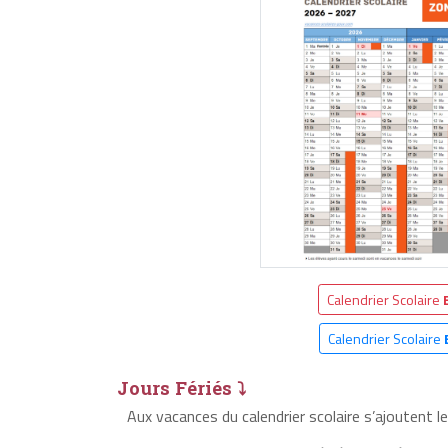
Calendrier Scolaire
Calendrier Scolaire
Jours Fériés ⤵
Aux vacances du calendrier scolaire s’ajoutent l