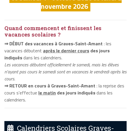
novembre 2026
Quand commencent et finissent les
vacances scolaires ?
⇒ DÉBUT des vacances à Graves-Saint-Amant
: les
vacances débutent
après le dernier cours
des jours
indiqués
dans les calendriers.
Les vacances débutent officiellement le samedi, mais les élèves
n'ayant pas cours le samedi sont en vacances le vendredi après les
cours.
⇒ RETOUR en cours à Graves-Saint-Amant
: la reprise des
cours s'effectue
le matin
des jours indiqués
dans les
calendriers.
Calendriers Scolaires Graves-