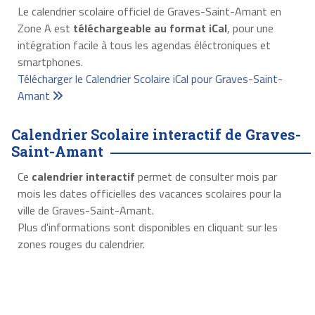
Le calendrier scolaire officiel de Graves-Saint-Amant en
Zone A est
téléchargeable au format iCal
, pour une
intégration facile à tous les agendas éléctroniques et
smartphones.
Télécharger le Calendrier Scolaire iCal pour Graves-Saint-
Amant
Calendrier Scolaire interactif de Graves-
Saint-Amant
Ce
calendrier interactif
permet de consulter mois par
mois les dates officielles des vacances scolaires pour la
ville de Graves-Saint-Amant.
Plus d'informations sont disponibles en cliquant sur les
zones rouges du calendrier.