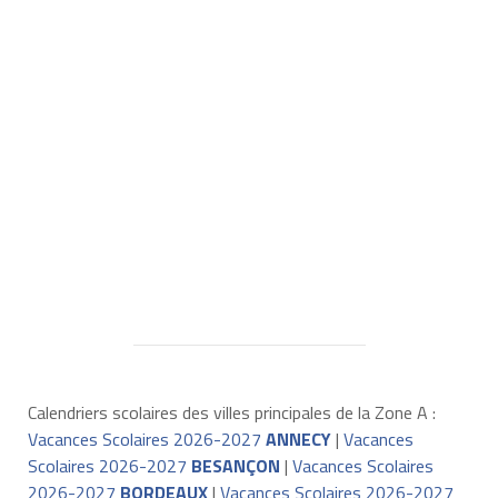
Calendriers scolaires des villes principales de la Zone A :
Vacances Scolaires 2026-2027
ANNECY
|
Vacances
Scolaires 2026-2027
BESANÇON
|
Vacances Scolaires
2026-2027
BORDEAUX
|
Vacances Scolaires 2026-2027