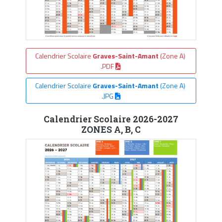
Calendrier Scolaire
Graves-Saint-Amant
(Zone A)
.PDF
Calendrier Scolaire
Graves-Saint-Amant
(Zone A)
.JPG
Calendrier Scolaire 2026-2027
ZONES A, B, C