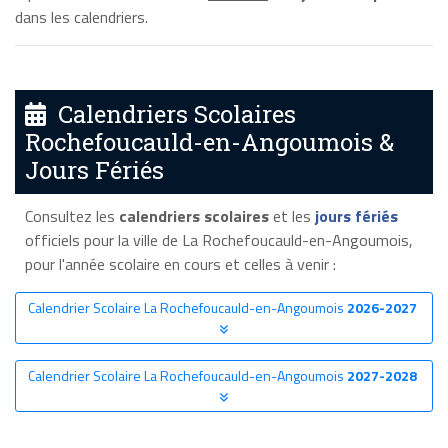
dans les calendriers.
Calendriers Scolaires
Rochefoucauld-en-Angoumois &
Jours Fériés
Consultez les
calendriers scolaires
et les
jours fériés
officiels pour la ville de La Rochefoucauld-en-Angoumois,
pour l'année scolaire en cours et celles à venir :
Calendrier Scolaire La Rochefoucauld-en-Angoumois
2026-2027
Calendrier Scolaire La Rochefoucauld-en-Angoumois
2027-2028