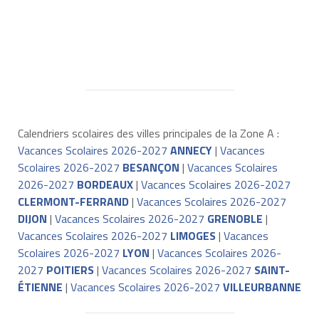
Calendriers scolaires des villes principales de la Zone A :
Vacances Scolaires 2026-2027
ANNECY
|
Vacances
Scolaires 2026-2027
BESANÇON
|
Vacances Scolaires
2026-2027
BORDEAUX
|
Vacances Scolaires 2026-2027
CLERMONT-FERRAND
|
Vacances Scolaires 2026-2027
DIJON
|
Vacances Scolaires 2026-2027
GRENOBLE
|
Vacances Scolaires 2026-2027
LIMOGES
|
Vacances
Scolaires 2026-2027
LYON
|
Vacances Scolaires 2026-
2027
POITIERS
|
Vacances Scolaires 2026-2027
SAINT-
ÉTIENNE
|
Vacances Scolaires 2026-2027
VILLEURBANNE