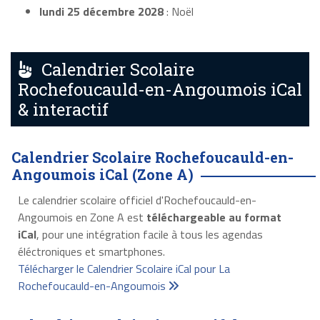
lundi 25 décembre 2028
: Noël
Calendrier Scolaire
Rochefoucauld-en-Angoumois iCal
& interactif
Calendrier Scolaire Rochefoucauld-en-
Angoumois iCal (Zone A)
Le calendrier scolaire officiel d'Rochefoucauld-en-
Angoumois en Zone A est
téléchargeable au format
iCal
, pour une intégration facile à tous les agendas
éléctroniques et smartphones.
Télécharger le Calendrier Scolaire iCal pour La
Rochefoucauld-en-Angoumois