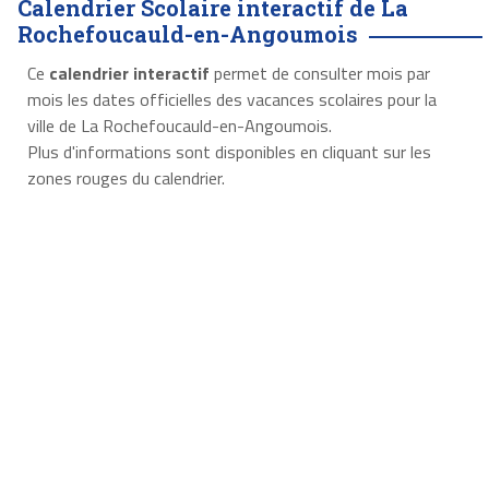
Calendrier Scolaire interactif de La
Rochefoucauld-en-Angoumois
Ce
calendrier interactif
permet de consulter mois par
mois les dates officielles des vacances scolaires pour la
ville de La Rochefoucauld-en-Angoumois.
Plus d'informations sont disponibles en cliquant sur les
zones rouges du calendrier.