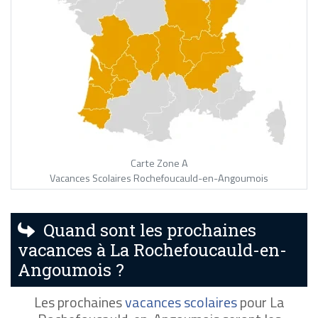
Carte Zone A
Vacances Scolaires Rochefoucauld-en-Angoumois
Quand sont les prochaines
vacances à La Rochefoucauld-en-
Angoumois ?
Les prochaines
vacances scolaires
pour La