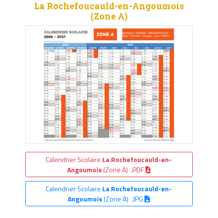
La Rochefoucauld-en-Angoumois
(Zone A)
Calendrier Scolaire
La Rochefoucauld-en-
Angoumois
(Zone A) .PDF
Calendrier Scolaire
La Rochefoucauld-en-
Angoumois
(Zone A) .JPG