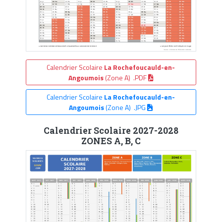
Calendrier Scolaire
La Rochefoucauld-en-
Angoumois
(Zone A) .PDF
Calendrier Scolaire
La Rochefoucauld-en-
Angoumois
(Zone A) .JPG
Calendrier Scolaire 2027-2028
ZONES A, B, C