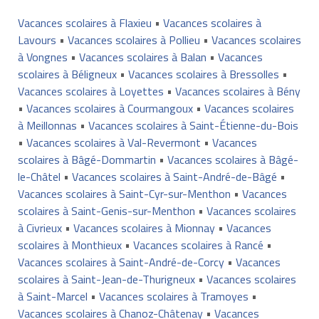
Vacances scolaires à Flaxieu
•
Vacances scolaires à
Lavours
•
Vacances scolaires à Pollieu
•
Vacances scolaires
à Vongnes
•
Vacances scolaires à Balan
•
Vacances
scolaires à Béligneux
•
Vacances scolaires à Bressolles
•
Vacances scolaires à Loyettes
•
Vacances scolaires à Bény
•
Vacances scolaires à Courmangoux
•
Vacances scolaires
à Meillonnas
•
Vacances scolaires à Saint-Étienne-du-Bois
•
Vacances scolaires à Val-Revermont
•
Vacances
scolaires à Bâgé-Dommartin
•
Vacances scolaires à Bâgé-
le-Châtel
•
Vacances scolaires à Saint-André-de-Bâgé
•
Vacances scolaires à Saint-Cyr-sur-Menthon
•
Vacances
scolaires à Saint-Genis-sur-Menthon
•
Vacances scolaires
à Civrieux
•
Vacances scolaires à Mionnay
•
Vacances
scolaires à Monthieux
•
Vacances scolaires à Rancé
•
Vacances scolaires à Saint-André-de-Corcy
•
Vacances
scolaires à Saint-Jean-de-Thurigneux
•
Vacances scolaires
à Saint-Marcel
•
Vacances scolaires à Tramoyes
•
Vacances scolaires à Chanoz-Châtenay
•
Vacances