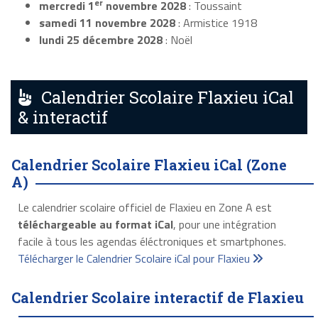
er
mercredi 1
novembre 2028
: Toussaint
samedi 11 novembre 2028
: Armistice 1918
lundi 25 décembre 2028
: Noël
Calendrier Scolaire Flaxieu iCal
& interactif
Calendrier Scolaire Flaxieu iCal (Zone
A)
Le calendrier scolaire officiel de Flaxieu en Zone A est
téléchargeable au format iCal
, pour une intégration
facile à tous les agendas éléctroniques et smartphones.
Télécharger le Calendrier Scolaire iCal pour Flaxieu
Calendrier Scolaire interactif de Flaxieu