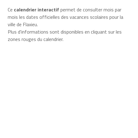
Ce
calendrier interactif
permet de consulter mois par
mois les dates officielles des vacances scolaires pour la
ville de Flaxieu.
Plus d'informations sont disponibles en cliquant sur les
zones rouges du calendrier.