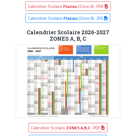
Calendrier Scolaire
Flaxieu
(Zone A) .PDF
Calendrier Scolaire
Flaxieu
(Zone A) .JPG
Calendrier Scolaire 2026-2027
ZONES A, B, C
Calendrier Scolaire
ZONES A,B,C
.PDF