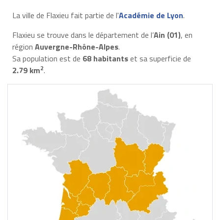
La ville de Flaxieu fait partie de l'
Académie de Lyon
.
Flaxieu se trouve dans le département de l’
Ain (01)
, en
région
Auvergne-Rhône-Alpes
.
Sa population est de
68 habitants
et sa superficie de
2
2.79 km
.