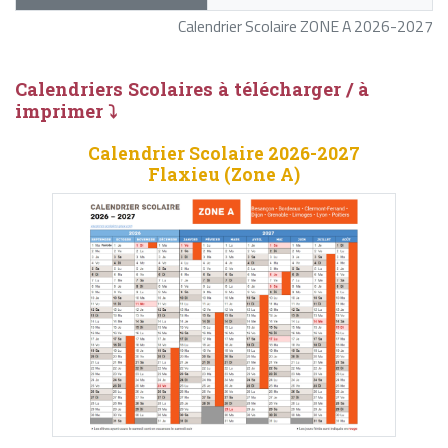
Calendrier Scolaire ZONE A 2026-2027
Calendriers Scolaires à télécharger / à
imprimer ⤵
Calendrier Scolaire 2026-2027
Flaxieu (Zone A)