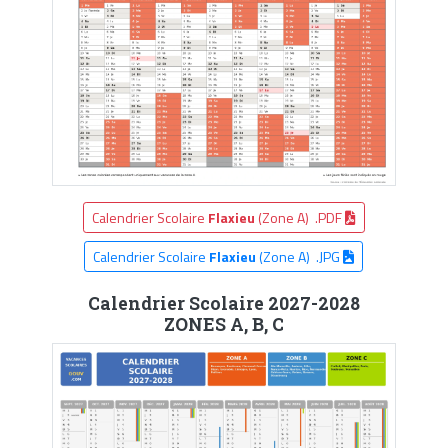
Calendrier Scolaire
Flaxieu
(Zone A) .PDF
Calendrier Scolaire
Flaxieu
(Zone A) .JPG
Calendrier Scolaire 2027-2028
ZONES A, B, C