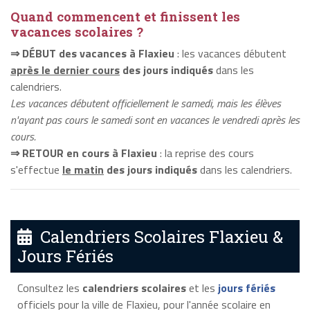
Quand commencent et finissent les
vacances scolaires ?
⇒ DÉBUT des vacances à Flaxieu
: les vacances débutent
après le dernier cours
des jours indiqués
dans les
calendriers.
Les vacances débutent officiellement le samedi, mais les élèves
n'ayant pas cours le samedi sont en vacances le vendredi après les
cours.
⇒ RETOUR en cours à Flaxieu
: la reprise des cours
s'effectue
le matin
des jours indiqués
dans les calendriers.
Calendriers Scolaires Flaxieu &
Jours Fériés
Consultez les
calendriers scolaires
et les
jours fériés
officiels pour la ville de Flaxieu, pour l'année scolaire en