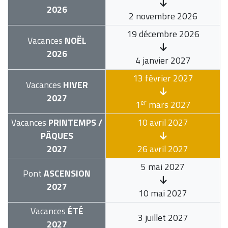
2026
2 novembre 2026
19 décembre 2026
Vacances
NOËL
2026
4 janvier 2027
13 février 2027
Vacances
HIVER
2027
er
1
mars 2027
Vacances
PRINTEMPS /
10 avril 2027
PÂQUES
2027
26 avril 2027
5 mai 2027
Pont
ASCENSION
2027
10 mai 2027
Vacances
ÉTÉ
3 juillet 2027
2027