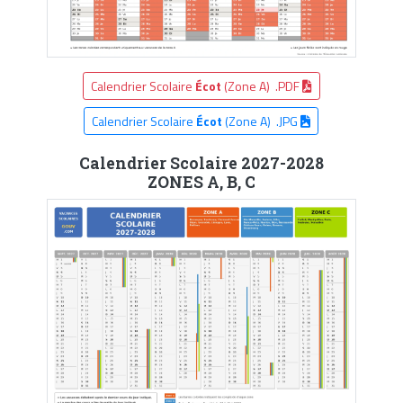
Calendrier Scolaire
Écot
(Zone A) .PDF
Calendrier Scolaire
Écot
(Zone A) .JPG
Calendrier Scolaire 2027-2028
ZONES A, B, C