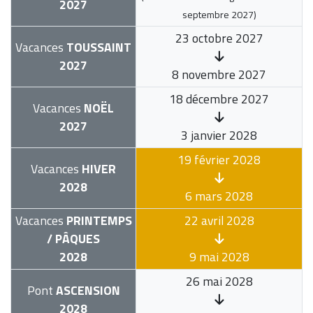
2027
septembre 2027
)
23 octobre 2027
Vacances
TOUSSAINT
2027
8 novembre 2027
18 décembre 2027
Vacances
NOËL
2027
3 janvier 2028
19 février 2028
Vacances
HIVER
2028
6 mars 2028
Vacances
PRINTEMPS
22 avril 2028
/ PÂQUES
2028
9 mai 2028
26 mai 2028
Pont
ASCENSION
2028