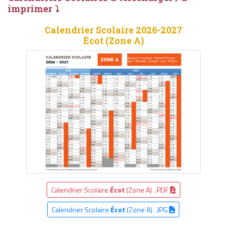
imprimer ⤵
Calendrier Scolaire 2026-2027
Écot (Zone A)
Calendrier Scolaire
Écot
(Zone A) .PDF
Calendrier Scolaire
Écot
(Zone A) .JPG