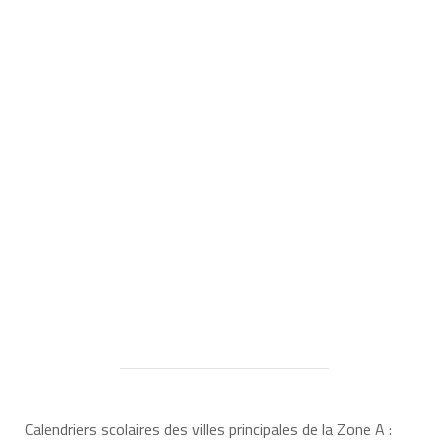
Calendriers scolaires des villes principales de la Zone A :