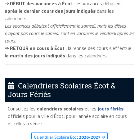
⇒ DÉBUT des vacances à Écot
: les vacances débutent
après le dernier cours
des jours indiqués
dans les
calendriers.
Les vacances débutent officiellement le samedi, mais les élèves
n'ayant pas cours le samedi sont en vacances le vendredi après les
cours.
⇒ RETOUR en cours à Écot
: la reprise des cours s'effectue
le matin
des jours indiqués
dans les calendriers.
Calendriers Scolaires Écot &
Jours Fériés
Consultez les
calendriers scolaires
et les
jours fériés
officiels pour la ville d'Écot, pour l'année scolaire en cours
et celles à venir :
Calendrier Scolaire Écot
2026-2027