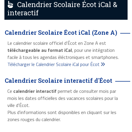
Calendrier Scolaire Écot iCal &
interactif
Calendrier Scolaire Écot iCal (Zone A)
Le calendrier scolaire officiel d'Écot en Zone A est
téléchargeable au format iCal
, pour une intégration
facile à tous les agendas éléctroniques et smartphones.
Télécharger le Calendrier Scolaire iCal pour Écot
Calendrier Scolaire interactif d'Écot
Ce
calendrier interactif
permet de consulter mois par
mois les dates officielles des vacances scolaires pour la
ville d'Écot.
Plus d'informations sont disponibles en cliquant sur les
zones rouges du calendrier.