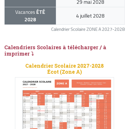
29 mai 2028
Vacances
ÉTÉ
4 juillet 2028
2028
Calendrier Scolaire ZONE A 2027-2028
Calendriers Scolaires à télécharger / à
imprimer ⤵
Calendrier Scolaire 2027-2028
Écot (Zone A)