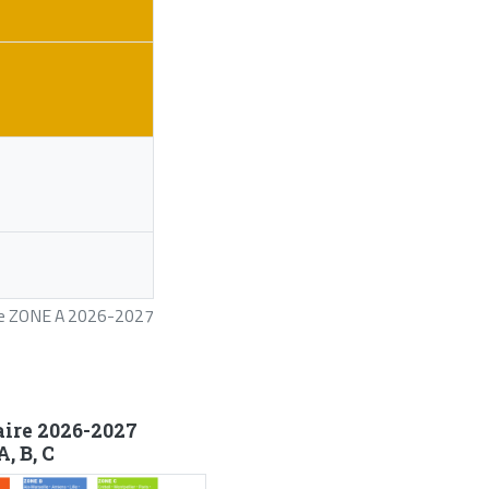
ire ZONE A 2026-2027
aire 2026-2027
, B, C