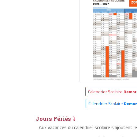
Calendrier Scolaire
Remor
Calendrier Scolaire
Remor
Jours Fériés ⤵
Aux vacances du calendrier scolaire s’ajoutent 