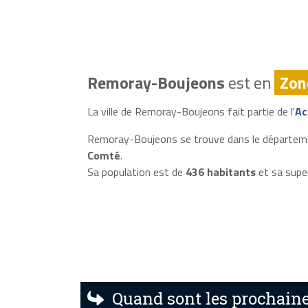
Remoray-Boujeons
est en
Zon
La ville de Remoray-Boujeons fait partie de l'
Ac
Remoray-Boujeons se trouve dans le départe
Comté
.
Sa population est de
436 habitants
et sa supe
Quand sont les prochain