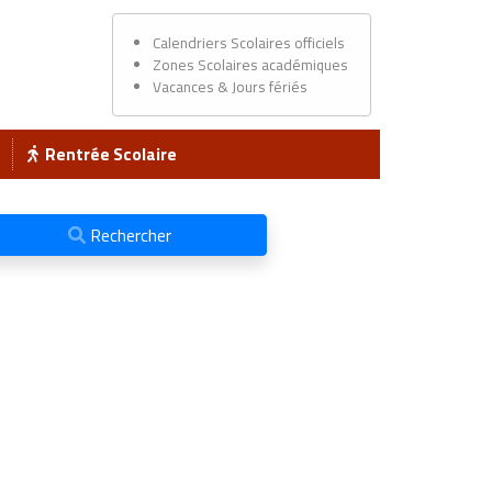
Calendriers Scolaires officiels
Zones Scolaires académiques
Vacances & Jours fériés
Rentrée Scolaire
Rechercher