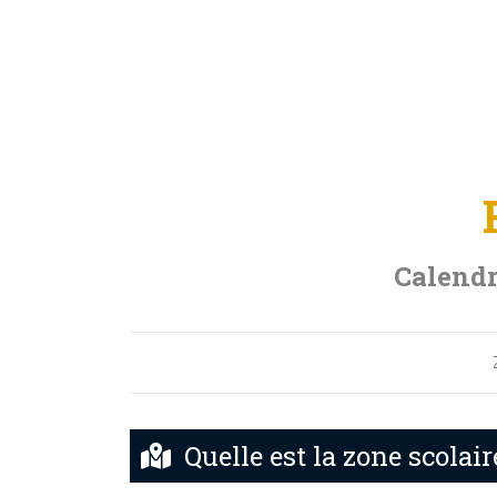
Calendr
Quelle est la zone scolai