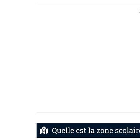
Quelle est la zone scolair