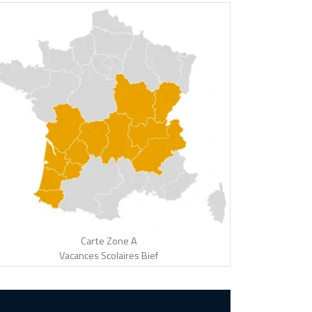
Carte Zone A
Vacances Scolaires Bief