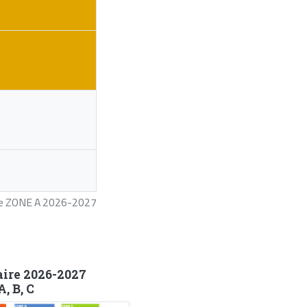
ire ZONE A 2026-2027
aire 2026-2027
, B, C