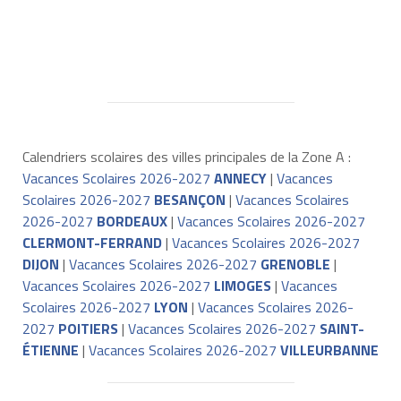
Calendriers scolaires des villes principales de la Zone A :
Vacances Scolaires 2026-2027
ANNECY
|
Vacances
Scolaires 2026-2027
BESANÇON
|
Vacances Scolaires
2026-2027
BORDEAUX
|
Vacances Scolaires 2026-2027
CLERMONT-FERRAND
|
Vacances Scolaires 2026-2027
DIJON
|
Vacances Scolaires 2026-2027
GRENOBLE
|
Vacances Scolaires 2026-2027
LIMOGES
|
Vacances
Scolaires 2026-2027
LYON
|
Vacances Scolaires 2026-
2027
POITIERS
|
Vacances Scolaires 2026-2027
SAINT-
ÉTIENNE
|
Vacances Scolaires 2026-2027
VILLEURBANNE