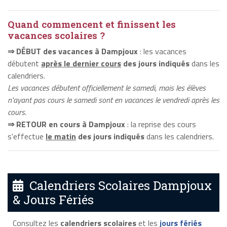
Quand commencent et finissent les
vacances scolaires ?
⇒ DÉBUT des vacances à Dampjoux
: les vacances
débutent
après le dernier cours
des jours indiqués
dans les
calendriers.
Les vacances débutent officiellement le samedi, mais les élèves
n'ayant pas cours le samedi sont en vacances le vendredi après les
cours.
⇒ RETOUR en cours à Dampjoux
: la reprise des cours
s'effectue
le matin
des jours indiqués
dans les calendriers.
Calendriers Scolaires Dampjoux
& Jours Fériés
Consultez les
calendriers scolaires
et les
jours fériés