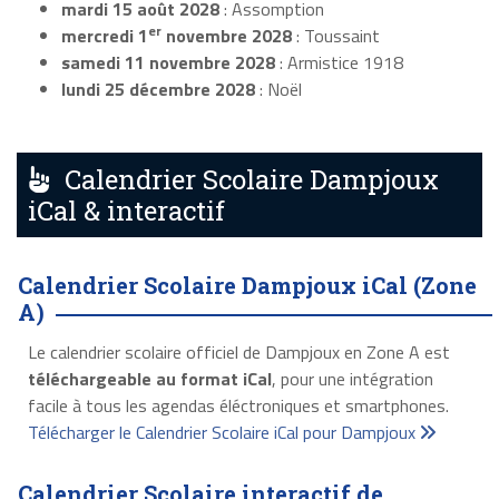
mardi 15 août 2028
: Assomption
er
mercredi 1
novembre 2028
: Toussaint
samedi 11 novembre 2028
: Armistice 1918
lundi 25 décembre 2028
: Noël
Calendrier Scolaire Dampjoux
iCal & interactif
Calendrier Scolaire Dampjoux iCal (Zone
A)
Le calendrier scolaire officiel de Dampjoux en Zone A est
téléchargeable au format iCal
, pour une intégration
facile à tous les agendas éléctroniques et smartphones.
Télécharger le Calendrier Scolaire iCal pour Dampjoux
Calendrier Scolaire interactif de