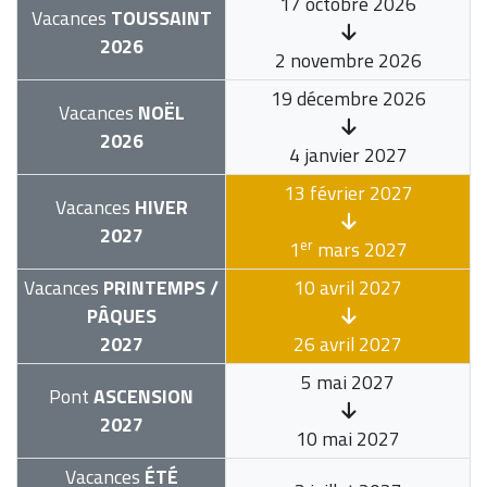
17 octobre 2026
Vacances
TOUSSAINT
2026
2 novembre 2026
19 décembre 2026
Vacances
NOËL
2026
4 janvier 2027
13 février 2027
Vacances
HIVER
2027
er
1
mars 2027
Vacances
PRINTEMPS /
10 avril 2027
PÂQUES
2027
26 avril 2027
5 mai 2027
Pont
ASCENSION
2027
10 mai 2027
Vacances
ÉTÉ