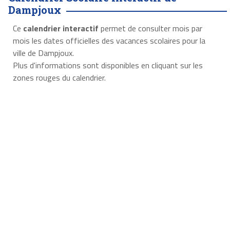
Dampjoux
Ce
calendrier interactif
permet de consulter mois par
mois les dates officielles des vacances scolaires pour la
ville de Dampjoux.
Plus d'informations sont disponibles en cliquant sur les
zones rouges du calendrier.