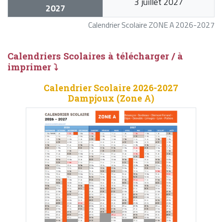
3 juillet 2027
2027
Calendrier Scolaire ZONE A 2026-2027
Calendriers Scolaires à télécharger / à
imprimer ⤵
Calendrier Scolaire 2026-2027
Dampjoux (Zone A)