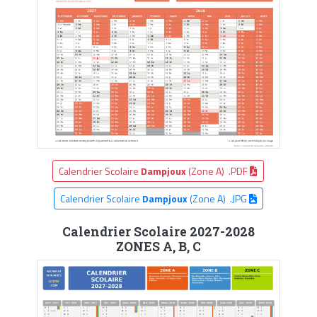
Calendrier Scolaire
Dampjoux
(Zone A) .PDF
Calendrier Scolaire
Dampjoux
(Zone A) .JPG
Calendrier Scolaire 2027-2028
ZONES A, B, C