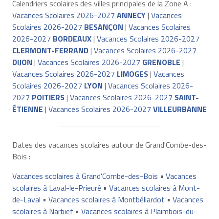
Calendriers scolaires des villes principales de la Zone A :
Vacances Scolaires 2026-2027
ANNECY
|
Vacances
Scolaires 2026-2027
BESANÇON
|
Vacances Scolaires
2026-2027
BORDEAUX
|
Vacances Scolaires 2026-2027
CLERMONT-FERRAND
|
Vacances Scolaires 2026-2027
DIJON
|
Vacances Scolaires 2026-2027
GRENOBLE
|
Vacances Scolaires 2026-2027
LIMOGES
|
Vacances
Scolaires 2026-2027
LYON
|
Vacances Scolaires 2026-
2027
POITIERS
|
Vacances Scolaires 2026-2027
SAINT-
ÉTIENNE
|
Vacances Scolaires 2026-2027
VILLEURBANNE
Dates des vacances scolaires autour de Grand'Combe-des-
Bois :
Vacances scolaires à Grand'Combe-des-Bois
•
Vacances
scolaires à Laval-le-Prieuré
•
Vacances scolaires à Mont-
de-Laval
•
Vacances scolaires à Montbéliardot
•
Vacances
scolaires à Narbief
•
Vacances scolaires à Plaimbois-du-