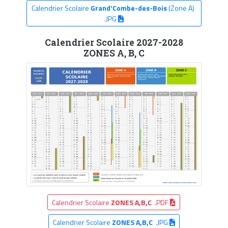
Calendrier Scolaire
Grand'Combe-des-Bois
(Zone A)
.JPG
Calendrier Scolaire 2027-2028
ZONES A, B, C
Calendrier Scolaire
ZONES A,B,C
.PDF
Calendrier Scolaire
ZONES A,B,C
.JPG