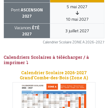
5 mai 2027
Pont
ASCENSION
2027
10 mai 2027
Vacances
ÉTÉ
3 juillet 2027
2027
Calendrier Scolaire ZONE A 2026-2027
Calendriers Scolaires à télécharger / à
imprimer ⤵
Calendrier Scolaire 2026-2027
Grand'Combe-des-Bois (Zone A)