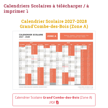
Calendriers Scolaires à télécharger / à
imprimer ⤵
Calendrier Scolaire 2027-2028
Grand'Combe-des-Bois (Zone A)
Calendrier Scolaire
Grand'Combe-des-Bois
(Zone A)
.PDF