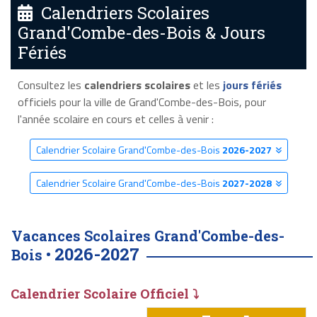
Calendriers Scolaires
Grand'Combe-des-Bois & Jours
Fériés
Consultez les
calendriers scolaires
et les
jours fériés
officiels pour la ville de Grand'Combe-des-Bois, pour
l'année scolaire en cours et celles à venir :
Calendrier Scolaire Grand'Combe-des-Bois
2026-2027
Calendrier Scolaire Grand'Combe-des-Bois
2027-2028
Vacances Scolaires Grand'Combe-des-
2026-2027
Bois •
Calendrier Scolaire Officiel ⤵