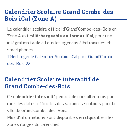
Calendrier Scolaire Grand'Combe-des-
Bois iCal (Zone A)
Le calendrier scolaire officiel d'Grand'Combe-des-Bois en
Zone A est
téléchargeable au format iCal
, pour une
intégration facile à tous les agendas éléctroniques et
smartphones.
Télécharger le Calendrier Scolaire iCal pour Grand'Combe-
des-Bois
Calendrier Scolaire interactif de
Grand'Combe-des-Bois
Ce
calendrier interactif
permet de consulter mois par
mois les dates officielles des vacances scolaires pour la
ville de Grand'Combe-des-Bois.
Plus d'informations sont disponibles en cliquant sur les
zones rouges du calendrier.