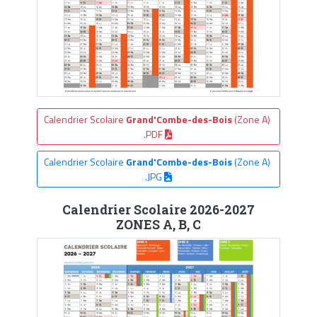
Calendrier Scolaire
Grand'Combe-des-Bois
(Zone A)
.PDF
Calendrier Scolaire
Grand'Combe-des-Bois
(Zone A)
.JPG
Calendrier Scolaire 2026-2027
ZONES A, B, C