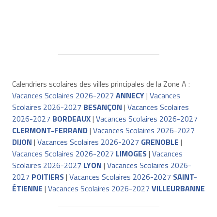
Calendriers scolaires des villes principales de la Zone A :
Vacances Scolaires 2026-2027
ANNECY
|
Vacances
Scolaires 2026-2027
BESANÇON
|
Vacances Scolaires
2026-2027
BORDEAUX
|
Vacances Scolaires 2026-2027
CLERMONT-FERRAND
|
Vacances Scolaires 2026-2027
DIJON
|
Vacances Scolaires 2026-2027
GRENOBLE
|
Vacances Scolaires 2026-2027
LIMOGES
|
Vacances
Scolaires 2026-2027
LYON
|
Vacances Scolaires 2026-
2027
POITIERS
|
Vacances Scolaires 2026-2027
SAINT-
ÉTIENNE
|
Vacances Scolaires 2026-2027
VILLEURBANNE