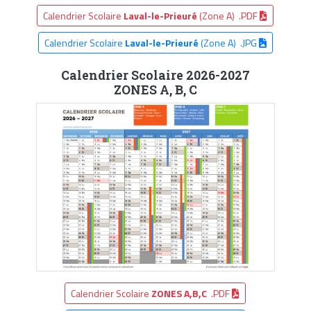
Calendrier Scolaire
Laval-le-Prieuré
(Zone A) .PDF
Calendrier Scolaire
Laval-le-Prieuré
(Zone A) .JPG
Calendrier Scolaire 2026-2027
ZONES A, B, C
Calendrier Scolaire
ZONES A,B,C
.PDF