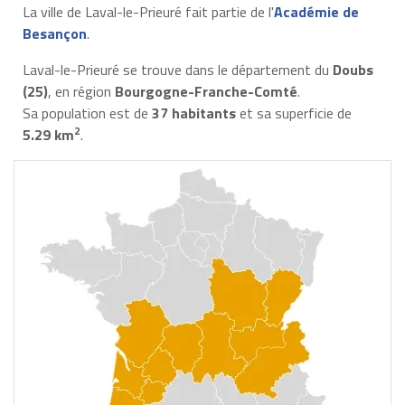
La ville de Laval-le-Prieuré fait partie de l'
Académie de
Besançon
.
Laval-le-Prieuré se trouve dans le département du
Doubs
(25)
, en région
Bourgogne-Franche-Comté
.
Sa population est de
37 habitants
et sa superficie de
2
5.29 km
.