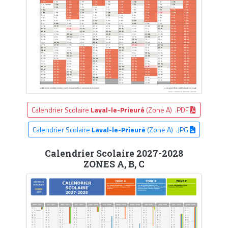
Calendrier Scolaire
Laval-le-Prieuré
(Zone A) .PDF
Calendrier Scolaire
Laval-le-Prieuré
(Zone A) .JPG
Calendrier Scolaire 2027-2028
ZONES A, B, C