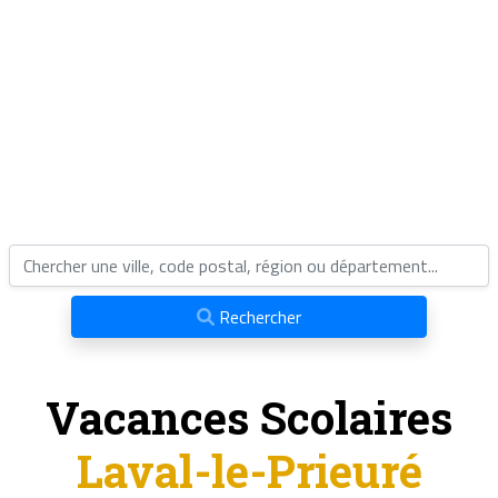
Rechercher
Vacances Scolaires
Laval-le-Prieuré