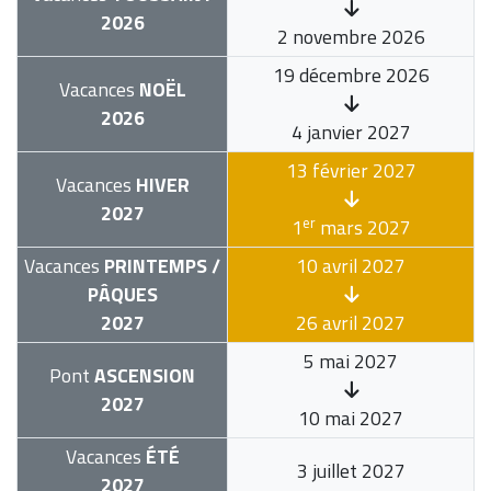
2026
2 novembre 2026
19 décembre 2026
Vacances
NOËL
2026
4 janvier 2027
13 février 2027
Vacances
HIVER
2027
er
1
mars 2027
Vacances
PRINTEMPS /
10 avril 2027
PÂQUES
2027
26 avril 2027
5 mai 2027
Pont
ASCENSION
2027
10 mai 2027
Vacances
ÉTÉ
3 juillet 2027
2027