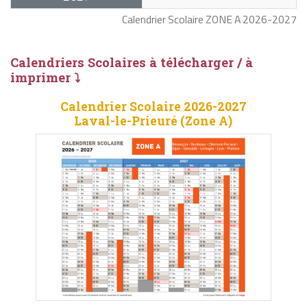
Calendrier Scolaire ZONE A 2026-2027
Calendriers Scolaires à télécharger / à
imprimer ⤵
Calendrier Scolaire 2026-2027
Laval-le-Prieuré (Zone A)