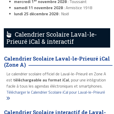
er
mercredi 1
novembre 2028
: Toussaint
samedi 11 novembre 2028
: Armistice 1918
lundi 25 décembre 2028
: Noël
Calendrier Scolaire Laval-le-
Prieuré iCal & interactif
Calendrier Scolaire Laval-le-Prieuré iCal
(Zone A)
Le calendrier scolaire officiel de Laval-le-Prieuré en Zone A
est
téléchargeable au format iCal
, pour une intégration
facile à tous les agendas éléctroniques et smartphones.
Télécharger le Calendrier Scolaire iCal pour Laval-le-Prieuré
Calendrier Scolaire interactif de Laval-