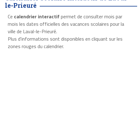
le-Prieuré
Ce
calendrier interactif
permet de consulter mois par
mois les dates officielles des vacances scolaires pour la
ville de Laval-le-Prieuré.
Plus d'informations sont disponibles en cliquant sur les
zones rouges du calendrier.