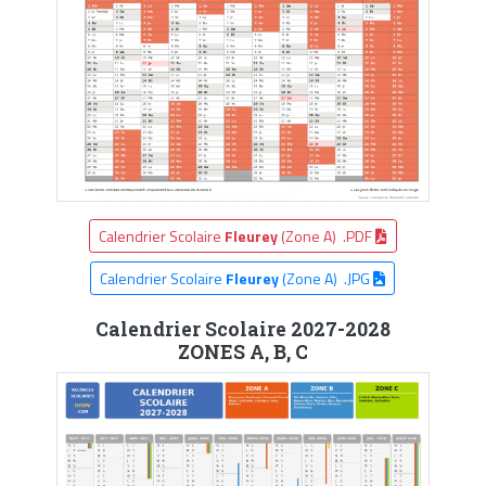
Calendrier Scolaire
Fleurey
(Zone A) .PDF
Calendrier Scolaire
Fleurey
(Zone A) .JPG
Calendrier Scolaire 2027-2028
ZONES A, B, C