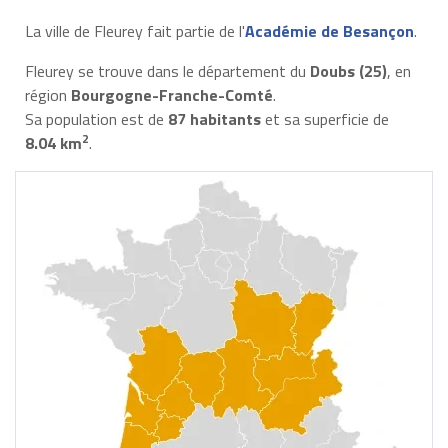
La ville de Fleurey fait partie de l'
Académie de Besançon
.
Fleurey se trouve dans le département du
Doubs (25)
, en
région
Bourgogne-Franche-Comté
.
Sa population est de
87 habitants
et sa superficie de
2
8.04 km
.