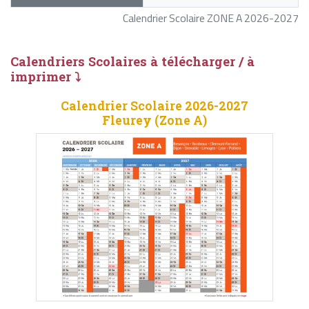
Calendrier Scolaire ZONE A 2026-2027
Calendriers Scolaires à télécharger / à
imprimer ⤵
Calendrier Scolaire 2026-2027
Fleurey (Zone A)