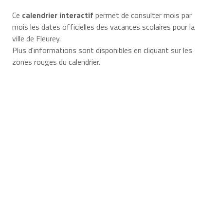
Ce
calendrier interactif
permet de consulter mois par
mois les dates officielles des vacances scolaires pour la
ville de Fleurey.
Plus d'informations sont disponibles en cliquant sur les
zones rouges du calendrier.