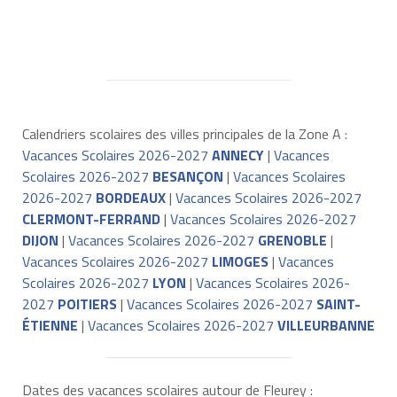
Calendriers scolaires des villes principales de la Zone A :
Vacances Scolaires 2026-2027
ANNECY
|
Vacances
Scolaires 2026-2027
BESANÇON
|
Vacances Scolaires
2026-2027
BORDEAUX
|
Vacances Scolaires 2026-2027
CLERMONT-FERRAND
|
Vacances Scolaires 2026-2027
DIJON
|
Vacances Scolaires 2026-2027
GRENOBLE
|
Vacances Scolaires 2026-2027
LIMOGES
|
Vacances
Scolaires 2026-2027
LYON
|
Vacances Scolaires 2026-
2027
POITIERS
|
Vacances Scolaires 2026-2027
SAINT-
ÉTIENNE
|
Vacances Scolaires 2026-2027
VILLEURBANNE
Dates des vacances scolaires autour de Fleurey :