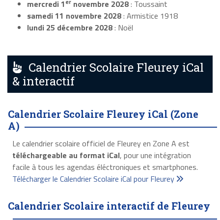
er
mercredi 1
novembre 2028
: Toussaint
samedi 11 novembre 2028
: Armistice 1918
lundi 25 décembre 2028
: Noël
Calendrier Scolaire Fleurey iCal
& interactif
Calendrier Scolaire Fleurey iCal (Zone
A)
Le calendrier scolaire officiel de Fleurey en Zone A est
téléchargeable au format iCal
, pour une intégration
facile à tous les agendas éléctroniques et smartphones.
Télécharger le Calendrier Scolaire iCal pour Fleurey
Calendrier Scolaire interactif de Fleurey