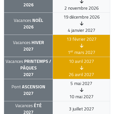
2026
2 novembre 2026
19 décembre 2026
Vacances
NOËL
2026
4 janvier 2027
13 février 2027
Vacances
HIVER
2027
er
1
mars 2027
Vacances
PRINTEMPS /
10 avril 2027
PÂQUES
2027
26 avril 2027
5 mai 2027
Pont
ASCENSION
2027
10 mai 2027
Vacances
ÉTÉ
3 juillet 2027
2027