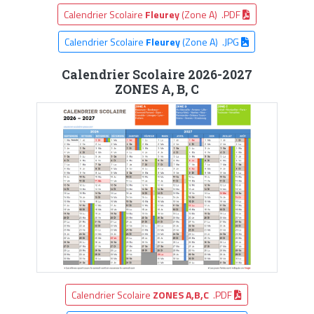
Calendrier Scolaire
Fleurey
(Zone A) .PDF
Calendrier Scolaire
Fleurey
(Zone A) .JPG
Calendrier Scolaire 2026-2027
ZONES A, B, C
Calendrier Scolaire
ZONES A,B,C
.PDF