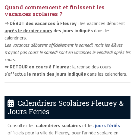
Quand commencent et finissent les
vacances scolaires ?
⇒ DÉBUT des vacances à Fleurey
: les vacances débutent
après le dernier cours
des jours indiqués
dans les
calendriers.
Les vacances débutent officiellement le samedi, mais les élèves
n'ayant pas cours le samedi sont en vacances le vendredi après les
cours.
⇒ RETOUR en cours à Fleurey
: la reprise des cours
s'effectue
le matin
des jours indiqués
dans les calendriers.
Calendriers Scolaires Fleurey &
Jours Fériés
Consultez les
calendriers scolaires
et les
jours fériés
officiels pour la ville de Fleurey, pour l'année scolaire en