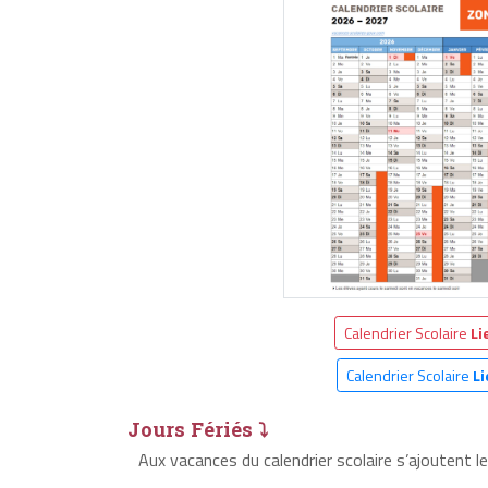
Calendrier Scolaire
Li
Calendrier Scolaire
Li
Jours Fériés ⤵
Aux vacances du calendrier scolaire s’ajoutent le