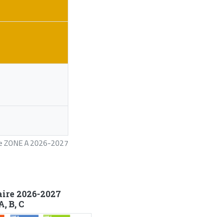
ire ZONE A 2026-2027
aire 2026-2027
, B, C