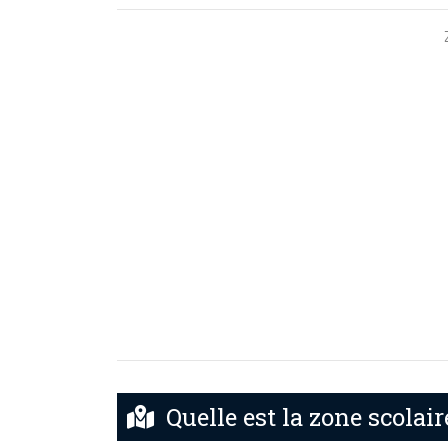
Quelle est la zone scolaire