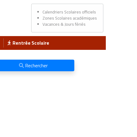
Calendriers Scolaires officiels
Zones Scolaires académiques
Vacances & Jours fériés
Rentrée Scolaire
Rechercher