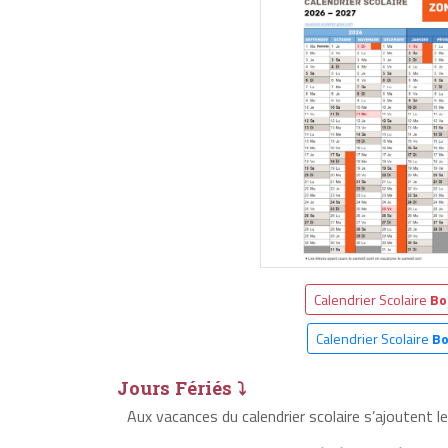
Calendrier Scolaire
Bo
Calendrier Scolaire
Bo
Jours Fériés ⤵
Aux vacances du calendrier scolaire s’ajoutent 