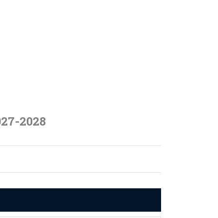
027-2028