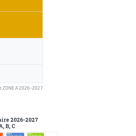
ire ZONE A 2026-2027
aire 2026-2027
, B, C