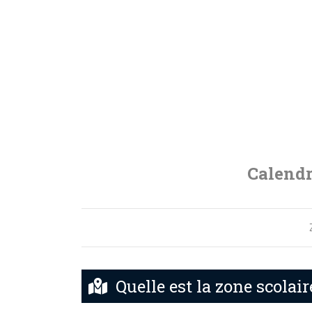
Calendr
Quelle est la zone scolai