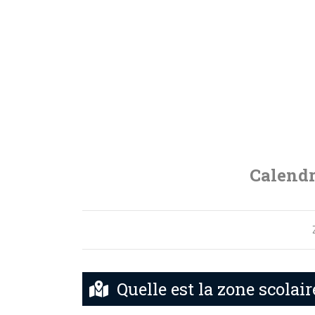
Calendr
Quelle est la zone scolai