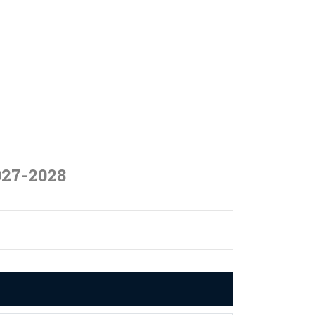
027-2028