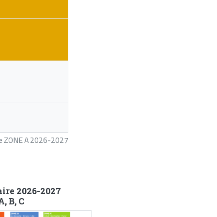
ire ZONE A 2026-2027
aire 2026-2027
, B, C