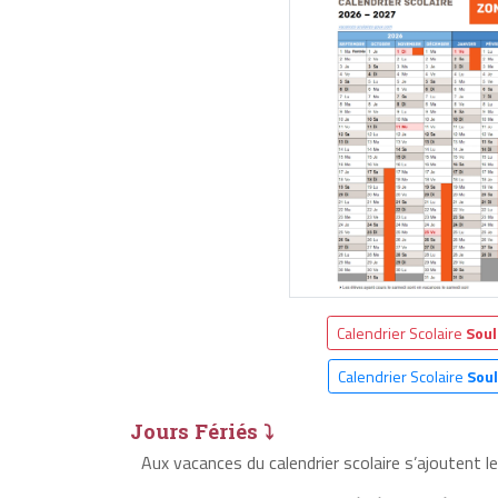
Calendrier Scolaire
Soul
Calendrier Scolaire
Sou
Jours Fériés ⤵
Aux vacances du calendrier scolaire s’ajoutent l