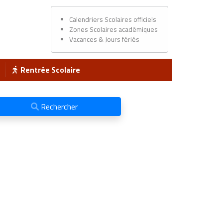
Calendriers Scolaires officiels
Zones Scolaires académiques
Vacances & Jours fériés
Rentrée Scolaire
Rechercher