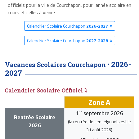
officiels pour la ville de Courchapon, pour l'année scolaire en
cours et celles à venir :
Calendrier Scolaire Courchapon
2026-2027
Calendrier Scolaire Courchapon
2027-2028
2026-
Vacances Scolaires Courchapon •
2027
Calendrier Scolaire Officiel ⤵
Zone A
er
1
septembre 2026
Rentrée Scolaire
(la rentrée des enseignants est le
2026
31 août 2026
)