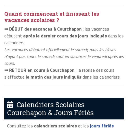
Quand commencent et finissent les
vacances scolaires ?
⇒ DÉBUT des vacances à Courchapon
: les vacances
débutent
après le dernier cours
des jours indiqués
dans les
calendriers.
Les vacances débutent officiellement le samedi, mais les élèves
n'ayant pas cours le samedi sont en vacances le vendredi après les
cours.
⇒ RETOUR en cours à Courchapon
: la reprise des cours
s'effectue
le matin
des jours indiqués
dans les calendriers.
Calendriers Scolaires
Courchapon & Jours Fériés
Consultez les
calendriers scolaires
et les
jours fériés