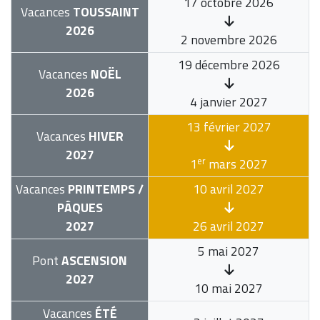
17 octobre 2026
Vacances
TOUSSAINT
2026
2 novembre 2026
19 décembre 2026
Vacances
NOËL
2026
4 janvier 2027
13 février 2027
Vacances
HIVER
2027
er
1
mars 2027
Vacances
PRINTEMPS /
10 avril 2027
PÂQUES
2027
26 avril 2027
5 mai 2027
Pont
ASCENSION
2027
10 mai 2027
Vacances
ÉTÉ