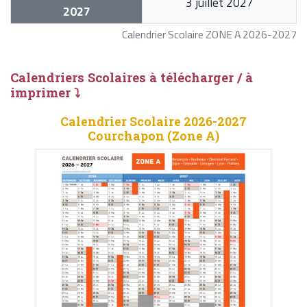
3 juillet 2027
2027
Calendrier Scolaire ZONE A 2026-2027
Calendriers Scolaires à télécharger / à
imprimer ⤵
Calendrier Scolaire 2026-2027
Courchapon (Zone A)