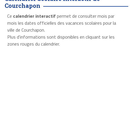
Courchapon
Ce
calendrier interactif
permet de consulter mois par
mois les dates officielles des vacances scolaires pour la
ville de Courchapon.
Plus d'informations sont disponibles en cliquant sur les
zones rouges du calendrier.