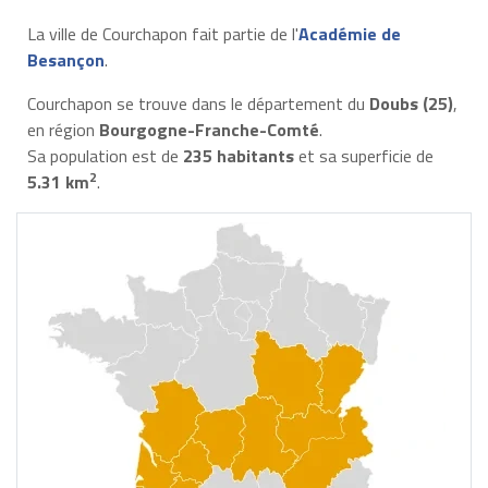
La ville de Courchapon fait partie de l'
Académie de
Besançon
.
Courchapon se trouve dans le département du
Doubs (25)
,
en région
Bourgogne-Franche-Comté
.
Sa population est de
235 habitants
et sa superficie de
2
5.31 km
.