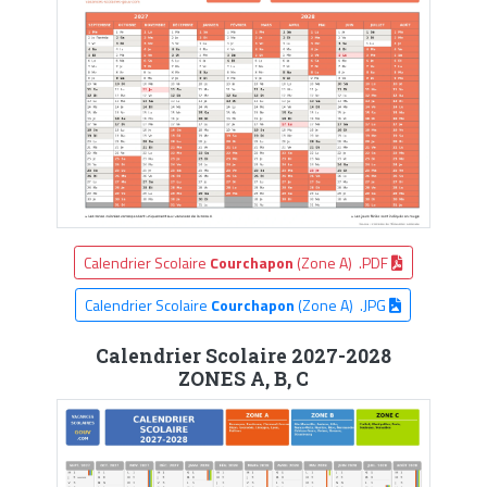
Calendrier Scolaire
Courchapon
(Zone A) .PDF
Calendrier Scolaire
Courchapon
(Zone A) .JPG
Calendrier Scolaire 2027-2028
ZONES A, B, C