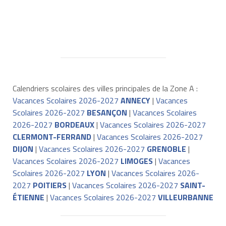
Calendriers scolaires des villes principales de la Zone A :
Vacances Scolaires 2026-2027
ANNECY
|
Vacances
Scolaires 2026-2027
BESANÇON
|
Vacances Scolaires
2026-2027
BORDEAUX
|
Vacances Scolaires 2026-2027
CLERMONT-FERRAND
|
Vacances Scolaires 2026-2027
DIJON
|
Vacances Scolaires 2026-2027
GRENOBLE
|
Vacances Scolaires 2026-2027
LIMOGES
|
Vacances
Scolaires 2026-2027
LYON
|
Vacances Scolaires 2026-
2027
POITIERS
|
Vacances Scolaires 2026-2027
SAINT-
ÉTIENNE
|
Vacances Scolaires 2026-2027
VILLEURBANNE