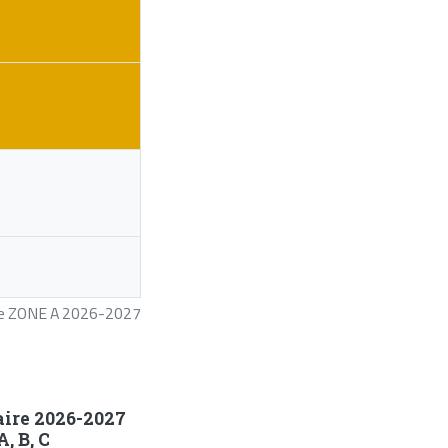
ire ZONE A 2026-2027
aire 2026-2027
, B, C