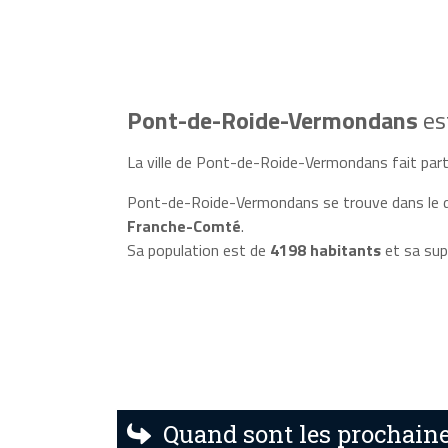
Pont-de-Roide-Vermondans
es
La ville de Pont-de-Roide-Vermondans fait parti
Pont-de-Roide-Vermondans se trouve dans le
Franche-Comté
.
Sa population est de
4198 habitants
et sa sup
Quand sont les prochain