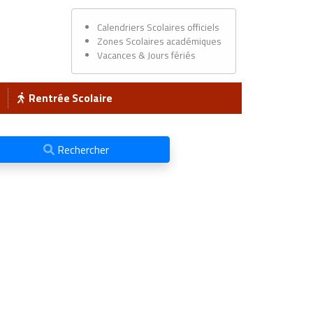
Calendriers Scolaires officiels
Zones Scolaires académiques
Vacances & Jours fériés
Rentrée Scolaire
Rechercher