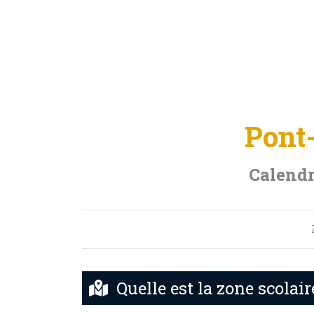
Pont
Calendr
Quelle est la zone scola