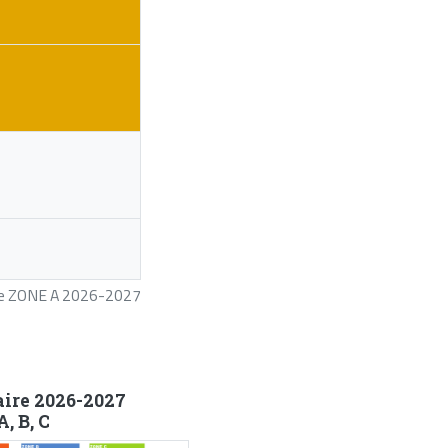
ire ZONE A 2026-2027
aire 2026-2027
, B, C