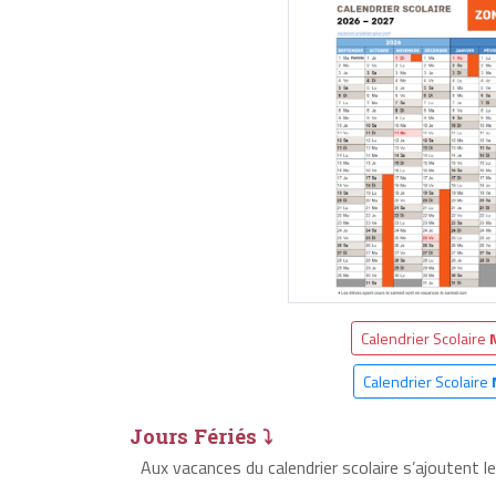
Calendrier Scolaire
Calendrier Scolaire
Jours Fériés ⤵
Aux vacances du calendrier scolaire s’ajoutent l