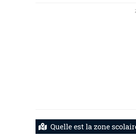
Quelle est la zone scolair