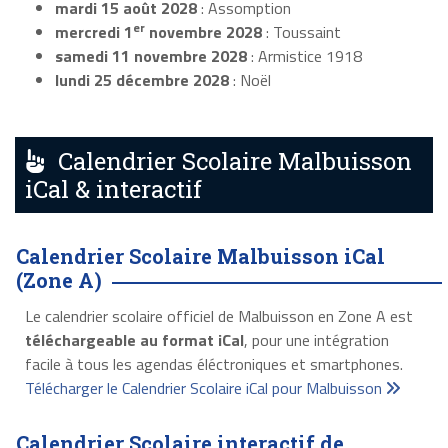
mardi 15 août 2028
: Assomption
er
mercredi 1
novembre 2028
: Toussaint
samedi 11 novembre 2028
: Armistice 1918
lundi 25 décembre 2028
: Noël
Calendrier Scolaire Malbuisson
iCal & interactif
Calendrier Scolaire Malbuisson iCal
(Zone A)
Le calendrier scolaire officiel de Malbuisson en Zone A est
téléchargeable au format iCal
, pour une intégration
facile à tous les agendas éléctroniques et smartphones.
Télécharger le Calendrier Scolaire iCal pour Malbuisson
Calendrier Scolaire interactif de