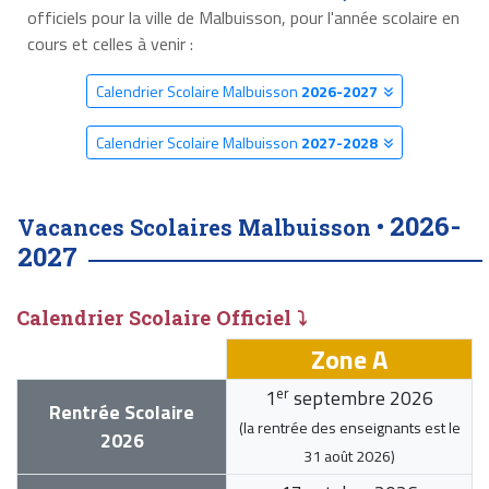
officiels pour la ville de Malbuisson, pour l'année scolaire en
cours et celles à venir :
Calendrier Scolaire Malbuisson
2026-2027
Calendrier Scolaire Malbuisson
2027-2028
2026-
Vacances Scolaires Malbuisson •
2027
Calendrier Scolaire Officiel ⤵
Zone A
er
1
septembre 2026
Rentrée Scolaire
(la rentrée des enseignants est le
2026
31 août 2026
)