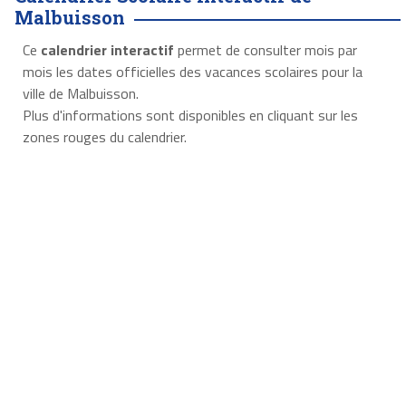
Malbuisson
Ce
calendrier interactif
permet de consulter mois par
mois les dates officielles des vacances scolaires pour la
ville de Malbuisson.
Plus d'informations sont disponibles en cliquant sur les
zones rouges du calendrier.