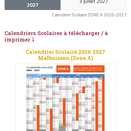
3 juillet 2027
2027
Calendrier Scolaire ZONE A 2026-2027
Calendriers Scolaires à télécharger / à
imprimer ⤵
Calendrier Scolaire 2026-2027
Malbuisson (Zone A)