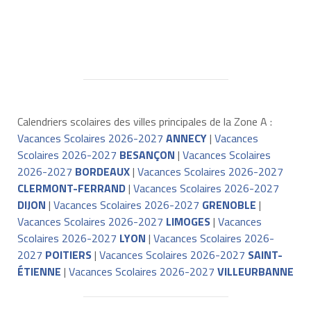
Calendriers scolaires des villes principales de la Zone A :
Vacances Scolaires 2026-2027
ANNECY
|
Vacances
Scolaires 2026-2027
BESANÇON
|
Vacances Scolaires
2026-2027
BORDEAUX
|
Vacances Scolaires 2026-2027
CLERMONT-FERRAND
|
Vacances Scolaires 2026-2027
DIJON
|
Vacances Scolaires 2026-2027
GRENOBLE
|
Vacances Scolaires 2026-2027
LIMOGES
|
Vacances
Scolaires 2026-2027
LYON
|
Vacances Scolaires 2026-
2027
POITIERS
|
Vacances Scolaires 2026-2027
SAINT-
ÉTIENNE
|
Vacances Scolaires 2026-2027
VILLEURBANNE