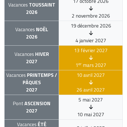
17 octobre 2026
Vacances
TOUSSAINT
2026
2 novembre 2026
19 décembre 2026
Vacances
NOËL
2026
4 janvier 2027
13 février 2027
Vacances
HIVER
2027
er
1
mars 2027
Vacances
PRINTEMPS /
10 avril 2027
PÂQUES
2027
26 avril 2027
5 mai 2027
Pont
ASCENSION
2027
10 mai 2027
Vacances
ÉTÉ