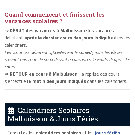
Quand commencent et finissent les
vacances scolaires ?
⇒ DÉBUT des vacances à Malbuisson
: les vacances
débutent
après le dernier cours
des jours indiqués
dans les
calendriers.
Les vacances débutent officiellement le samedi, mais les élèves
n'ayant pas cours le samedi sont en vacances le vendredi après les
cours.
⇒ RETOUR en cours à Malbuisson
: la reprise des cours
s'effectue
le matin
des jours indiqués
dans les calendriers.
Calendriers Scolaires
Malbuisson & Jours Fériés
Consultez les
calendriers scolaires
et les
jours fériés