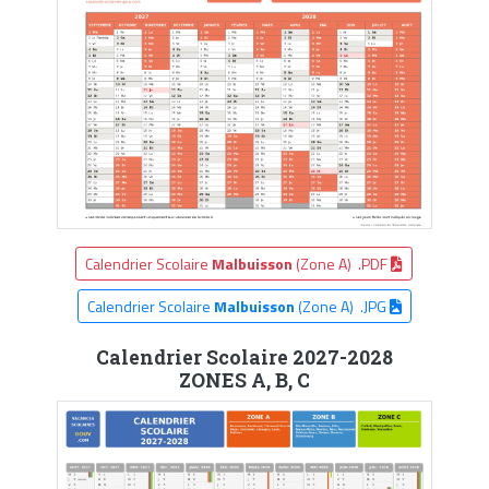
Calendrier Scolaire
Malbuisson
(Zone A) .PDF
Calendrier Scolaire
Malbuisson
(Zone A) .JPG
Calendrier Scolaire 2027-2028
ZONES A, B, C