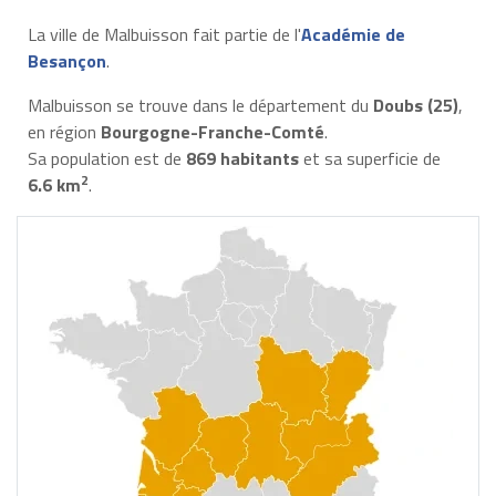
La ville de Malbuisson fait partie de l'
Académie de
Besançon
.
Malbuisson se trouve dans le département du
Doubs (25)
,
en région
Bourgogne-Franche-Comté
.
Sa population est de
869 habitants
et sa superficie de
2
6.6 km
.