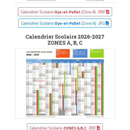
Calendrier Scolaire
Oye-et-Pallet
(Zone A) .PDF
Calendrier Scolaire
Oye-et-Pallet
(Zone A) .JPG
Calendrier Scolaire 2026-2027
ZONES A, B, C
Calendrier Scolaire
ZONES A,B,C
.PDF