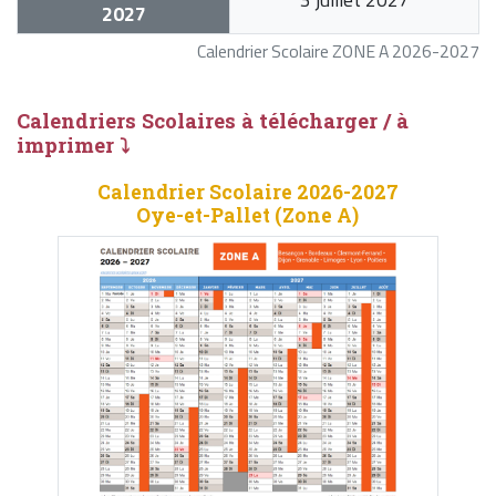
2027
Calendrier Scolaire ZONE A 2026-2027
Calendriers Scolaires à télécharger / à
imprimer ⤵
Calendrier Scolaire 2026-2027
Oye-et-Pallet (Zone A)