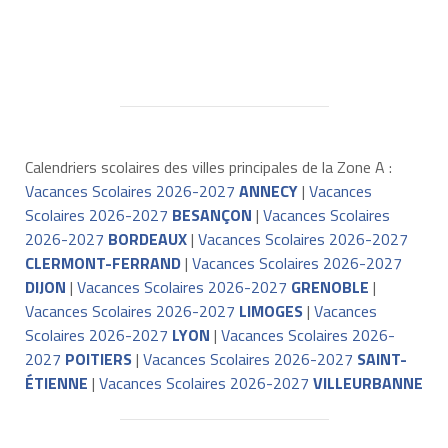
Calendriers scolaires des villes principales de la Zone A :
Vacances Scolaires 2026-2027
ANNECY
|
Vacances
Scolaires 2026-2027
BESANÇON
|
Vacances Scolaires
2026-2027
BORDEAUX
|
Vacances Scolaires 2026-2027
CLERMONT-FERRAND
|
Vacances Scolaires 2026-2027
DIJON
|
Vacances Scolaires 2026-2027
GRENOBLE
|
Vacances Scolaires 2026-2027
LIMOGES
|
Vacances
Scolaires 2026-2027
LYON
|
Vacances Scolaires 2026-
2027
POITIERS
|
Vacances Scolaires 2026-2027
SAINT-
ÉTIENNE
|
Vacances Scolaires 2026-2027
VILLEURBANNE