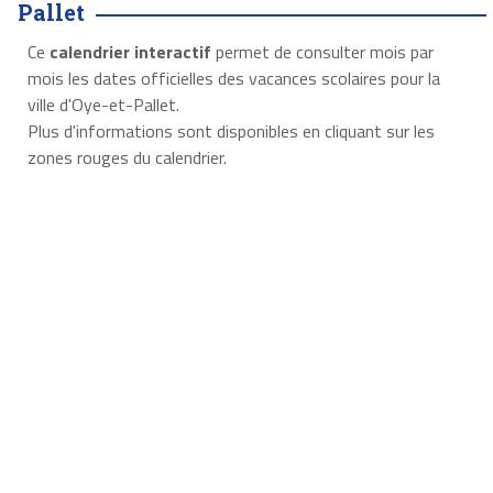
Pallet
Ce
calendrier interactif
permet de consulter mois par
mois les dates officielles des vacances scolaires pour la
ville d'Oye-et-Pallet.
Plus d'informations sont disponibles en cliquant sur les
zones rouges du calendrier.