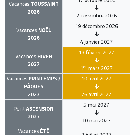
Vacances
TOUSSAINT
2026
2 novembre 2026
19 décembre 2026
Vacances
NOËL
2026
4 janvier 2027
13 février 2027
Vacances
HIVER
2027
er
1
mars 2027
Vacances
PRINTEMPS /
10 avril 2027
PÂQUES
2027
26 avril 2027
5 mai 2027
Pont
ASCENSION
2027
10 mai 2027
Vacances
ÉTÉ
3 juillet 2027