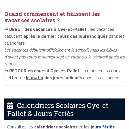
Quand commencent et finissent les
vacances scolaires ?
⇒ DÉBUT des vacances à Oye-et-Pallet
: les vacances
débutent
après le dernier cours
des jours indiqués
dans les
calendriers.
Les vacances débutent officiellement le samedi, mais les élèves
n'ayant pas cours le samedi sont en vacances le vendredi après les
cours.
⇒ RETOUR en cours à Oye-et-Pallet
: la reprise des cours
s'effectue
le matin
des jours indiqués
dans les calendriers.
Calendriers Scolaires Oye-et-
Pallet & Jours Fériés
Consultez les
calendriers scolaires
et les
jours fériés