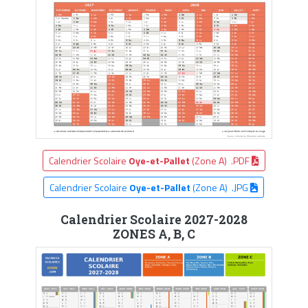
Calendrier Scolaire
Oye-et-Pallet
(Zone A) .PDF
Calendrier Scolaire
Oye-et-Pallet
(Zone A) .JPG
Calendrier Scolaire 2027-2028
ZONES A, B, C