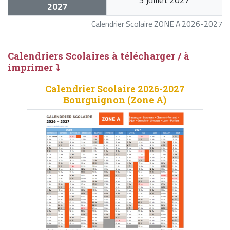
2027
Calendrier Scolaire ZONE A 2026-2027
Calendriers Scolaires à télécharger / à
imprimer ⤵
Calendrier Scolaire 2026-2027
Bourguignon (Zone A)