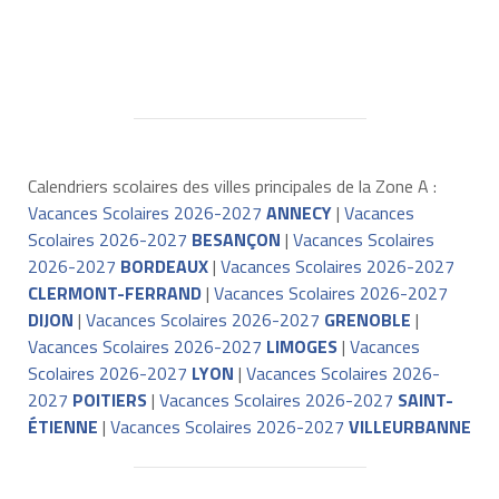
Calendriers scolaires des villes principales de la Zone A :
Vacances Scolaires 2026-2027
ANNECY
|
Vacances
Scolaires 2026-2027
BESANÇON
|
Vacances Scolaires
2026-2027
BORDEAUX
|
Vacances Scolaires 2026-2027
CLERMONT-FERRAND
|
Vacances Scolaires 2026-2027
DIJON
|
Vacances Scolaires 2026-2027
GRENOBLE
|
Vacances Scolaires 2026-2027
LIMOGES
|
Vacances
Scolaires 2026-2027
LYON
|
Vacances Scolaires 2026-
2027
POITIERS
|
Vacances Scolaires 2026-2027
SAINT-
ÉTIENNE
|
Vacances Scolaires 2026-2027
VILLEURBANNE