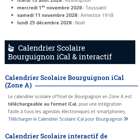
mardi 15 août 2028
: Assomption
er
mercredi 1
novembre 2028
: Toussaint
samedi 11 novembre 2028
: Armistice 1918
lundi 25 décembre 2028
: Noël
Calendrier Scolaire
Bourguignon iCal & interactif
Calendrier Scolaire Bourguignon iCal
(Zone A)
Le calendrier scolaire officiel de Bourguignon en Zone A est
téléchargeable au format iCal
, pour une intégration
facile à tous les agendas éléctroniques et smartphones.
Télécharger le Calendrier Scolaire iCal pour Bourguignon
Calendrier Scolaire interactif de