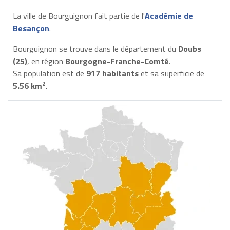
La ville de Bourguignon fait partie de l'
Académie de
Besançon
.
Bourguignon se trouve dans le département du
Doubs
(25)
, en région
Bourgogne-Franche-Comté
.
Sa population est de
917 habitants
et sa superficie de
2
5.56 km
.