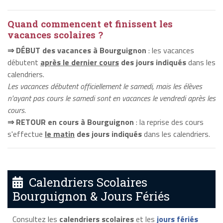
Quand commencent et finissent les
vacances scolaires ?
⇒ DÉBUT des vacances à Bourguignon
: les vacances
débutent
après le dernier cours
des jours indiqués
dans les
calendriers.
Les vacances débutent officiellement le samedi, mais les élèves
n'ayant pas cours le samedi sont en vacances le vendredi après les
cours.
⇒ RETOUR en cours à Bourguignon
: la reprise des cours
s'effectue
le matin
des jours indiqués
dans les calendriers.
Calendriers Scolaires
Bourguignon & Jours Fériés
Consultez les
calendriers scolaires
et les
jours fériés