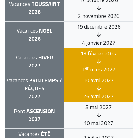
Vacances
TOUSSAINT
2026
2 novembre 2026
19 décembre 2026
Vacances
NOËL
2026
4 janvier 2027
13 février 2027
Vacances
HIVER
2027
er
1
mars 2027
Vacances
PRINTEMPS /
10 avril 2027
PÂQUES
2027
26 avril 2027
5 mai 2027
Pont
ASCENSION
2027
10 mai 2027
Vacances
ÉTÉ
3 juillet 2027