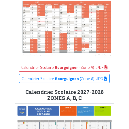
Calendrier Scolaire
Bourguignon
(Zone A) .PDF
Calendrier Scolaire
Bourguignon
(Zone A) .JPG
Calendrier Scolaire 2027-2028
ZONES A, B, C