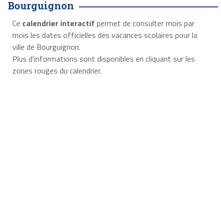
Bourguignon
Ce
calendrier interactif
permet de consulter mois par
mois les dates officielles des vacances scolaires pour la
ville de Bourguignon.
Plus d'informations sont disponibles en cliquant sur les
zones rouges du calendrier.