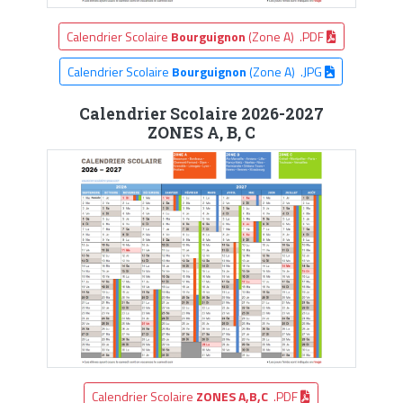
Calendrier Scolaire
Bourguignon
(Zone A) .PDF
Calendrier Scolaire
Bourguignon
(Zone A) .JPG
Calendrier Scolaire 2026-2027
ZONES A, B, C
Calendrier Scolaire
ZONES A,B,C
.PDF