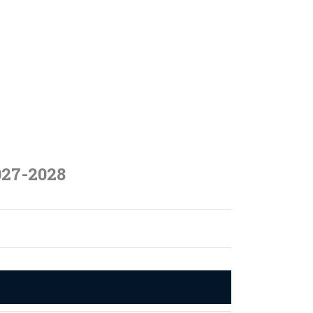
027-2028