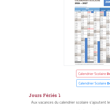
Calendrier Scolaire
D
Calendrier Scolaire
D
Jours Fériés ⤵
Aux vacances du calendrier scolaire s’ajoutent l