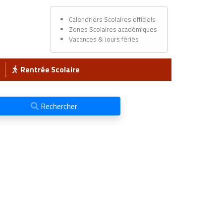
Calendriers Scolaires officiels
Zones Scolaires académiques
Vacances & Jours fériés
Rentrée Scolaire
Rechercher