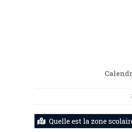
Calendr
Quelle est la zone scolai