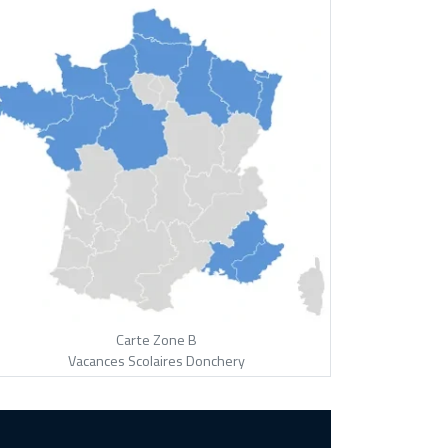
Carte Zone B
Vacances Scolaires Donchery