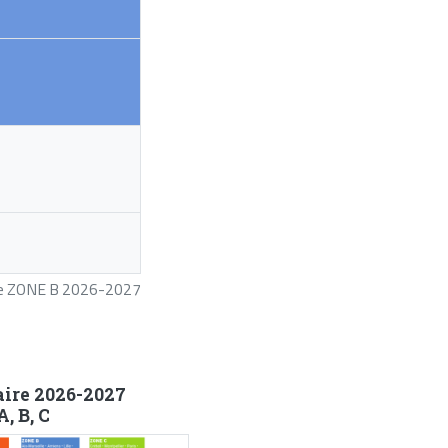
ire ZONE B 2026-2027
aire 2026-2027
, B, C