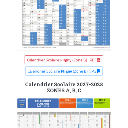
Calendrier Scolaire
Fligny
(Zone B) .PDF
Calendrier Scolaire
Fligny
(Zone B) .JPG
Calendrier Scolaire 2027-2028
ZONES A, B, C