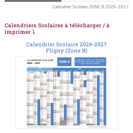
Calendrier Scolaire ZONE B 2026-2027
Calendriers Scolaires à télécharger / à
imprimer ⤵
Calendrier Scolaire 2026-2027
Fligny (Zone B)