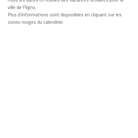
ville de Fligny.
Plus d'informations sont disponibles en cliquant sur les
zones rouges du calendrier.