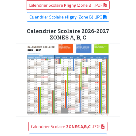
Calendrier Scolaire
Fligny
(Zone B) .PDF
Calendrier Scolaire
Fligny
(Zone B) .JPG
Calendrier Scolaire 2026-2027
ZONES A, B, C
Calendrier Scolaire
ZONES A,B,C
.PDF