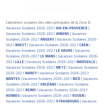
Calendriers scolaires des villes principales de la Zone B :
Vacances Scolaires 2026-2027
AIX-EN-PROVENCE
|
Vacances Scolaires 2026-2027
AMIENS
|
Vacances
Scolaires 2026-2027
ANGERS
|
Vacances Scolaires 2026-
2027
BREST
|
Vacances Scolaires 2026-2027
CAEN
|
Vacances Scolaires 2026-2027
LE HAVRE
|
Vacances
Scolaires 2026-2027
LE MANS
|
Vacances Scolaires 2026-
2027
LILLE
|
Vacances Scolaires 2026-2027
MARSEILLE
|
Vacances Scolaires 2026-2027
METZ
|
Vacances Scolaires
2026-2027
NANCY
|
Vacances Scolaires 2026-2027
NANTES
|
Vacances Scolaires 2026-2027
NICE
|
Vacances
Scolaires 2026-2027
ORLÉANS
|
Vacances Scolaires
2026-2027
REIMS
|
Vacances Scolaires 2026-2027
RENNES
|
Vacances Scolaires 2026-2027
ROUEN
|
Vacances Scolaires 2026-2027
STRASBOURG
|
Vacances