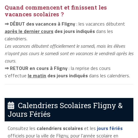
Quand commencent et finissent les
vacances scolaires ?
⇒ DÉBUT des vacances à Fligny
: les vacances débutent
après le dernier cours
des jours indiqués
dans les
calendriers.
Les vacances débutent officiellement le samedi, mais les élèves
n'ayant pas cours le samedi sont en vacances le vendredi après les
cours.
⇒ RETOUR en cours à Fligny
: la reprise des cours
s'effectue
le matin
des jours indiqués
dans les calendriers.
Calendriers Scolaires Fligny &
Jours Fériés
Consultez les
calendriers scolaires
et les
jours fériés
officiels pour la ville de Fligny, pour l'année scolaire en