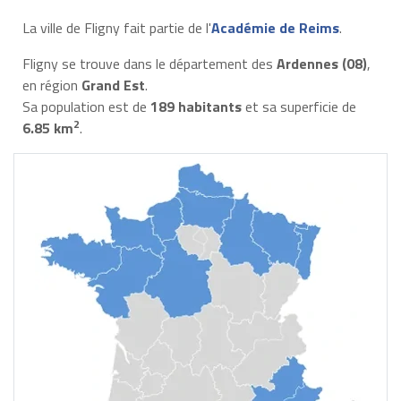
La ville de Fligny fait partie de l'
Académie de Reims
.
Fligny se trouve dans le département des
Ardennes (08)
,
en région
Grand Est
.
Sa population est de
189 habitants
et sa superficie de
2
6.85 km
.