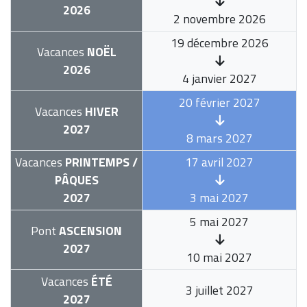
2026
2 novembre 2026
19 décembre 2026
Vacances
NOËL
2026
4 janvier 2027
20 février 2027
Vacances
HIVER
2027
8 mars 2027
Vacances
PRINTEMPS /
17 avril 2027
PÂQUES
2027
3 mai 2027
5 mai 2027
Pont
ASCENSION
2027
10 mai 2027
Vacances
ÉTÉ
3 juillet 2027
2027