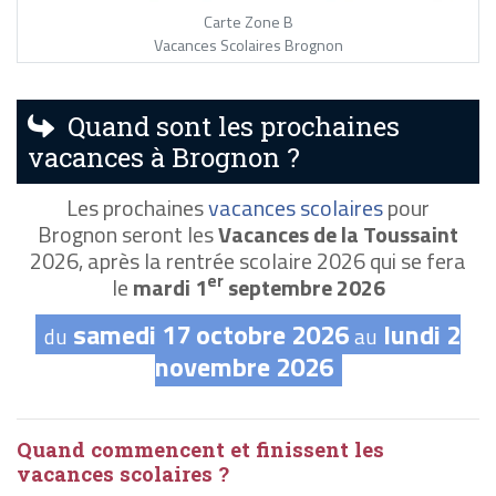
Carte Zone B
Vacances Scolaires Brognon
Quand sont les prochaines
vacances à Brognon ?
Les prochaines
vacances scolaires
pour
Brognon seront les
Vacances de la Toussaint
2026, après la rentrée scolaire 2026 qui se fera
er
le
mardi 1
septembre 2026
samedi 17 octobre 2026
lundi 2
du
au
novembre 2026
Quand commencent et finissent les
vacances scolaires ?