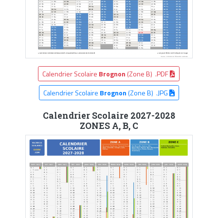
Calendrier Scolaire
Brognon
(Zone B) .PDF
Calendrier Scolaire
Brognon
(Zone B) .JPG
Calendrier Scolaire 2027-2028
ZONES A, B, C