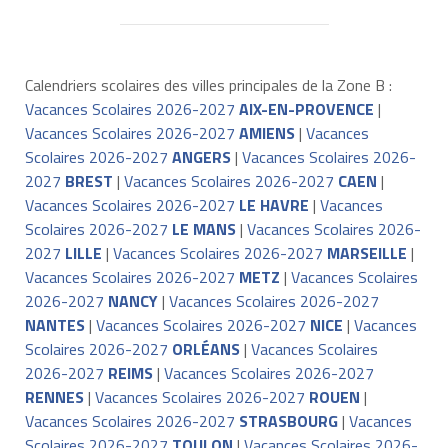
Calendriers scolaires des villes principales de la Zone B :
Vacances Scolaires 2026-2027
AIX-EN-PROVENCE
|
Vacances Scolaires 2026-2027
AMIENS
|
Vacances
Scolaires 2026-2027
ANGERS
|
Vacances Scolaires 2026-
2027
BREST
|
Vacances Scolaires 2026-2027
CAEN
|
Vacances Scolaires 2026-2027
LE HAVRE
|
Vacances
Scolaires 2026-2027
LE MANS
|
Vacances Scolaires 2026-
2027
LILLE
|
Vacances Scolaires 2026-2027
MARSEILLE
|
Vacances Scolaires 2026-2027
METZ
|
Vacances Scolaires
2026-2027
NANCY
|
Vacances Scolaires 2026-2027
NANTES
|
Vacances Scolaires 2026-2027
NICE
|
Vacances
Scolaires 2026-2027
ORLÉANS
|
Vacances Scolaires
2026-2027
REIMS
|
Vacances Scolaires 2026-2027
RENNES
|
Vacances Scolaires 2026-2027
ROUEN
|
Vacances Scolaires 2026-2027
STRASBOURG
|
Vacances
Scolaires 2026-2027
TOULON
|
Vacances Scolaires 2026-