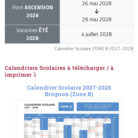
26 mai 2028
Pont
ASCENSION
2028
29 mai 2028
Vacances
ÉTÉ
4 juillet 2028
2028
Calendrier Scolaire ZONE B 2027-2028
Calendriers Scolaires à télécharger / à
imprimer ⤵
Calendrier Scolaire 2027-2028
Brognon (Zone B)