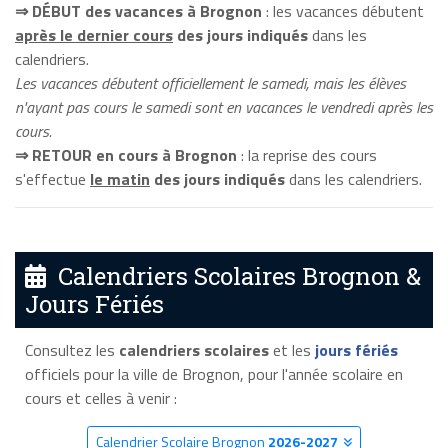
⇒ DÉBUT des vacances à Brognon
: les vacances débutent
après le dernier cours
des jours indiqués
dans les
calendriers.
Les vacances débutent officiellement le samedi, mais les élèves
n'ayant pas cours le samedi sont en vacances le vendredi après les
cours.
⇒ RETOUR en cours à Brognon
: la reprise des cours
s'effectue
le matin
des jours indiqués
dans les calendriers.
Calendriers Scolaires Brognon &
Jours Fériés
Consultez les
calendriers scolaires
et les
jours fériés
officiels pour la ville de Brognon, pour l'année scolaire en
cours et celles à venir :
Calendrier Scolaire Brognon
2026-2027