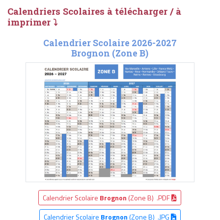
Calendriers Scolaires à télécharger / à
imprimer ⤵
Calendrier Scolaire 2026-2027
Brognon (Zone B)
Calendrier Scolaire
Brognon
(Zone B) .PDF
Calendrier Scolaire
Brognon
(Zone B) .JPG