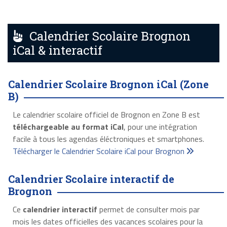
Calendrier Scolaire Brognon
iCal & interactif
Calendrier Scolaire Brognon iCal (Zone
B)
Le calendrier scolaire officiel de Brognon en Zone B est
téléchargeable au format iCal
, pour une intégration
facile à tous les agendas éléctroniques et smartphones.
Télécharger le Calendrier Scolaire iCal pour Brognon
Calendrier Scolaire interactif de
Brognon
Ce
calendrier interactif
permet de consulter mois par
mois les dates officielles des vacances scolaires pour la