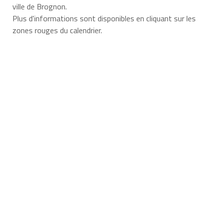
ville de Brognon.
Plus d'informations sont disponibles en cliquant sur les
zones rouges du calendrier.