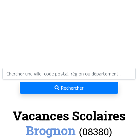
Rechercher
Vacances Scolaires
Brognon
(08380)