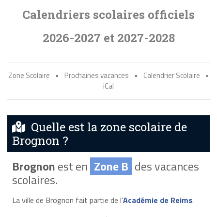
Calendriers scolaires officiels
2026-2027 et 2027-2028
Zone Scolaire
•
Prochaines vacances
•
Calendrier Scolaire
•
iCal
Quelle est la zone scolaire de
Brognon ?
Brognon
est en
Zone B
des vacances
scolaires.
La ville de Brognon fait partie de l'
Académie de Reims
.