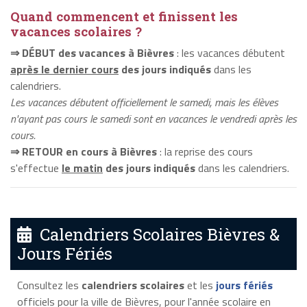
Quand commencent et finissent les
vacances scolaires ?
⇒ DÉBUT des vacances à Bièvres
: les vacances débutent
après le dernier cours
des jours indiqués
dans les
calendriers.
Les vacances débutent officiellement le samedi, mais les élèves
n'ayant pas cours le samedi sont en vacances le vendredi après les
cours.
⇒ RETOUR en cours à Bièvres
: la reprise des cours
s'effectue
le matin
des jours indiqués
dans les calendriers.
Calendriers Scolaires Bièvres &
Jours Fériés
Consultez les
calendriers scolaires
et les
jours fériés
officiels pour la ville de Bièvres, pour l'année scolaire en