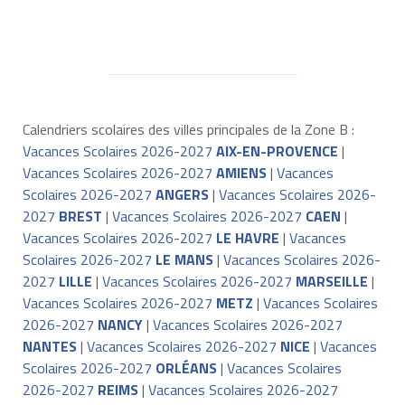
Calendriers scolaires des villes principales de la Zone B :
Vacances Scolaires 2026-2027
AIX-EN-PROVENCE
|
Vacances Scolaires 2026-2027
AMIENS
|
Vacances
Scolaires 2026-2027
ANGERS
|
Vacances Scolaires 2026-
2027
BREST
|
Vacances Scolaires 2026-2027
CAEN
|
Vacances Scolaires 2026-2027
LE HAVRE
|
Vacances
Scolaires 2026-2027
LE MANS
|
Vacances Scolaires 2026-
2027
LILLE
|
Vacances Scolaires 2026-2027
MARSEILLE
|
Vacances Scolaires 2026-2027
METZ
|
Vacances Scolaires
2026-2027
NANCY
|
Vacances Scolaires 2026-2027
NANTES
|
Vacances Scolaires 2026-2027
NICE
|
Vacances
Scolaires 2026-2027
ORLÉANS
|
Vacances Scolaires
2026-2027
REIMS
|
Vacances Scolaires 2026-2027