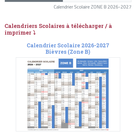
Calendrier Scolaire ZONE B 2026-2027
Calendriers Scolaires à télécharger / à
imprimer ⤵
Calendrier Scolaire 2026-2027
Bièvres (Zone B)