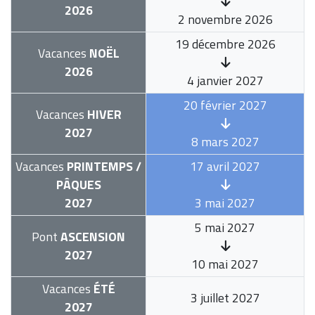
2026
2 novembre 2026
19 décembre 2026
Vacances
NOËL
2026
4 janvier 2027
20 février 2027
Vacances
HIVER
2027
8 mars 2027
Vacances
PRINTEMPS /
17 avril 2027
PÂQUES
2027
3 mai 2027
5 mai 2027
Pont
ASCENSION
2027
10 mai 2027
Vacances
ÉTÉ
3 juillet 2027
2027