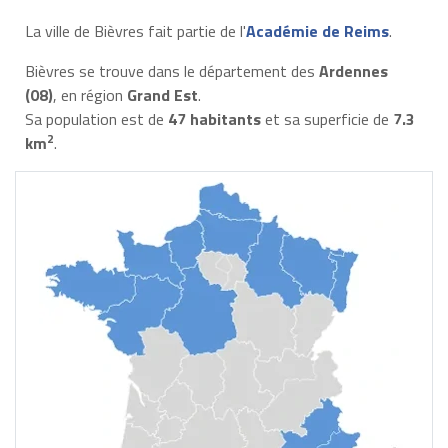
La ville de Bièvres fait partie de l'
Académie de Reims
.
Bièvres se trouve dans le département des
Ardennes
(08)
, en région
Grand Est
.
Sa population est de
47 habitants
et sa superficie de
7.3
2
km
.