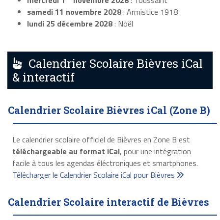
mercredi 1
novembre 2028
: Toussaint
samedi 11 novembre 2028
: Armistice 1918
lundi 25 décembre 2028
: Noël
Calendrier Scolaire Bièvres iCal
& interactif
Calendrier Scolaire Bièvres iCal (Zone B)
Le calendrier scolaire officiel de Bièvres en Zone B est
téléchargeable au format iCal
, pour une intégration
facile à tous les agendas éléctroniques et smartphones.
Télécharger le Calendrier Scolaire iCal pour Bièvres
Calendrier Scolaire interactif de Bièvres