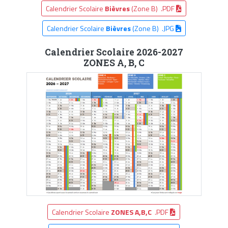
Calendrier Scolaire
Bièvres
(Zone B) .PDF
Calendrier Scolaire
Bièvres
(Zone B) .JPG
Calendrier Scolaire 2026-2027
ZONES A, B, C
Calendrier Scolaire
ZONES A,B,C
.PDF