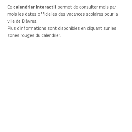
Ce
calendrier interactif
permet de consulter mois par
mois les dates officielles des vacances scolaires pour la
ville de Bièvres.
Plus d'informations sont disponibles en cliquant sur les
zones rouges du calendrier.