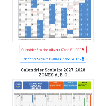
Calendrier Scolaire
Bièvres
(Zone B) .PDF
Calendrier Scolaire
Bièvres
(Zone B) .JPG
Calendrier Scolaire 2027-2028
ZONES A, B, C