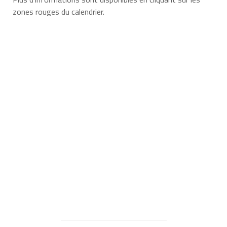
zones rouges du calendrier.