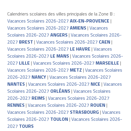
Calendriers scolaires des villes principales de la Zone B :
Vacances Scolaires 2026-2027
AIX-EN-PROVENCE
|
Vacances Scolaires 2026-2027
AMIENS
|
Vacances
Scolaires 2026-2027
ANGERS
|
Vacances Scolaires 2026-
2027
BREST
|
Vacances Scolaires 2026-2027
CAEN
|
Vacances Scolaires 2026-2027
LE HAVRE
|
Vacances
Scolaires 2026-2027
LE MANS
|
Vacances Scolaires 2026-
2027
LILLE
|
Vacances Scolaires 2026-2027
MARSEILLE
|
Vacances Scolaires 2026-2027
METZ
|
Vacances Scolaires
2026-2027
NANCY
|
Vacances Scolaires 2026-2027
NANTES
|
Vacances Scolaires 2026-2027
NICE
|
Vacances
Scolaires 2026-2027
ORLÉANS
|
Vacances Scolaires
2026-2027
REIMS
|
Vacances Scolaires 2026-2027
RENNES
|
Vacances Scolaires 2026-2027
ROUEN
|
Vacances Scolaires 2026-2027
STRASBOURG
|
Vacances
Scolaires 2026-2027
TOULON
|
Vacances Scolaires 2026-
2027
TOURS