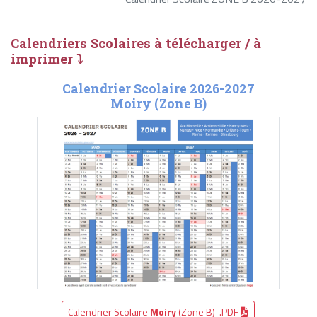
Calendriers Scolaires à télécharger / à
imprimer ⤵
Calendrier Scolaire 2026-2027
Moiry (Zone B)
Calendrier Scolaire
Moiry
(Zone B) .PDF