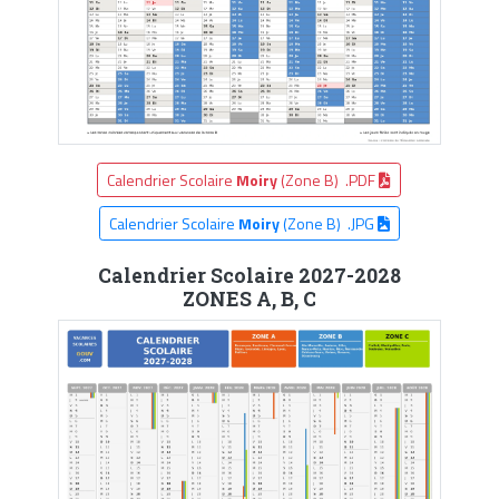
Calendrier Scolaire
Moiry
(Zone B) .PDF
Calendrier Scolaire
Moiry
(Zone B) .JPG
Calendrier Scolaire 2027-2028
ZONES A, B, C