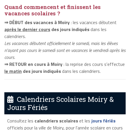
Quand commencent et finissent les
vacances scolaires ?
⇒ DÉBUT des vacances à Moiry
: les vacances débutent
après le dernier cours
des jours indiqués
dans les
calendriers.
Les vacances débutent officiellement le samedi, mais les élèves
n'ayant pas cours le samedi sont en vacances le vendredi après les
cours.
⇒ RETOUR en cours à Moiry
: la reprise des cours s'effectue
le matin
des jours indiqués
dans les calendriers.
Calendriers Scolaires Moiry &
Jours Fériés
Consultez les
calendriers scolaires
et les
jours fériés
officiels pour la ville de Moiry, pour l'année scolaire en cours