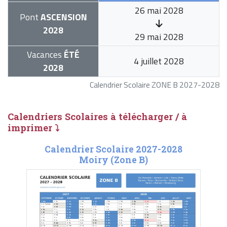
26 mai 2028
Pont
ASCENSION
2028
29 mai 2028
Vacances
ÉTÉ
4 juillet 2028
2028
Calendrier Scolaire ZONE B 2027-2028
Calendriers Scolaires à télécharger / à
imprimer ⤵
Calendrier Scolaire 2027-2028
Moiry (Zone B)