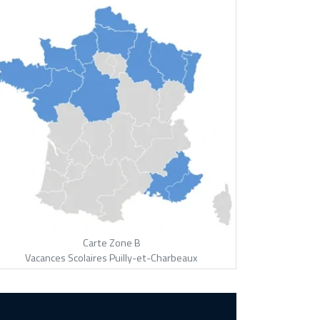
Carte Zone B
Vacances Scolaires Puilly-et-Charbeaux