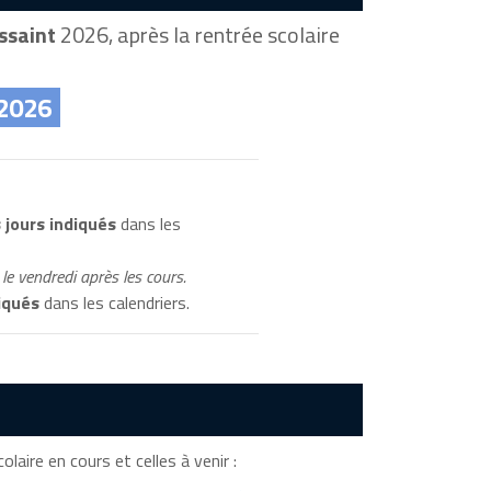
ssaint
2026, après la rentrée scolaire
 2026
 jours indiqués
dans les
le vendredi après les cours.
iqués
dans les calendriers.
olaire en cours et celles à venir :