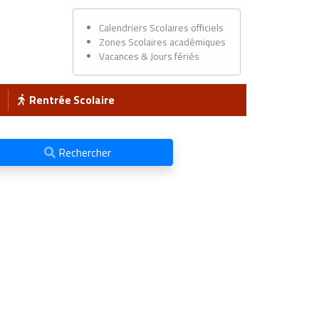
Calendriers Scolaires officiels
Zones Scolaires académiques
Vacances & Jours fériés
Rentrée Scolaire
Rechercher