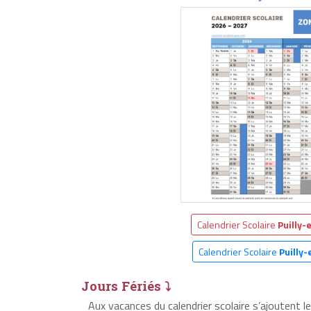
Calendrier Scolaire
Puilly
Calendrier Scolaire
Puilly
Jours Fériés ⤵
Aux vacances du calendrier scolaire s’ajoutent l