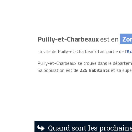
Puilly-et-Charbeaux
est en
Zo
La ville de Puilly-et-Charbeaux fait partie de l'
Ac
Puilly-et-Charbeaux se trouve dans le départe
Sa population est de
225 habitants
et sa supe
Quand sont les prochaine