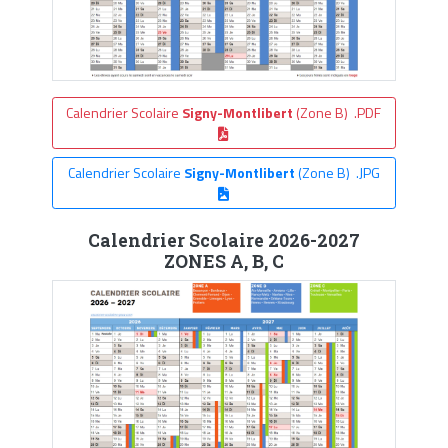
Calendrier Scolaire
Signy-Montlibert
(Zone B) .PDF
Calendrier Scolaire
Signy-Montlibert
(Zone B) .JPG
Calendrier Scolaire 2026-2027
ZONES A, B, C