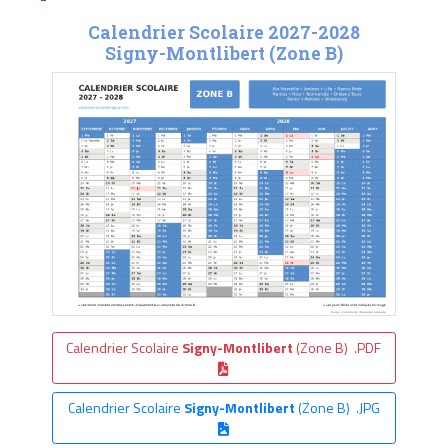
Calendrier Scolaire 2027-2028
Signy-Montlibert (Zone B)
Calendrier Scolaire
Signy-Montlibert
(Zone B) .PDF
Calendrier Scolaire
Signy-Montlibert
(Zone B) .JPG