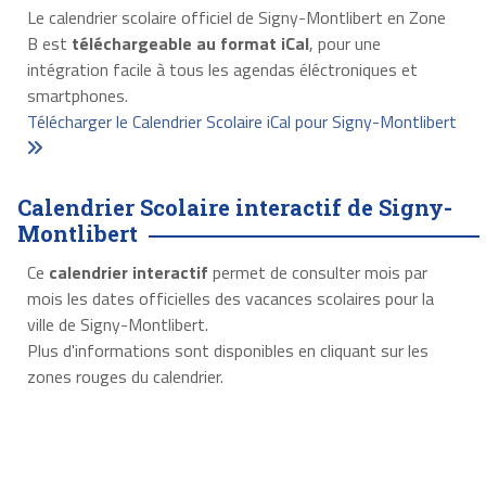
Le calendrier scolaire officiel de Signy-Montlibert en Zone
B est
téléchargeable au format iCal
, pour une
intégration facile à tous les agendas éléctroniques et
smartphones.
Télécharger le Calendrier Scolaire iCal pour Signy-Montlibert
Calendrier Scolaire interactif de Signy-
Montlibert
Ce
calendrier interactif
permet de consulter mois par
mois les dates officielles des vacances scolaires pour la
ville de Signy-Montlibert.
Plus d'informations sont disponibles en cliquant sur les
zones rouges du calendrier.