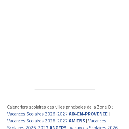
Calendriers scolaires des villes principales de la Zone B :
Vacances Scolaires 2026-2027
AIX-EN-PROVENCE
|
Vacances Scolaires 2026-2027
AMIENS
|
Vacances
Scolaires 2026-2027
ANGERS
|
Vacances Scolaires 2026-