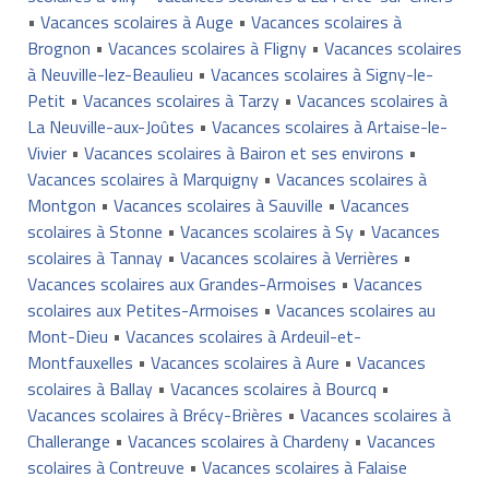
•
Vacances scolaires à Auge
•
Vacances scolaires à
Brognon
•
Vacances scolaires à Fligny
•
Vacances scolaires
à Neuville-lez-Beaulieu
•
Vacances scolaires à Signy-le-
Petit
•
Vacances scolaires à Tarzy
•
Vacances scolaires à
La Neuville-aux-Joûtes
•
Vacances scolaires à Artaise-le-
Vivier
•
Vacances scolaires à Bairon et ses environs
•
Vacances scolaires à Marquigny
•
Vacances scolaires à
Montgon
•
Vacances scolaires à Sauville
•
Vacances
scolaires à Stonne
•
Vacances scolaires à Sy
•
Vacances
scolaires à Tannay
•
Vacances scolaires à Verrières
•
Vacances scolaires aux Grandes-Armoises
•
Vacances
scolaires aux Petites-Armoises
•
Vacances scolaires au
Mont-Dieu
•
Vacances scolaires à Ardeuil-et-
Montfauxelles
•
Vacances scolaires à Aure
•
Vacances
scolaires à Ballay
•
Vacances scolaires à Bourcq
•
Vacances scolaires à Brécy-Brières
•
Vacances scolaires à
Challerange
•
Vacances scolaires à Chardeny
•
Vacances
scolaires à Contreuve
•
Vacances scolaires à Falaise