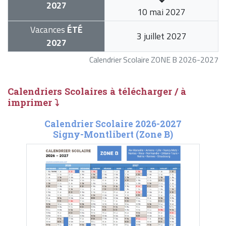
2027
10 mai 2027
Vacances
ÉTÉ
3 juillet 2027
2027
Calendrier Scolaire ZONE B 2026-2027
Calendriers Scolaires à télécharger / à
imprimer ⤵
Calendrier Scolaire 2026-2027
Signy-Montlibert (Zone B)