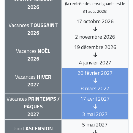
(la rentrée des enseignants est le
2026
31 août 2026
)
17 octobre 2026
Vacances
TOUSSAINT
2026
2 novembre 2026
19 décembre 2026
Vacances
NOËL
2026
4 janvier 2027
20 février 2027
Vacances
HIVER
2027
8 mars 2027
Vacances
PRINTEMPS /
17 avril 2027
PÂQUES
2027
3 mai 2027
5 mai 2027
Pont
ASCENSION