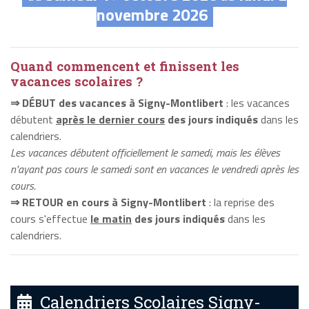
novembre 2026
Quand commencent et finissent les
vacances scolaires ?
⇒ DÉBUT des vacances à Signy-Montlibert
: les vacances
débutent
après le dernier cours
des jours indiqués
dans les
calendriers.
Les vacances débutent officiellement le samedi, mais les élèves
n'ayant pas cours le samedi sont en vacances le vendredi après les
cours.
⇒ RETOUR en cours à Signy-Montlibert
: la reprise des
cours s'effectue
le matin
des jours indiqués
dans les
calendriers.
Calendriers Scolaires Signy-