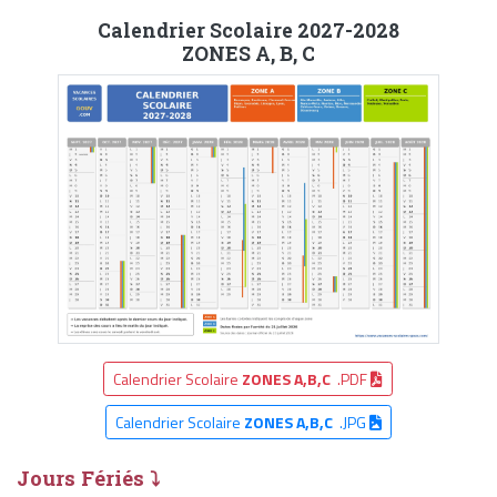
Calendrier Scolaire 2027-2028
ZONES A, B, C
Calendrier Scolaire
ZONES A,B,C
.PDF
Calendrier Scolaire
ZONES A,B,C
.JPG
Jours Fériés ⤵