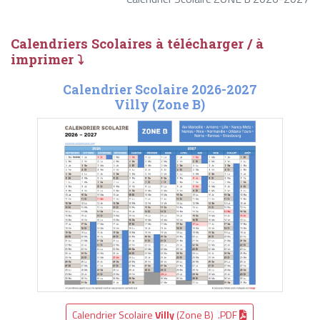
Calendriers Scolaires à télécharger / à
imprimer ⤵
Calendrier Scolaire 2026-2027
Villy (Zone B)
Calendrier Scolaire
Villy
(Zone B) .PDF