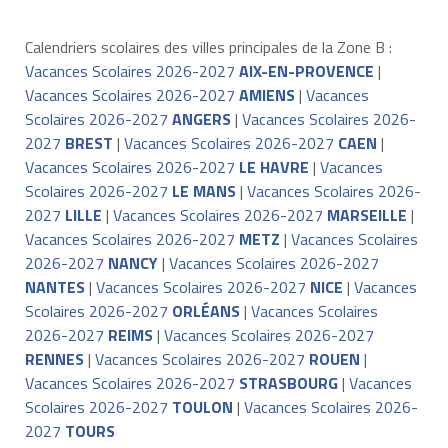
Calendriers scolaires des villes principales de la Zone B :
Vacances Scolaires 2026-2027
AIX-EN-PROVENCE
|
Vacances Scolaires 2026-2027
AMIENS
|
Vacances
Scolaires 2026-2027
ANGERS
|
Vacances Scolaires 2026-
2027
BREST
|
Vacances Scolaires 2026-2027
CAEN
|
Vacances Scolaires 2026-2027
LE HAVRE
|
Vacances
Scolaires 2026-2027
LE MANS
|
Vacances Scolaires 2026-
2027
LILLE
|
Vacances Scolaires 2026-2027
MARSEILLE
|
Vacances Scolaires 2026-2027
METZ
|
Vacances Scolaires
2026-2027
NANCY
|
Vacances Scolaires 2026-2027
NANTES
|
Vacances Scolaires 2026-2027
NICE
|
Vacances
Scolaires 2026-2027
ORLÉANS
|
Vacances Scolaires
2026-2027
REIMS
|
Vacances Scolaires 2026-2027
RENNES
|
Vacances Scolaires 2026-2027
ROUEN
|
Vacances Scolaires 2026-2027
STRASBOURG
|
Vacances
Scolaires 2026-2027
TOULON
|
Vacances Scolaires 2026-
2027
TOURS