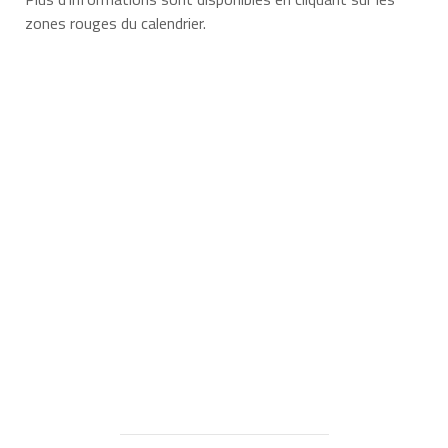
zones rouges du calendrier.