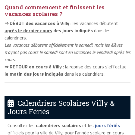
Quand commencent et finissent les
vacances scolaires ?
⇒ DÉBUT des vacances à Villy
: les vacances débutent
après le dernier cours
des jours indiqués
dans les
calendriers.
Les vacances débutent officiellement le samedi, mais les élèves
n'ayant pas cours le samedi sont en vacances le vendredi après les
cours.
⇒ RETOUR en cours à Villy
: la reprise des cours s'effectue
le matin
des jours indiqués
dans les calendriers.
Calendriers Scolaires Villy &
Jours Fériés
Consultez les
calendriers scolaires
et les
jours fériés
officiels pour la ville de Villy, pour l'année scolaire en cours