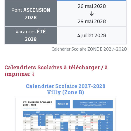
26 mai 2028
Pont
ASCENSION
2028
29 mai 2028
Vacances
ÉTÉ
4 juillet 2028
2028
Calendrier Scolaire ZONE B 2027-2028
Calendriers Scolaires à télécharger / à
imprimer ⤵
Calendrier Scolaire 2027-2028
Villy (Zone B)