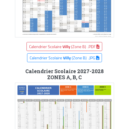
Calendrier Scolaire
Villy
(Zone B) .PDF
Calendrier Scolaire
Villy
(Zone B) .JPG
Calendrier Scolaire 2027-2028
ZONES A, B, C