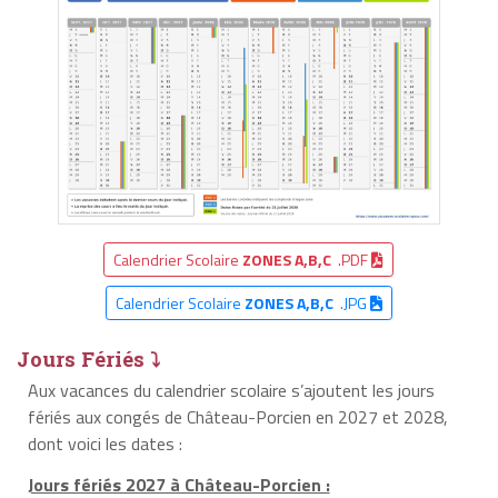
Calendrier Scolaire
ZONES A,B,C
.PDF
Calendrier Scolaire
ZONES A,B,C
.JPG
Jours Fériés ⤵
Aux vacances du calendrier scolaire s’ajoutent les jours
fériés aux congés de Château-Porcien en 2027 et 2028,
dont voici les dates :
Jours fériés 2027 à Château-Porcien :