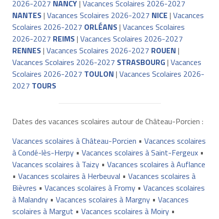
2026-2027
NANCY
|
Vacances Scolaires 2026-2027
NANTES
|
Vacances Scolaires 2026-2027
NICE
|
Vacances
Scolaires 2026-2027
ORLÉANS
|
Vacances Scolaires
2026-2027
REIMS
|
Vacances Scolaires 2026-2027
RENNES
|
Vacances Scolaires 2026-2027
ROUEN
|
Vacances Scolaires 2026-2027
STRASBOURG
|
Vacances
Scolaires 2026-2027
TOULON
|
Vacances Scolaires 2026-
2027
TOURS
Dates des vacances scolaires autour de Château-Porcien :
Vacances scolaires à Château-Porcien
•
Vacances scolaires
à Condé-lès-Herpy
•
Vacances scolaires à Saint-Fergeux
•
Vacances scolaires à Taizy
•
Vacances scolaires à Auflance
•
Vacances scolaires à Herbeuval
•
Vacances scolaires à
Bièvres
•
Vacances scolaires à Fromy
•
Vacances scolaires
à Malandry
•
Vacances scolaires à Margny
•
Vacances
scolaires à Margut
•
Vacances scolaires à Moiry
•