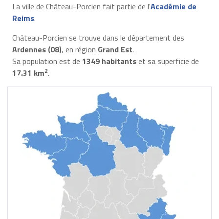
La ville de Château-Porcien fait partie de l'
Académie de
Reims
.
Château-Porcien se trouve dans le département des
Ardennes (08)
, en région
Grand Est
.
Sa population est de
1349 habitants
et sa superficie de
2
17.31 km
.