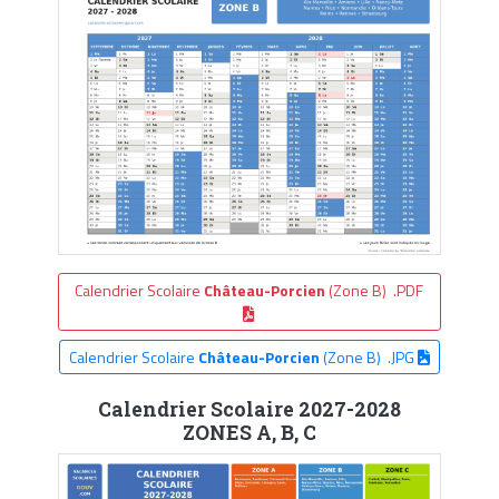
Calendrier Scolaire
Château-Porcien
(Zone B) .PDF
Calendrier Scolaire
Château-Porcien
(Zone B) .JPG
Calendrier Scolaire 2027-2028
ZONES A, B, C