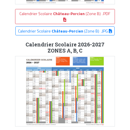
Calendrier Scolaire
Château-Porcien
(Zone B) .PDF
Calendrier Scolaire
Château-Porcien
(Zone B) .JPG
Calendrier Scolaire 2026-2027
ZONES A, B, C