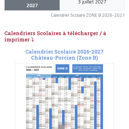
3 juillet 2027
2027
Calendrier Scolaire ZONE B 2026-2027
Calendriers Scolaires à télécharger / à
imprimer ⤵
Calendrier Scolaire 2026-2027
Château-Porcien (Zone B)