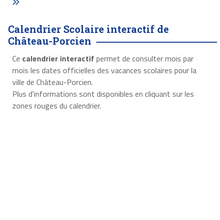
Calendrier Scolaire interactif de
Château-Porcien
Ce
calendrier interactif
permet de consulter mois par
mois les dates officielles des vacances scolaires pour la
ville de Château-Porcien.
Plus d'informations sont disponibles en cliquant sur les
zones rouges du calendrier.