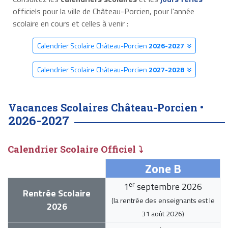
officiels pour la ville de Château-Porcien, pour l'année
scolaire en cours et celles à venir :
Calendrier Scolaire Château-Porcien
2026-2027
Calendrier Scolaire Château-Porcien
2027-2028
Vacances Scolaires Château-Porcien •
2026-2027
Calendrier Scolaire Officiel ⤵
Zone B
er
1
septembre 2026
Rentrée Scolaire
(la rentrée des enseignants est le
2026
31 août 2026
)