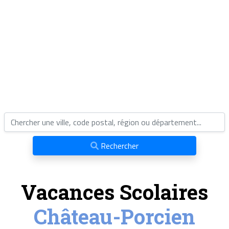
Rechercher
Vacances Scolaires
Château-Porcien