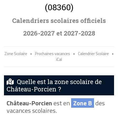
(08360)
Calendriers scolaires officiels
2026-2027 et 2027-2028
Zone Scolaire
•
Prochaines vacances
•
Calendrier Scolaire
•
iCal
Quelle est la zone scolaire de
Château-Porcien ?
Château-Porcien
est en
Zone B
des
vacances scolaires.