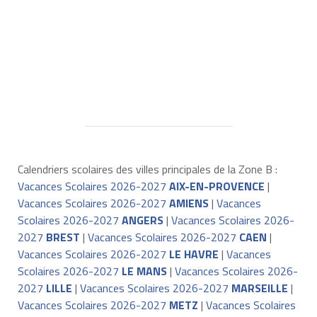
Calendriers scolaires des villes principales de la Zone B :
Vacances Scolaires 2026-2027
AIX-EN-PROVENCE
|
Vacances Scolaires 2026-2027
AMIENS
|
Vacances
Scolaires 2026-2027
ANGERS
|
Vacances Scolaires 2026-
2027
BREST
|
Vacances Scolaires 2026-2027
CAEN
|
Vacances Scolaires 2026-2027
LE HAVRE
|
Vacances
Scolaires 2026-2027
LE MANS
|
Vacances Scolaires 2026-
2027
LILLE
|
Vacances Scolaires 2026-2027
MARSEILLE
|
Vacances Scolaires 2026-2027
METZ
|
Vacances Scolaires