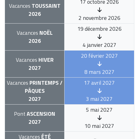
17 octobre 2026
Vacances
TOUSSAINT
2026
2 novembre 2026
19 décembre 2026
Vacances
NOËL
2026
4 janvier 2027
20 février 2027
Vacances
HIVER
2027
8 mars 2027
Vacances
PRINTEMPS /
17 avril 2027
PÂQUES
2027
3 mai 2027
5 mai 2027
Pont
ASCENSION
2027
10 mai 2027
Vacances
ÉTÉ