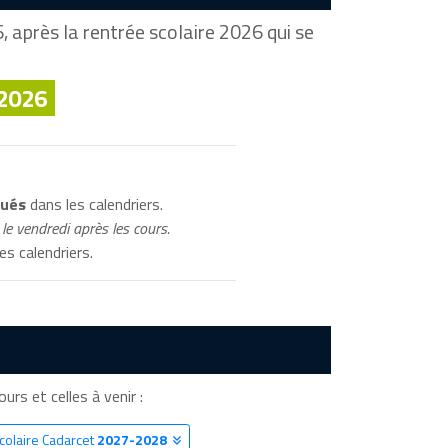
 après la rentrée scolaire 2026 qui se
 2026
qués
dans les calendriers.
le vendredi après les cours.
es calendriers.
ours et celles à venir :
colaire Cadarcet
2027-2028