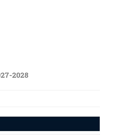
027-2028