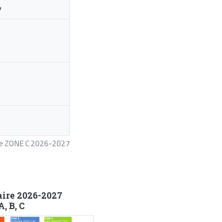
7
ire ZONE C 2026-2027
aire 2026-2027
, B, C