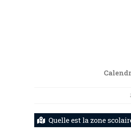
Calendr
Quelle est la zone scolair