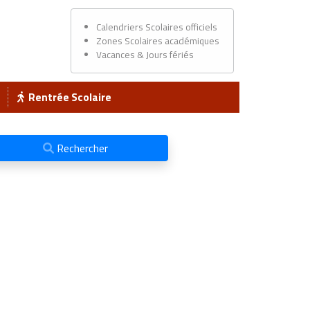
Calendriers Scolaires officiels
Zones Scolaires académiques
Vacances & Jours fériés
Rentrée Scolaire
Rechercher